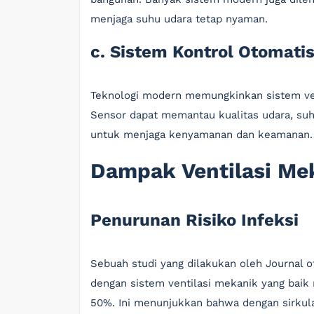
menjaga suhu udara tetap nyaman.
c. Sistem Kontrol Otomati
Teknologi modern memungkinkan sistem vent
Sensor dapat memantau kualitas udara, su
untuk menjaga kenyamanan dan keamanan.
Dampak Ventilasi Me
Penurunan Risiko Infeksi
Sebuah studi yang dilakukan oleh Journal 
dengan sistem ventilasi mekanik yang baik
50%. Ini menunjukkan bahwa dengan sirkulas