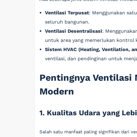
Ventilasi Terpusat
: Menggunakan satu
seluruh bangunan.
Ventilasi Desentralisasi
: Menggunakan 
untuk area yang memerlukan kontrol 
Sistem HVAC (Heating, Ventilation, an
ventilasi, dan pendinginan untuk men
Pentingnya Ventilasi
Modern
1. Kualitas Udara yang Leb
Salah satu manfaat paling signifikan dari v