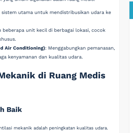
 sistem utama untuk mendistribusikan udara ke
beberapa unit kecil di berbagai lokasi, cocok
khusus.
d Air Conditioning)
: Menggabungkan pemanasan,
jaga kenyamanan dan kualitas udara.
 Mekanik di Ruang Medis
ih Baik
entilasi mekanik adalah peningkatan kualitas udara.