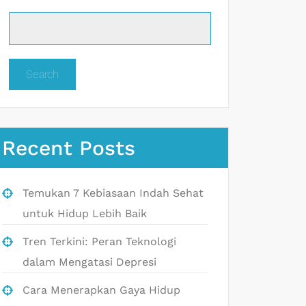
Search
Recent Posts
Temukan 7 Kebiasaan Indah Sehat
untuk Hidup Lebih Baik
Tren Terkini: Peran Teknologi
dalam Mengatasi Depresi
Cara Menerapkan Gaya Hidup