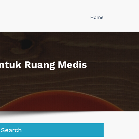
Home
untuk Ruang Medis
Search