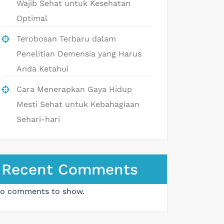
Wajib Sehat untuk Kesehatan
Optimal
Terobosan Terbaru dalam
Penelitian Demensia yang Harus
Anda Ketahui
Cara Menerapkan Gaya Hidup
Mesti Sehat untuk Kebahagiaan
Sehari-hari
Recent Comments
o comments to show.