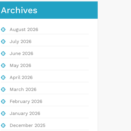
Archives
August 2026
July 2026
June 2026
May 2026
April 2026
March 2026
February 2026
January 2026
December 2025