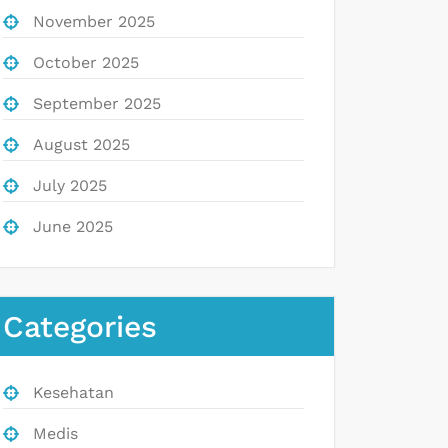
November 2025
October 2025
September 2025
August 2025
July 2025
June 2025
Categories
Kesehatan
Medis