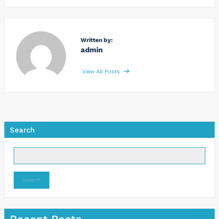
Written by:
admin
View All Posts
Search
Search