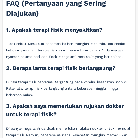
FAQ (Pertanyaan yang Sering
Diajukan)
1. Apakah terapi fisik menyakitkan?
Tidak selalu. Meskipun beberapa latihan mungkin menimbulkan sedikit
ketidaknyamanan, terapis fisik akan memastikan bahwa Anda merasa
nyaman selama sesi dan tidak mengalami rasa sakit yang berlebihan.
2. Berapa lama terapi fisik berlangsung?
Durasi terapi fisik bervariasi tergantung pada kondisi kesehatan individu.
Rata-rata, terapi fisik berlangsung antara beberapa minggu hingga
beberapa bulan.
3. Apakah saya memerlukan rujukan dokter
untuk terapi fisik?
Di banyak negara, Anda tidak memerlukan rujukan dokter untuk memulai
terapi fisik. Namun, beberapa asuransi kesehatan mungkin memerlukan