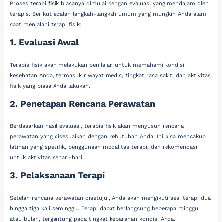
Proses terapi fisik biasanya dimulai dengan evaluasi yang mendalam oleh
terapis. Berikut adalah langkah-langkah umum yang mungkin Anda alami
saat menjalani terapi fisik:
1. Evaluasi Awal
Terapis fisik akan melakukan penilaian untuk memahami kondisi
kesehatan Anda, termasuk riwayat medis, tingkat rasa sakit, dan aktivitas
fisik yang biasa Anda lakukan.
2. Penetapan Rencana Perawatan
Berdasarkan hasil evaluasi, terapis fisik akan menyusun rencana
perawatan yang disesuaikan dengan kebutuhan Anda. Ini bisa mencakup
latihan yang spesifik, penggunaan modalitas terapi, dan rekomendasi
untuk aktivitas sehari-hari.
3. Pelaksanaan Terapi
Setelah rencana perawatan disetujui, Anda akan mengikuti sesi terapi dua
hingga tiga kali seminggu. Terapi dapat berlangsung beberapa minggu
atau bulan, tergantung pada tingkat keparahan kondisi Anda.