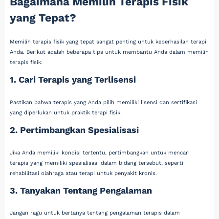
Bagaimana Memilih Terapis Fisik
yang Tepat?
Memilih terapis fisik yang tepat sangat penting untuk keberhasilan terapi
Anda. Berikut adalah beberapa tips untuk membantu Anda dalam memilih
terapis fisik:
1. Cari Terapis yang Terlisensi
Pastikan bahwa terapis yang Anda pilih memiliki lisensi dan sertifikasi
yang diperlukan untuk praktik terapi fisik.
2. Pertimbangkan Spesialisasi
Jika Anda memiliki kondisi tertentu, pertimbangkan untuk mencari
terapis yang memiliki spesialisasi dalam bidang tersebut, seperti
rehabilitasi olahraga atau terapi untuk penyakit kronis.
3. Tanyakan Tentang Pengalaman
Jangan ragu untuk bertanya tentang pengalaman terapis dalam