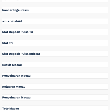
bandar togel resmi
situs rubah4d
Slot Deposit Pulsa Tri
Slot Tri
Slot Deposit Pulsa Indosat
Result Macau
Pengeluaran Macau
Keluaran Macau
Pengeluaran Macau
Toto Macau