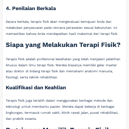
4. Penilaian Berkala
Secara berkala, terapis fisik akan mengevaluasi kemajuan Anda dan
melakukan penyesuaian pada rencana perawatan sesuai kebutuhan. Ini
memastikan bahwa Anda mendapatkan hasil maksimal dari terapi fisik.
Siapa yang Melakukan Terapi Fisik?
Terapis fisik adalah profesional kesehatan yang telah menjalani pelatihan
khusus dalam ilmu terapi fisik. Mereka biasanya memiliki gelar master
atau doktor di bidang terapi fisik dan memahami anatomi manusia,
fisiologi, serta teknik rehabilitasi.
Kualifikasi dan Keahlian
Terapis fisik juga terlatih dalam menggunakan berbagai metode dan
teknologi untuk membantu pasien. Mereka dapat bekerja di berbagai
lingkungan, termasuk rumah sakit, klinik rawat jalan, pusat rehabilitasi,
dan praktik swasta.