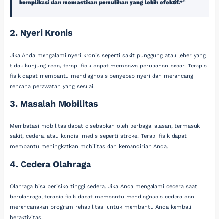
komplikasi dan memastikan pemulihan yang lebih efektif.”
2. Nyeri Kronis
Jika Anda mengalami nyeri kronis seperti sakit punggung atau leher yang
tidak kunjung reda, terapi fisik dapat membawa perubahan besar. Terapis
fisik dapat membantu mendiagnosis penyebab nyeri dan merancang
rencana perawatan yang sesuai.
3. Masalah Mobilitas
Membatasi mobilitas dapat disebabkan oleh berbagai alasan, termasuk
sakit, cedera, atau kondisi medis seperti stroke. Terapi fisik dapat
membantu meningkatkan mobilitas dan kemandirian Anda.
4. Cedera Olahraga
Olahraga bisa berisiko tinggi cedera. Jika Anda mengalami cedera saat
berolahraga, terapis fisik dapat membantu mendiagnosis cedera dan
merencanakan program rehabilitasi untuk membantu Anda kembali
beraktivitas.