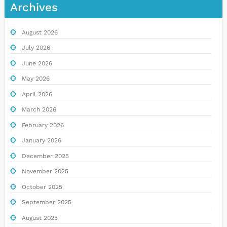
Archives
August 2026
July 2026
June 2026
May 2026
April 2026
March 2026
February 2026
January 2026
December 2025
November 2025
October 2025
September 2025
August 2025