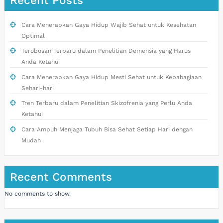
Recent Posts
Cara Menerapkan Gaya Hidup Wajib Sehat untuk Kesehatan
Optimal
Terobosan Terbaru dalam Penelitian Demensia yang Harus
Anda Ketahui
Cara Menerapkan Gaya Hidup Mesti Sehat untuk Kebahagiaan
Sehari-hari
Tren Terbaru dalam Penelitian Skizofrenia yang Perlu Anda
Ketahui
Cara Ampuh Menjaga Tubuh Bisa Sehat Setiap Hari dengan
Mudah
Recent Comments
No comments to show.