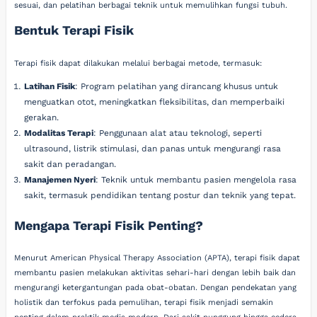
sesuai, dan pelatihan berbagai teknik untuk memulihkan fungsi tubuh.
Bentuk Terapi Fisik
Terapi fisik dapat dilakukan melalui berbagai metode, termasuk:
Latihan Fisik
: Program pelatihan yang dirancang khusus untuk
menguatkan otot, meningkatkan fleksibilitas, dan memperbaiki
gerakan.
Modalitas Terapi
: Penggunaan alat atau teknologi, seperti
ultrasound, listrik stimulasi, dan panas untuk mengurangi rasa
sakit dan peradangan.
Manajemen Nyeri
: Teknik untuk membantu pasien mengelola rasa
sakit, termasuk pendidikan tentang postur dan teknik yang tepat.
Mengapa Terapi Fisik Penting?
Menurut American Physical Therapy Association (APTA), terapi fisik dapat
membantu pasien melakukan aktivitas sehari-hari dengan lebih baik dan
mengurangi ketergantungan pada obat-obatan. Dengan pendekatan yang
holistik dan terfokus pada pemulihan, terapi fisik menjadi semakin