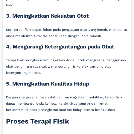
fisik.
3. Meningkatkan Kekuatan Otot
Sesi terapi fisik dapat fokus pada penguatan otot yang lemah, membantu
Anda melakukan aktivitas sehari-hari dengan lebih mudah.
4. Mengurangi Ketergantungan pada Obat
Terapi fisik mungkin memungkinkan Anda untuk mengurangi penggunaan
obat penghilang rasa sakit, mengurangi risiko efek samping atau
ketergantungan obat.
5. Meningkatkan Kualitas Hidup
Dengan mengurangi rasa sakit dan meningkatkan mobilitas, terapi fisik
dapat membantu Anda kembali ke aktivitas yang Anda nikmati,
berkontribusi pada peningkatan kualitas hidup secara keseluruhan.
Proses Terapi Fisik