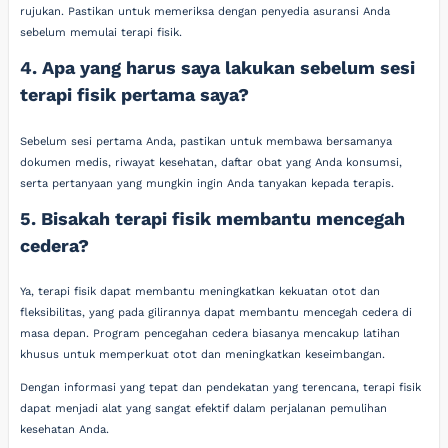
rujukan. Pastikan untuk memeriksa dengan penyedia asuransi Anda
sebelum memulai terapi fisik.
4. Apa yang harus saya lakukan sebelum sesi
terapi fisik pertama saya?
Sebelum sesi pertama Anda, pastikan untuk membawa bersamanya
dokumen medis, riwayat kesehatan, daftar obat yang Anda konsumsi,
serta pertanyaan yang mungkin ingin Anda tanyakan kepada terapis.
5. Bisakah terapi fisik membantu mencegah
cedera?
Ya, terapi fisik dapat membantu meningkatkan kekuatan otot dan
fleksibilitas, yang pada gilirannya dapat membantu mencegah cedera di
masa depan. Program pencegahan cedera biasanya mencakup latihan
khusus untuk memperkuat otot dan meningkatkan keseimbangan.
Dengan informasi yang tepat dan pendekatan yang terencana, terapi fisik
dapat menjadi alat yang sangat efektif dalam perjalanan pemulihan
kesehatan Anda.