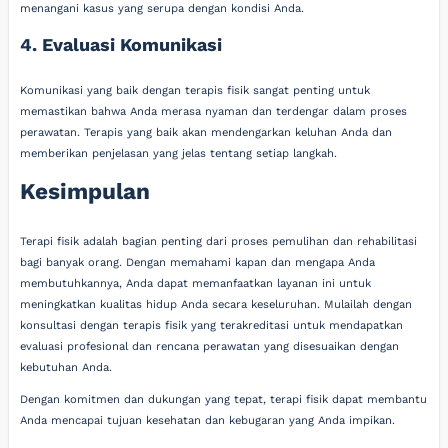
menangani kasus yang serupa dengan kondisi Anda.
4. Evaluasi Komunikasi
Komunikasi yang baik dengan terapis fisik sangat penting untuk
memastikan bahwa Anda merasa nyaman dan terdengar dalam proses
perawatan. Terapis yang baik akan mendengarkan keluhan Anda dan
memberikan penjelasan yang jelas tentang setiap langkah.
Kesimpulan
Terapi fisik adalah bagian penting dari proses pemulihan dan rehabilitasi
bagi banyak orang. Dengan memahami kapan dan mengapa Anda
membutuhkannya, Anda dapat memanfaatkan layanan ini untuk
meningkatkan kualitas hidup Anda secara keseluruhan. Mulailah dengan
konsultasi dengan terapis fisik yang terakreditasi untuk mendapatkan
evaluasi profesional dan rencana perawatan yang disesuaikan dengan
kebutuhan Anda.
Dengan komitmen dan dukungan yang tepat, terapi fisik dapat membantu
Anda mencapai tujuan kesehatan dan kebugaran yang Anda impikan.