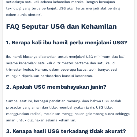
setidaknya satu kali selama kehamilan mereka. Dengan kemajuan
teknologi yang terus berlanjut, USG akan terus menjadi alat penting
dalam dunia obstetri.
FAQ Seputar USG dan Kehamilan
1. Berapa kali ibu hamil perlu menjalani USG?
Ibu hamil biasanya disarankan untuk menjalani USG minimum dua kali
selama kehamilan: satu kali di trimester pertama dan satu kali di
trimester kedua. Namun, dalam beberapa kasus, lebih banyak sesi
mungkin diperlukan berdasarkan kondisi kesehatan.
2. Apakah USG membahayakan janin?
Sampai saat ini, berbagai penelitian menunjukkan bahwa USG adalah
prosedur yang aman dan tidak membahayakan janin. USG tidak
menggunakan radiasi, melainkan menggunakan gelombang suara sehingga
aman untuk digunakan selama kehamilan.
3. Kenapa hasil USG terkadang tidak akurat?