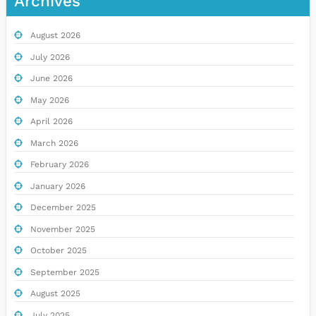
Archives
August 2026
July 2026
June 2026
May 2026
April 2026
March 2026
February 2026
January 2026
December 2025
November 2025
October 2025
September 2025
August 2025
July 2025