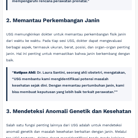
mempengaruhi rencana perawatan prenatal.
2. Memantau Perkembangan Janin
USG memungkinkan dokter untuk memantau perkembangan fisik janin
dari waktu ke waktu. Pada tiap sesi USG, dokter dapat mengevaluasi
berbagai aspek, termasuk ukuran, berat, posisi, dan organ-organ penting
janin. Hal ini penting untuk memastikan bahwa janin berkembang dengan
baik.
Kutipan Ahli
: Dr. Laura Santini, seorang ahli obstetri, mengatakan,
“USG membantu kami mengidentifikasi potensi masalah
kesehatan sejak dini. Dengan memantau pertumbuhan janin, kami
bisa membuat keputusan yang lebih baik terkait perawatan.”
3. Mendeteksi Anomali Genetik dan Kesehatan
Salah satu fungsi penting lainnya dari USG adalah untuk mendeteksi
anomali genetik dan masalah kesehatan berkaitan dengan janin. Melalui