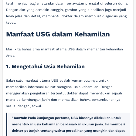
telah menjadi bagian standar dalam perawatan prenatal di seluruh dunia.
Dengan alat yang semakin canggih, gambar yang dihasilkan juga menjadi
lebih jelas dan detail, membantu dokter dalam membuat diagnosis yang
tepat.
Manfaat USG dalam Kehamilan
Mari kita bahas lima manfaat utama USG dalam memantau kehamilan
Anda.
1. Mengetahui Usia Kehamilan
Salah satu manfaat utama USG adalah kemampuannya untuk
memberikan informasi akurat mengenai usia kehamilan. Dengan
menggunakan pengukuran tertentu, dokter dapat menentukan sejauh
mana perkembangan janin dan memastikan bahwa pertumbuhannya
sesuai dengan jadwal.
Contoh
: Pada kunjungan pertama, USG biasanya dilakukan untuk
menentukan usia kehamilan berdasarkan ukuran janin. Ini memberi
dokter petunjuk tentang waktu persalinan yang mungkin dan dapat