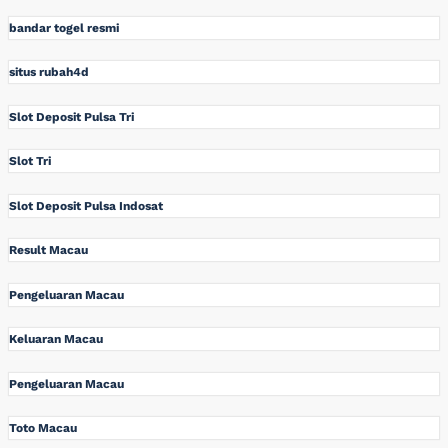
bandar togel resmi
situs rubah4d
Slot Deposit Pulsa Tri
Slot Tri
Slot Deposit Pulsa Indosat
Result Macau
Pengeluaran Macau
Keluaran Macau
Pengeluaran Macau
Toto Macau