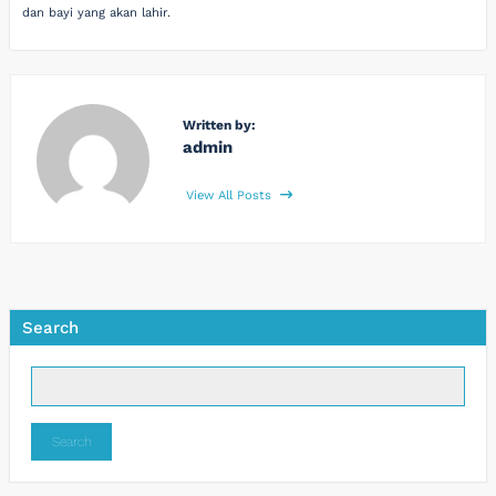
dan bayi yang akan lahir.
Written by:
admin
View All Posts
Search
Search