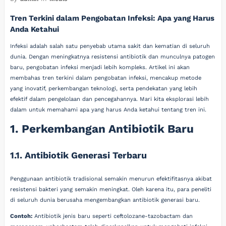
Tren Terkini dalam Pengobatan Infeksi: Apa yang Harus
Anda Ketahui
Infeksi adalah salah satu penyebab utama sakit dan kematian di seluruh
dunia. Dengan meningkatnya resistensi antibiotik dan munculnya patogen
baru, pengobatan infeksi menjadi lebih kompleks. Artikel ini akan
membahas tren terkini dalam pengobatan infeksi, mencakup metode
yang inovatif, perkembangan teknologi, serta pendekatan yang lebih
efektif dalam pengelolaan dan pencegahannya. Mari kita eksplorasi lebih
dalam untuk memahami apa yang harus Anda ketahui tentang tren ini.
1. Perkembangan Antibiotik Baru
1.1. Antibiotik Generasi Terbaru
Penggunaan antibiotik tradisional semakin menurun efektifitasnya akibat
resistensi bakteri yang semakin meningkat. Oleh karena itu, para peneliti
di seluruh dunia berusaha mengembangkan antibiotik generasi baru.
Contoh:
Antibiotik jenis baru seperti ceftolozane-tazobactam dan