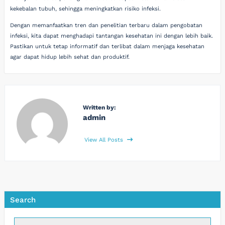
kekebalan tubuh, sehingga meningkatkan risiko infeksi.
Dengan memanfaatkan tren dan penelitian terbaru dalam pengobatan
infeksi, kita dapat menghadapi tantangan kesehatan ini dengan lebih baik.
Pastikan untuk tetap informatif dan terlibat dalam menjaga kesehatan
agar dapat hidup lebih sehat dan produktif.
Written by:
admin
View All Posts
Search