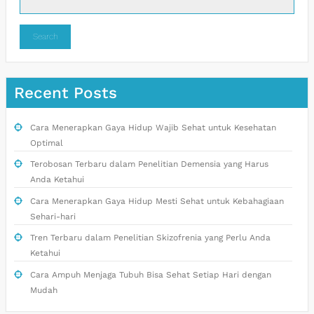
Search
Recent Posts
Cara Menerapkan Gaya Hidup Wajib Sehat untuk Kesehatan
Optimal
Terobosan Terbaru dalam Penelitian Demensia yang Harus
Anda Ketahui
Cara Menerapkan Gaya Hidup Mesti Sehat untuk Kebahagiaan
Sehari-hari
Tren Terbaru dalam Penelitian Skizofrenia yang Perlu Anda
Ketahui
Cara Ampuh Menjaga Tubuh Bisa Sehat Setiap Hari dengan
Mudah