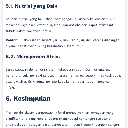
5.1. Nutrisi yang Baik
Asupan nutrisi yang baik akan mempengaruhi sistem kekebalan tubuh.
Makanan kaya akan vitamin C, zinc, dan antioksidan dapat membantu
tubuh dalam melawan infeksi.
Contoh:
Buah-buahan seperti jeruk, sayuran hijau, dan kacang-kacangan
dikenal dapat mendukung kesehatan sistem imun.
5.2. Manajemen Stres
Stres dapat melemahkan sistem kekebalan tubuh. Oleh karena itu,
penting untuk memiliki strategi manajemen stres, seperti meditasi, yoga,
atau aktivitas fisik, guna memperkuat kemampuan tubuh melawan
infeksi.
6. Kesimpulan
Tren terkini dalam pengobatan infeksi mencerminkan kemajuan yang
signifikan di bidang medis. Dalam menghadapi tantangan resistensi
antibiotik dan patogen baru, pendekatan inovatif seperti pengembangan