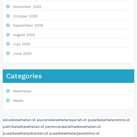
November 2025
October 2025
September 2025
August 2025
July 2025
June 2025
Categories
Kesehatan
Medis
solusikesehatan.id
asuransikesehatansyariah.id
pusatkesehatanstore.id
pabrikalatkesehatan.id
perencanaandinaskesehatan.id
pusatkesehatanbanten.id
pusatkesehatanjawatimur.id