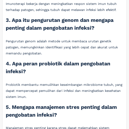
Imunoterapi bekerja dengan meningkatkan respon sistem imun tubuh
terhadap patogen, sehingga tubuh dapat melawan infeksi lebih efektif.
3. Apa itu pengurutan genom dan mengapa
penting dalam pengobatan infeksi?
Pengurutan genom adalah metode untuk membaca urutan genetik
patogen, memungkinkan identifikasi yang lebih cepat dan akurat untuk
memandu pengobatan.
4. Apa peran probiotik dalam pengobatan
infeksi?
Probiotik membantu memulihkan keseimbangan mikrobiome tubuh, yang
dapat mempercepat pemulihan dari infeksi dan meningkatkan kesehatan
sistem imun.
5. Mengapa manajemen stres penting dalam
pengobatan infeksi?
Manajemen stres penting karena stres dapat melemahkan sistem