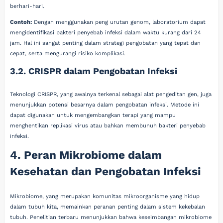
berhari-hari.
Contoh:
Dengan menggunakan peng urutan genom, laboratorium dapat
mengidentifikasi bakteri penyebab infeksi dalam waktu kurang dari 24
jam. Hal ini sangat penting dalam strategi pengobatan yang tepat dan
cepat, serta mengurangi risiko komplikasi.
3.2. CRISPR dalam Pengobatan Infeksi
Teknologi CRISPR, yang awalnya terkenal sebagai alat pengeditan gen, juga
menunjukkan potensi besarnya dalam pengobatan infeksi. Metode ini
dapat digunakan untuk mengembangkan terapi yang mampu
menghentikan replikasi virus atau bahkan membunuh bakteri penyebab
infeksi.
4. Peran Mikrobiome dalam
Kesehatan dan Pengobatan Infeksi
Mikrobiome, yang merupakan komunitas mikroorganisme yang hidup
dalam tubuh kita, memainkan peranan penting dalam sistem kekebalan
tubuh. Penelitian terbaru menunjukkan bahwa keseimbangan mikrobiome