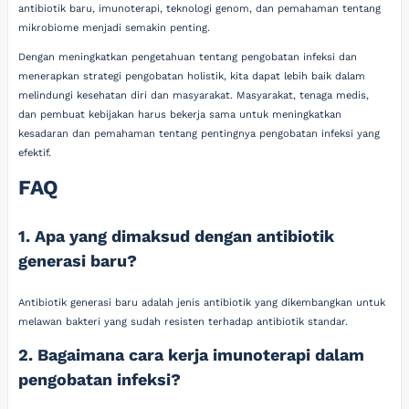
antibiotik baru, imunoterapi, teknologi genom, dan pemahaman tentang
mikrobiome menjadi semakin penting.
Dengan meningkatkan pengetahuan tentang pengobatan infeksi dan
menerapkan strategi pengobatan holistik, kita dapat lebih baik dalam
melindungi kesehatan diri dan masyarakat. Masyarakat, tenaga medis,
dan pembuat kebijakan harus bekerja sama untuk meningkatkan
kesadaran dan pemahaman tentang pentingnya pengobatan infeksi yang
efektif.
FAQ
1. Apa yang dimaksud dengan antibiotik
generasi baru?
Antibiotik generasi baru adalah jenis antibiotik yang dikembangkan untuk
melawan bakteri yang sudah resisten terhadap antibiotik standar.
2. Bagaimana cara kerja imunoterapi dalam
pengobatan infeksi?