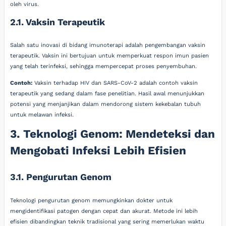
oleh virus.
2.1. Vaksin Terapeutik
Salah satu inovasi di bidang imunoterapi adalah pengembangan vaksin
terapeutik. Vaksin ini bertujuan untuk memperkuat respon imun pasien
yang telah terinfeksi, sehingga mempercepat proses penyembuhan.
Contoh:
Vaksin terhadap HIV dan SARS-CoV-2 adalah contoh vaksin
terapeutik yang sedang dalam fase penelitian. Hasil awal menunjukkan
potensi yang menjanjikan dalam mendorong sistem kekebalan tubuh
untuk melawan infeksi.
3. Teknologi Genom: Mendeteksi dan
Mengobati Infeksi Lebih Efisien
3.1. Pengurutan Genom
Teknologi pengurutan genom memungkinkan dokter untuk
mengidentifikasi patogen dengan cepat dan akurat. Metode ini lebih
efisien dibandingkan teknik tradisional yang sering memerlukan waktu