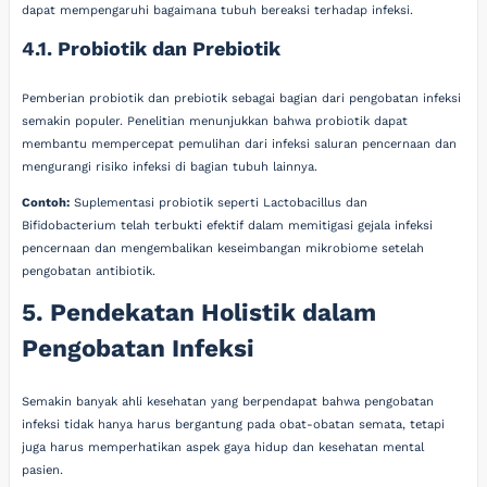
dapat mempengaruhi bagaimana tubuh bereaksi terhadap infeksi.
4.1. Probiotik dan Prebiotik
Pemberian probiotik dan prebiotik sebagai bagian dari pengobatan infeksi
semakin populer. Penelitian menunjukkan bahwa probiotik dapat
membantu mempercepat pemulihan dari infeksi saluran pencernaan dan
mengurangi risiko infeksi di bagian tubuh lainnya.
Contoh:
Suplementasi probiotik seperti Lactobacillus dan
Bifidobacterium telah terbukti efektif dalam memitigasi gejala infeksi
pencernaan dan mengembalikan keseimbangan mikrobiome setelah
pengobatan antibiotik.
5. Pendekatan Holistik dalam
Pengobatan Infeksi
Semakin banyak ahli kesehatan yang berpendapat bahwa pengobatan
infeksi tidak hanya harus bergantung pada obat-obatan semata, tetapi
juga harus memperhatikan aspek gaya hidup dan kesehatan mental
pasien.