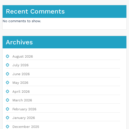
Recent Comments
No comments to show.
Archives
August 2026
July 2026
June 2026
May 2026
April 2026
March 2026
February 2026
January 2026
December 2025