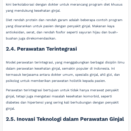
kini berkolaborasi dengan dokter untuk merancang program diet khusus
yang mendukung kesehatan ginjal.
Diet rendah protein dan rendah garam adalah beberapa contoh program
yang disarankan untuk pasien dengan penyakit ginjal. Makanan kaya
antioksidan, serat, dan rendah fosfor seperti sayuran hijau dan buah-
buahan juga direkomendasikan.
2.4. Perawatan Terintegrasi
Model perawatan terintegrasi, yang menggabungkan berbagai disiplin ilmu
dalam perawatan kesehatan ginjal, semakin populer di Indonesia. Ini
termasuk kerjasama antara dokter umum, spesialis ginjal, ahli gizi, dan
psikolog untuk memberikan perawatan holistik kepada pasien.
Perawatan terintegrasi bertujuan untuk tidak hanya merawat penyakit
ginjal, tetapi juga mengatasi masalah kesehatan komorbid, seperti
diabetes dan hipertensi yang sering kali berhubungan dengan penyakit
ginjal.
2.5. Inovasi Teknologi dalam Perawatan Ginjal