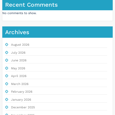
Recent Comments
No comments to show.
Archives
August 2026
July 2026
June 2026
May 2026
April 2026
March 2026
February 2026
January 2026
December 2025