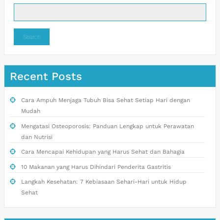
Search
Recent Posts
Cara Ampuh Menjaga Tubuh Bisa Sehat Setiap Hari dengan
Mudah
Mengatasi Osteoporosis: Panduan Lengkap untuk Perawatan
dan Nutrisi
Cara Mencapai Kehidupan yang Harus Sehat dan Bahagia
10 Makanan yang Harus Dihindari Penderita Gastritis
Langkah Kesehatan: 7 Kebiasaan Sehari-Hari untuk Hidup
Sehat