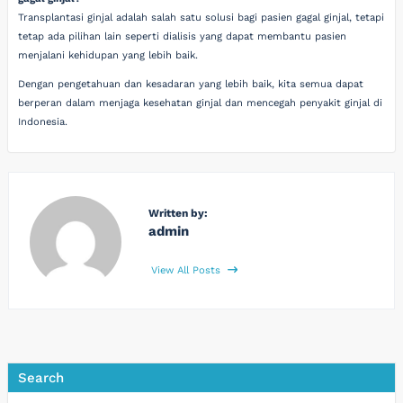
Transplantasi ginjal adalah salah satu solusi bagi pasien gagal ginjal, tetapi
tetap ada pilihan lain seperti dialisis yang dapat membantu pasien
menjalani kehidupan yang lebih baik.
Dengan pengetahuan dan kesadaran yang lebih baik, kita semua dapat
berperan dalam menjaga kesehatan ginjal dan mencegah penyakit ginjal di
Indonesia.
Written by:
admin
View All Posts
Search