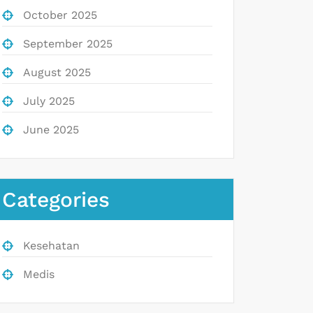
October 2025
September 2025
August 2025
July 2025
June 2025
Categories
Kesehatan
Medis