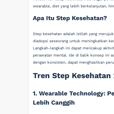
wearable, diet yang lebih berkelanjutan, 
Apa Itu Step Kesehatan?
Step kesehatan adalah istilah yang meruju
diadopsi seseorang untuk meningkatkan ke
Langkah-langkah ini dapat mencakup aktivit
perawatan mental. Ide di balik konsep ini a
dengan konsisten, dapat menghasilkan peru
Tren Step Kesehatan
1. Wearable Technology: 
Lebih Canggih