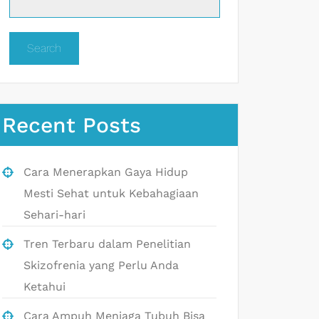
Search
Recent Posts
Cara Menerapkan Gaya Hidup
Mesti Sehat untuk Kebahagiaan
Sehari-hari
Tren Terbaru dalam Penelitian
Skizofrenia yang Perlu Anda
Ketahui
Cara Ampuh Menjaga Tubuh Bisa