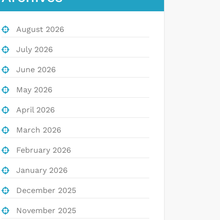
August 2026
July 2026
June 2026
May 2026
April 2026
March 2026
February 2026
January 2026
December 2025
November 2025