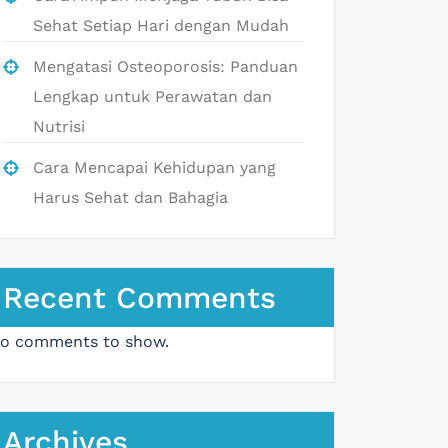
Sehat Setiap Hari dengan Mudah
Mengatasi Osteoporosis: Panduan
Lengkap untuk Perawatan dan
Nutrisi
Cara Mencapai Kehidupan yang
Harus Sehat dan Bahagia
Recent Comments
o comments to show.
Archives