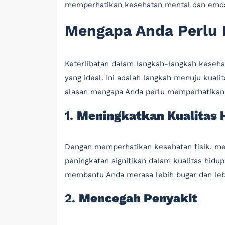
memperhatikan kesehatan mental dan emos
Mengapa Anda Perlu M
Keterlibatan dalam langkah-langkah keseha
yang ideal. Ini adalah langkah menuju kuali
alasan mengapa Anda perlu memperhatikan 
1.
Meningkatkan Kualitas 
Dengan memperhatikan kesehatan fisik, me
peningkatan signifikan dalam kualitas hidu
membantu Anda merasa lebih bugar dan leb
2.
Mencegah Penyakit