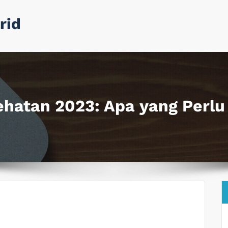
rid
ehatan 2023: Apa yang Perlu