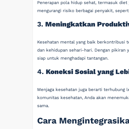
Penerapan pola hidup sehat, termasuk diet y
mengurangi risiko berbagai penyakit, sepert
3.
Meningkatkan Produkti
Kesehatan mental yang baik berkontribusi 
dan kehidupan sehari-hari. Dengan pikiran 
siap untuk menghadapi tantangan.
4.
Koneksi Sosial yang Leb
Menjaga kesehatan juga berarti terhubung l
komunitas kesehatan, Anda akan menemuka
sama.
Cara Mengintegrasik