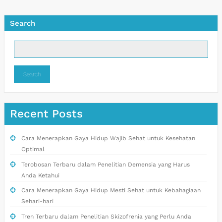
Search
Search
Recent Posts
Cara Menerapkan Gaya Hidup Wajib Sehat untuk Kesehatan
Optimal
Terobosan Terbaru dalam Penelitian Demensia yang Harus
Anda Ketahui
Cara Menerapkan Gaya Hidup Mesti Sehat untuk Kebahagiaan
Sehari-hari
Tren Terbaru dalam Penelitian Skizofrenia yang Perlu Anda