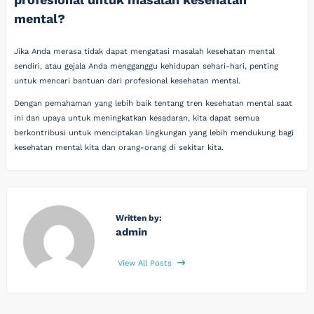
mental?
Jika Anda merasa tidak dapat mengatasi masalah kesehatan mental
sendiri, atau gejala Anda mengganggu kehidupan sehari-hari, penting
untuk mencari bantuan dari profesional kesehatan mental.
Dengan pemahaman yang lebih baik tentang tren kesehatan mental saat
ini dan upaya untuk meningkatkan kesadaran, kita dapat semua
berkontribusi untuk menciptakan lingkungan yang lebih mendukung bagi
kesehatan mental kita dan orang-orang di sekitar kita.
Written by:
admin
View All Posts