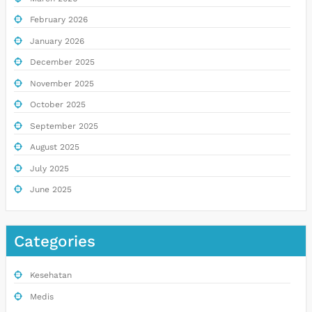
February 2026
January 2026
December 2025
November 2025
October 2025
September 2025
August 2025
July 2025
June 2025
Categories
Kesehatan
Medis