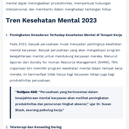
mental dapat meningkatkan produktivitas, memperkuat hubungan
interpersonal, dan membantu dalam menghadapi tantangan hidup.
Tren Kesehatan Mental 2023
Peningkatan Kesadaran Terhadap Kesehatan Mental di Tempat Kerja
Pada 2023, banyak perusahaan mulai menyadari pentingnya kesehatan
mental karyawan. Banyak perusahaan yang akan mengadopsi program
kesejahteraan mental untuk mendukung karyawan mereka. Menurut
laporan dari Society for Human Resource Management (SHRM), 76%
organisasi kini memiliki program kesehatan mental dalam tempat kerja
mereka. Ini bermanfaat tidak hanya bagi karyawan tetapi juga bagi
produktivitas perusahaan.
Kutipan Ahli
: “Perusahaan yang berinvestasi dalam
kesejahteraan mental karyawan akan melihat peningkatan
produktivitas dan penurunan tingkat absensi,” ujar Dr. Susan
Black, seorang psikolog kerja.
Teleterapi dan Konseling Daring