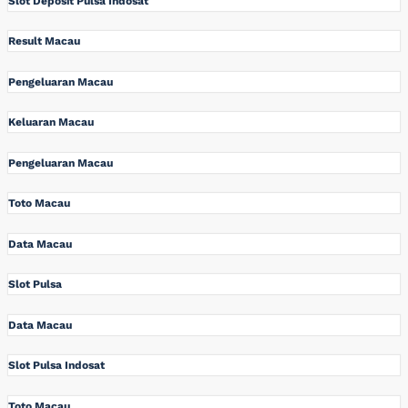
Slot Deposit Pulsa Indosat
Result Macau
Pengeluaran Macau
Keluaran Macau
Pengeluaran Macau
Toto Macau
Data Macau
Slot Pulsa
Data Macau
Slot Pulsa Indosat
Toto Macau