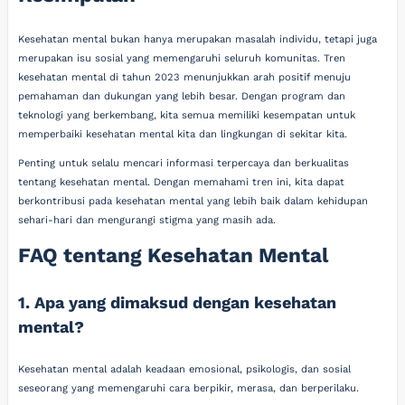
Kesehatan mental bukan hanya merupakan masalah individu, tetapi juga
merupakan isu sosial yang memengaruhi seluruh komunitas. Tren
kesehatan mental di tahun 2023 menunjukkan arah positif menuju
pemahaman dan dukungan yang lebih besar. Dengan program dan
teknologi yang berkembang, kita semua memiliki kesempatan untuk
memperbaiki kesehatan mental kita dan lingkungan di sekitar kita.
Penting untuk selalu mencari informasi terpercaya dan berkualitas
tentang kesehatan mental. Dengan memahami tren ini, kita dapat
berkontribusi pada kesehatan mental yang lebih baik dalam kehidupan
sehari-hari dan mengurangi stigma yang masih ada.
FAQ tentang Kesehatan Mental
1. Apa yang dimaksud dengan kesehatan
mental?
Kesehatan mental adalah keadaan emosional, psikologis, dan sosial
seseorang yang memengaruhi cara berpikir, merasa, dan berperilaku.