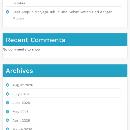
Ketahui
Cara Ampuh Menjaga Tubuh Bisa Sehat Setiap Hari dengan
Mudah
Recent Comments
No comments to show.
Archives
August 2026
July 2026
June 2026
May 2026
April 2026
March 2026