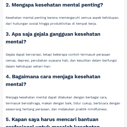
2. Mengapa kesehatan mental penting?
Kesehatan mental penting karena memengaruhi semua aspek kehidupan,
dari hubungan sosial hingga produktivitas di tempat kerja.
3. Apa saja gejala gangguan kesehatan
mental?
Gejala dapat bervariasi, tetapi beberapa contoh termasuk perasaan
cemas, depresi, perubahan suasana hati, dan kesulitan dalam berfungsi
dalam kehidupan sehari-hari.
4. Bagaimana cara menjaga kesehatan
mental?
Menjaga kesehatan mental dapat dilakukan dengan berbagai cara,
termasuk berolahraga, makan dengan baik, tidur cukup, berbicara dengan
seseorang tentang perasaan, dan melakukan praktik mindfulness.
5. Kapan saya harus mencari bantuan
profesional untuk masalah kesehatan