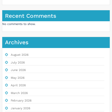
Recent Comments
No comments to show.
Archives
August 2026
July 2026
June 2026
May 2026
April 2026
March 2026
February 2026
January 2026