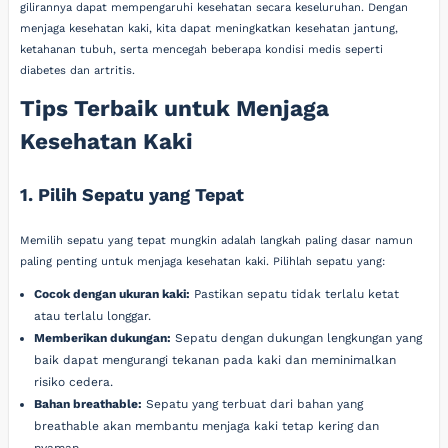
gilirannya dapat mempengaruhi kesehatan secara keseluruhan. Dengan
menjaga kesehatan kaki, kita dapat meningkatkan kesehatan jantung,
ketahanan tubuh, serta mencegah beberapa kondisi medis seperti
diabetes dan artritis.
Tips Terbaik untuk Menjaga
Kesehatan Kaki
1. Pilih Sepatu yang Tepat
Memilih sepatu yang tepat mungkin adalah langkah paling dasar namun
paling penting untuk menjaga kesehatan kaki. Pilihlah sepatu yang:
Cocok dengan ukuran kaki:
Pastikan sepatu tidak terlalu ketat
atau terlalu longgar.
Memberikan dukungan:
Sepatu dengan dukungan lengkungan yang
baik dapat mengurangi tekanan pada kaki dan meminimalkan
risiko cedera.
Bahan breathable:
Sepatu yang terbuat dari bahan yang
breathable akan membantu menjaga kaki tetap kering dan