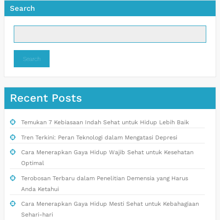
Search
Search
Recent Posts
Temukan 7 Kebiasaan Indah Sehat untuk Hidup Lebih Baik
Tren Terkini: Peran Teknologi dalam Mengatasi Depresi
Cara Menerapkan Gaya Hidup Wajib Sehat untuk Kesehatan
Optimal
Terobosan Terbaru dalam Penelitian Demensia yang Harus
Anda Ketahui
Cara Menerapkan Gaya Hidup Mesti Sehat untuk Kebahagiaan
Sehari-hari