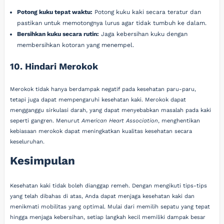
Potong kuku tepat waktu:
Potong kuku kaki secara teratur dan
pastikan untuk memotongnya lurus agar tidak tumbuh ke dalam.
Bersihkan kuku secara rutin:
Jaga kebersihan kuku dengan
membersihkan kotoran yang menempel.
10. Hindari Merokok
Merokok tidak hanya berdampak negatif pada kesehatan paru-paru,
tetapi juga dapat mempengaruhi kesehatan kaki. Merokok dapat
mengganggu sirkulasi darah, yang dapat menyebabkan masalah pada kaki
seperti gangren. Menurut
American Heart Association
, menghentikan
kebiasaan merokok dapat meningkatkan kualitas kesehatan secara
keseluruhan.
Kesimpulan
Kesehatan kaki tidak boleh dianggap remeh. Dengan mengikuti tips-tips
yang telah dibahas di atas, Anda dapat menjaga kesehatan kaki dan
menikmati mobilitas yang optimal. Mulai dari memilih sepatu yang tepat
hingga menjaga kebersihan, setiap langkah kecil memiliki dampak besar