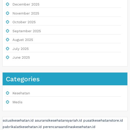
December 2025
November 2025
October 2025
September 2025
August 2025
July 2025
June 2025
Categories
Kesehatan
Medis
solusikesehatan.id
asuransikesehatansyariah.id
pusatkesehatanstore.id
pabrikalatkesehatan.id
perencanaandinaskesehatan.id