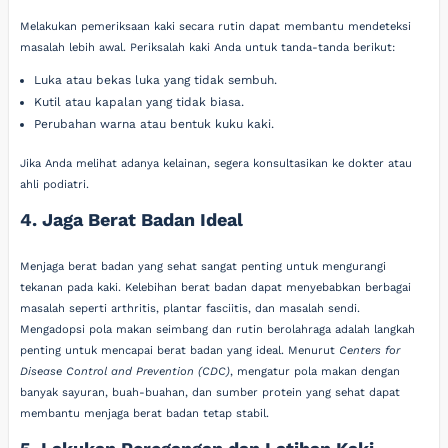
Melakukan pemeriksaan kaki secara rutin dapat membantu mendeteksi
masalah lebih awal. Periksalah kaki Anda untuk tanda-tanda berikut:
Luka atau bekas luka yang tidak sembuh.
Kutil atau kapalan yang tidak biasa.
Perubahan warna atau bentuk kuku kaki.
Jika Anda melihat adanya kelainan, segera konsultasikan ke dokter atau
ahli podiatri.
4. Jaga Berat Badan Ideal
Menjaga berat badan yang sehat sangat penting untuk mengurangi
tekanan pada kaki. Kelebihan berat badan dapat menyebabkan berbagai
masalah seperti arthritis, plantar fasciitis, dan masalah sendi.
Mengadopsi pola makan seimbang dan rutin berolahraga adalah langkah
penting untuk mencapai berat badan yang ideal. Menurut
Centers for
Disease Control and Prevention (CDC)
, mengatur pola makan dengan
banyak sayuran, buah-buahan, dan sumber protein yang sehat dapat
membantu menjaga berat badan tetap stabil.