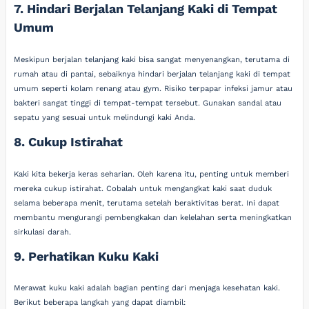
7. Hindari Berjalan Telanjang Kaki di Tempat
Umum
Meskipun berjalan telanjang kaki bisa sangat menyenangkan, terutama di
rumah atau di pantai, sebaiknya hindari berjalan telanjang kaki di tempat
umum seperti kolam renang atau gym. Risiko terpapar infeksi jamur atau
bakteri sangat tinggi di tempat-tempat tersebut. Gunakan sandal atau
sepatu yang sesuai untuk melindungi kaki Anda.
8. Cukup Istirahat
Kaki kita bekerja keras seharian. Oleh karena itu, penting untuk memberi
mereka cukup istirahat. Cobalah untuk mengangkat kaki saat duduk
selama beberapa menit, terutama setelah beraktivitas berat. Ini dapat
membantu mengurangi pembengkakan dan kelelahan serta meningkatkan
sirkulasi darah.
9. Perhatikan Kuku Kaki
Merawat kuku kaki adalah bagian penting dari menjaga kesehatan kaki.
Berikut beberapa langkah yang dapat diambil: