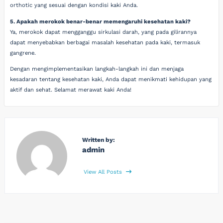
orthotic yang sesuai dengan kondisi kaki Anda.
5. Apakah merokok benar-benar memengaruhi kesehatan kaki?
Ya, merokok dapat mengganggu sirkulasi darah, yang pada gilirannya
dapat menyebabkan berbagai masalah kesehatan pada kaki, termasuk
gangrene.
Dengan mengimplementasikan langkah-langkah ini dan menjaga
kesadaran tentang kesehatan kaki, Anda dapat menikmati kehidupan yang
aktif dan sehat. Selamat merawat kaki Anda!
Written by:
admin
View All Posts