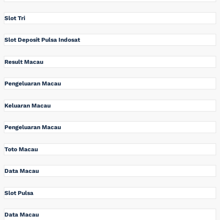
Slot Tri
Slot Deposit Pulsa Indosat
Result Macau
Pengeluaran Macau
Keluaran Macau
Pengeluaran Macau
Toto Macau
Data Macau
Slot Pulsa
Data Macau