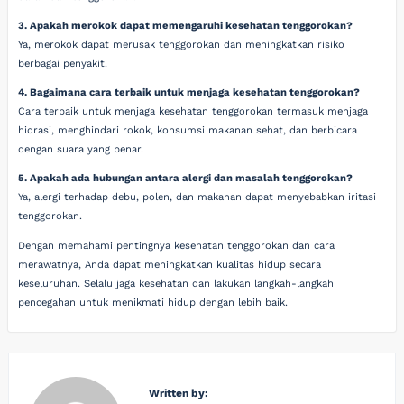
3. Apakah merokok dapat memengaruhi kesehatan tenggorokan?
Ya, merokok dapat merusak tenggorokan dan meningkatkan risiko
berbagai penyakit.
4. Bagaimana cara terbaik untuk menjaga kesehatan tenggorokan?
Cara terbaik untuk menjaga kesehatan tenggorokan termasuk menjaga
hidrasi, menghindari rokok, konsumsi makanan sehat, dan berbicara
dengan suara yang benar.
5. Apakah ada hubungan antara alergi dan masalah tenggorokan?
Ya, alergi terhadap debu, polen, dan makanan dapat menyebabkan iritasi
tenggorokan.
Dengan memahami pentingnya kesehatan tenggorokan dan cara
merawatnya, Anda dapat meningkatkan kualitas hidup secara
keseluruhan. Selalu jaga kesehatan dan lakukan langkah-langkah
pencegahan untuk menikmati hidup dengan lebih baik.
Written by: