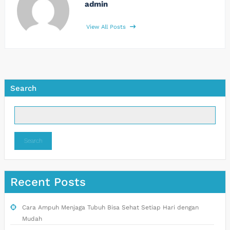
admin
View All Posts
Search
Search
Recent Posts
Cara Ampuh Menjaga Tubuh Bisa Sehat Setiap Hari dengan
Mudah