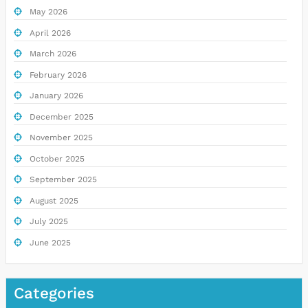
May 2026
April 2026
March 2026
February 2026
January 2026
December 2025
November 2025
October 2025
September 2025
August 2025
July 2025
June 2025
Categories