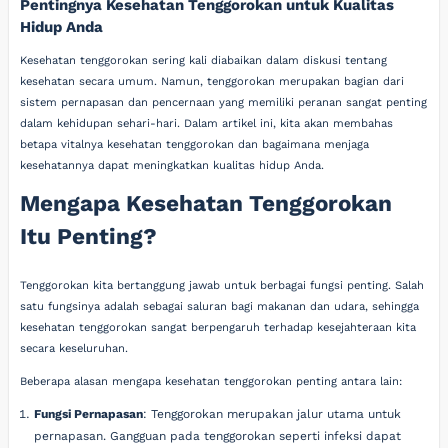
Pentingnya Kesehatan Tenggorokan untuk Kualitas
Hidup Anda
Kesehatan tenggorokan sering kali diabaikan dalam diskusi tentang
kesehatan secara umum. Namun, tenggorokan merupakan bagian dari
sistem pernapasan dan pencernaan yang memiliki peranan sangat penting
dalam kehidupan sehari-hari. Dalam artikel ini, kita akan membahas
betapa vitalnya kesehatan tenggorokan dan bagaimana menjaga
kesehatannya dapat meningkatkan kualitas hidup Anda.
Mengapa Kesehatan Tenggorokan
Itu Penting?
Tenggorokan kita bertanggung jawab untuk berbagai fungsi penting. Salah
satu fungsinya adalah sebagai saluran bagi makanan dan udara, sehingga
kesehatan tenggorokan sangat berpengaruh terhadap kesejahteraan kita
secara keseluruhan.
Beberapa alasan mengapa kesehatan tenggorokan penting antara lain:
Fungsi Pernapasan
: Tenggorokan merupakan jalur utama untuk
pernapasan. Gangguan pada tenggorokan seperti infeksi dapat