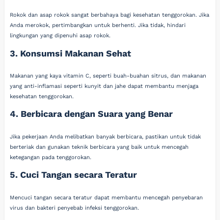
Rokok dan asap rokok sangat berbahaya bagi kesehatan tenggorokan. Jika
Anda merokok, pertimbangkan untuk berhenti. Jika tidak, hindari
lingkungan yang dipenuhi asap rokok.
3. Konsumsi Makanan Sehat
Makanan yang kaya vitamin C, seperti buah-buahan sitrus, dan makanan
yang anti-inflamasi seperti kunyit dan jahe dapat membantu menjaga
kesehatan tenggorokan.
4. Berbicara dengan Suara yang Benar
Jika pekerjaan Anda melibatkan banyak berbicara, pastikan untuk tidak
berteriak dan gunakan teknik berbicara yang baik untuk mencegah
ketegangan pada tenggorokan.
5. Cuci Tangan secara Teratur
Mencuci tangan secara teratur dapat membantu mencegah penyebaran
virus dan bakteri penyebab infeksi tenggorokan.