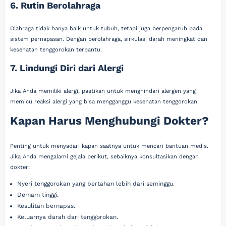
6. Rutin Berolahraga
Olahraga tidak hanya baik untuk tubuh, tetapi juga berpengaruh pada
sistem pernapasan. Dengan berolahraga, sirkulasi darah meningkat dan
kesehatan tenggorokan terbantu.
7. Lindungi Diri dari Alergi
Jika Anda memiliki alergi, pastikan untuk menghindari alergen yang
memicu reaksi alergi yang bisa mengganggu kesehatan tenggorokan.
Kapan Harus Menghubungi Dokter?
Penting untuk menyadari kapan saatnya untuk mencari bantuan medis.
Jika Anda mengalami gejala berikut, sebaiknya konsultasikan dengan
dokter:
Nyeri tenggorokan yang bertahan lebih dari seminggu.
Demam tinggi.
Kesulitan bernapas.
Keluarnya darah dari tenggorokan.