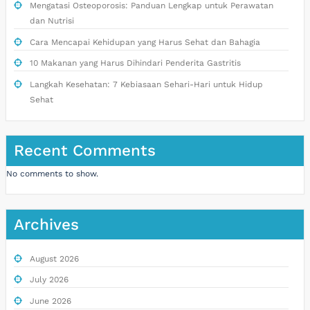
Mengatasi Osteoporosis: Panduan Lengkap untuk Perawatan
dan Nutrisi
Cara Mencapai Kehidupan yang Harus Sehat dan Bahagia
10 Makanan yang Harus Dihindari Penderita Gastritis
Langkah Kesehatan: 7 Kebiasaan Sehari-Hari untuk Hidup
Sehat
Recent Comments
No comments to show.
Archives
August 2026
July 2026
June 2026