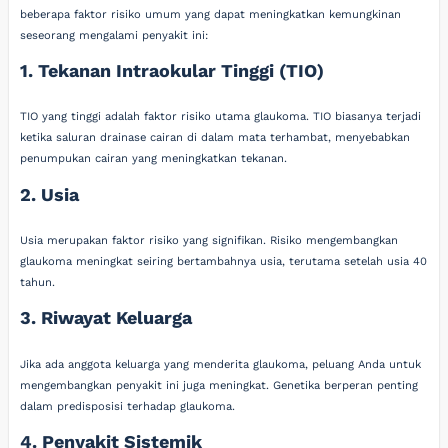
beberapa faktor risiko umum yang dapat meningkatkan kemungkinan
seseorang mengalami penyakit ini:
1. Tekanan Intraokular Tinggi (TIO)
TIO yang tinggi adalah faktor risiko utama glaukoma. TIO biasanya terjadi
ketika saluran drainase cairan di dalam mata terhambat, menyebabkan
penumpukan cairan yang meningkatkan tekanan.
2. Usia
Usia merupakan faktor risiko yang signifikan. Risiko mengembangkan
glaukoma meningkat seiring bertambahnya usia, terutama setelah usia 40
tahun.
3. Riwayat Keluarga
Jika ada anggota keluarga yang menderita glaukoma, peluang Anda untuk
mengembangkan penyakit ini juga meningkat. Genetika berperan penting
dalam predisposisi terhadap glaukoma.
4. Penyakit Sistemik