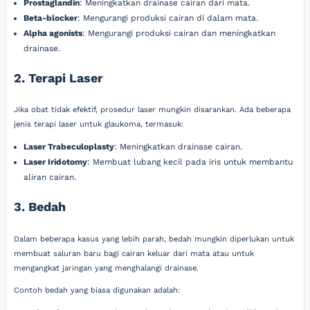
Prostaglandin
: Meningkatkan drainase cairan dari mata.
Beta-blocker
: Mengurangi produksi cairan di dalam mata.
Alpha agonists
: Mengurangi produksi cairan dan meningkatkan
drainase.
2. Terapi Laser
Jika obat tidak efektif, prosedur laser mungkin disarankan. Ada beberapa
jenis terapi laser untuk glaukoma, termasuk:
Laser Trabeculoplasty
: Meningkatkan drainase cairan.
Laser Iridotomy
: Membuat lubang kecil pada iris untuk membantu
aliran cairan.
3. Bedah
Dalam beberapa kasus yang lebih parah, bedah mungkin diperlukan untuk
membuat saluran baru bagi cairan keluar dari mata atau untuk
mengangkat jaringan yang menghalangi drainase.
Contoh bedah yang biasa digunakan adalah: