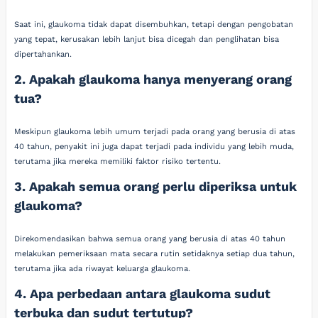
Saat ini, glaukoma tidak dapat disembuhkan, tetapi dengan pengobatan
yang tepat, kerusakan lebih lanjut bisa dicegah dan penglihatan bisa
dipertahankan.
2. Apakah glaukoma hanya menyerang orang
tua?
Meskipun glaukoma lebih umum terjadi pada orang yang berusia di atas
40 tahun, penyakit ini juga dapat terjadi pada individu yang lebih muda,
terutama jika mereka memiliki faktor risiko tertentu.
3. Apakah semua orang perlu diperiksa untuk
glaukoma?
Direkomendasikan bahwa semua orang yang berusia di atas 40 tahun
melakukan pemeriksaan mata secara rutin setidaknya setiap dua tahun,
terutama jika ada riwayat keluarga glaukoma.
4. Apa perbedaan antara glaukoma sudut
terbuka dan sudut tertutup?