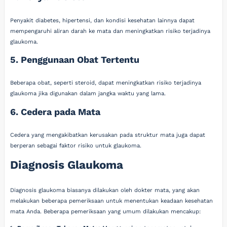
Penyakit diabetes, hipertensi, dan kondisi kesehatan lainnya dapat
mempengaruhi aliran darah ke mata dan meningkatkan risiko terjadinya
glaukoma.
5. Penggunaan Obat Tertentu
Beberapa obat, seperti steroid, dapat meningkatkan risiko terjadinya
glaukoma jika digunakan dalam jangka waktu yang lama.
6. Cedera pada Mata
Cedera yang mengakibatkan kerusakan pada struktur mata juga dapat
berperan sebagai faktor risiko untuk glaukoma.
Diagnosis Glaukoma
Diagnosis glaukoma biasanya dilakukan oleh dokter mata, yang akan
melakukan beberapa pemeriksaan untuk menentukan keadaan kesehatan
mata Anda. Beberapa pemeriksaan yang umum dilakukan mencakup: