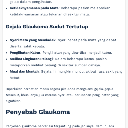
gelap dalam penglihatan.
Ketidaknyamanan pada Mata
: Beberapa pasien melaporkan
ketidaknyamanan atau tekanan di sekitar mata.
Gejala Glaukoma Sudut Tertutup
Nyeri Mata yang Mendadak
: Nyeri hebat pada mata yang dapat
disertai sakit kepala.
Penglihatan Kabur
: Penglihatan yang tiba-tiba menjadi kabur.
Melihat Lingkaran Pelangi
: Dalam beberapa kasus, pasien
melaporkan melihat pelangi di sekitar sumber cahaya.
Mual dan Muntah
: Gejala ini mungkin muncul akibat rasa sakit yang
hebat.
Diperlukan perhatian medis segera jika Anda mengalami gejala-gejala
tersebut, khususnya jika merasa nyeri atau perubahan penglihatan yang
signifikan.
Penyebab Glaukoma
Penyebab glaukoma bervariasi tergantung pada jenisnya. Namun, ada