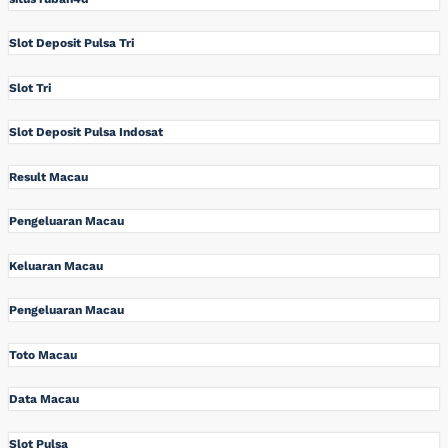
Slot Deposit Pulsa Tri
Slot Tri
Slot Deposit Pulsa Indosat
Result Macau
Pengeluaran Macau
Keluaran Macau
Pengeluaran Macau
Toto Macau
Data Macau
Slot Pulsa