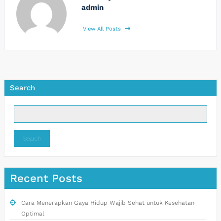
admin
View All Posts
Search
Search
Recent Posts
Cara Menerapkan Gaya Hidup Wajib Sehat untuk Kesehatan
Optimal