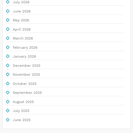
July 2026
June 2026
May 2026
April 2026
March 2026
February 2026
January 2026
December 2025
November 2025
October 2025
September 2025
August 2025
July 2025
June 2025