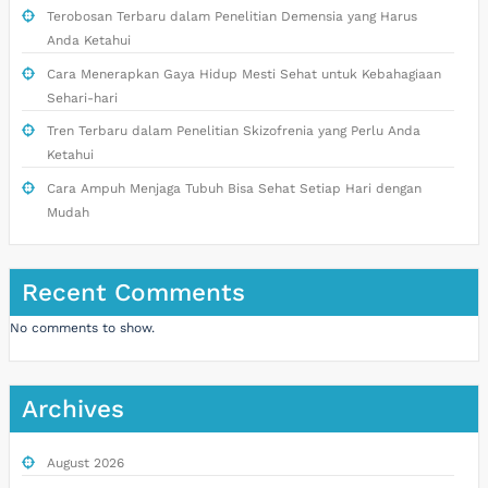
Terobosan Terbaru dalam Penelitian Demensia yang Harus
Anda Ketahui
Cara Menerapkan Gaya Hidup Mesti Sehat untuk Kebahagiaan
Sehari-hari
Tren Terbaru dalam Penelitian Skizofrenia yang Perlu Anda
Ketahui
Cara Ampuh Menjaga Tubuh Bisa Sehat Setiap Hari dengan
Mudah
Recent Comments
No comments to show.
Archives
August 2026