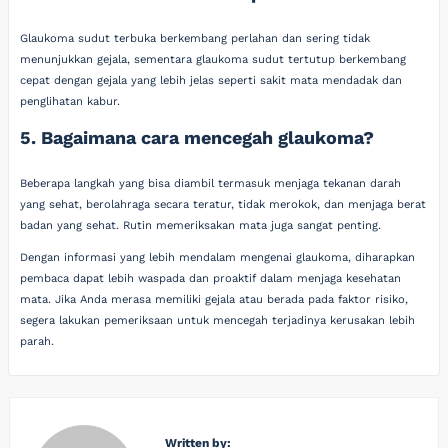
Glaukoma sudut terbuka berkembang perlahan dan sering tidak
menunjukkan gejala, sementara glaukoma sudut tertutup berkembang
cepat dengan gejala yang lebih jelas seperti sakit mata mendadak dan
penglihatan kabur.
5. Bagaimana cara mencegah glaukoma?
Beberapa langkah yang bisa diambil termasuk menjaga tekanan darah
yang sehat, berolahraga secara teratur, tidak merokok, dan menjaga berat
badan yang sehat. Rutin memeriksakan mata juga sangat penting.
Dengan informasi yang lebih mendalam mengenai glaukoma, diharapkan
pembaca dapat lebih waspada dan proaktif dalam menjaga kesehatan
mata. Jika Anda merasa memiliki gejala atau berada pada faktor risiko,
segera lakukan pemeriksaan untuk mencegah terjadinya kerusakan lebih
parah.
Written by: