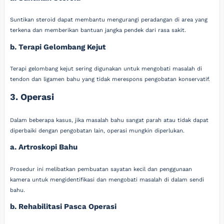
Suntikan steroid dapat membantu mengurangi peradangan di area yang
terkena dan memberikan bantuan jangka pendek dari rasa sakit.
b. Terapi Gelombang Kejut
Terapi gelombang kejut sering digunakan untuk mengobati masalah di
tendon dan ligamen bahu yang tidak merespons pengobatan konservatif.
3. Operasi
Dalam beberapa kasus, jika masalah bahu sangat parah atau tidak dapat
diperbaiki dengan pengobatan lain, operasi mungkin diperlukan.
a. Artroskopi Bahu
Prosedur ini melibatkan pembuatan sayatan kecil dan penggunaan
kamera untuk mengidentifikasi dan mengobati masalah di dalam sendi
bahu.
b. Rehabilitasi Pasca Operasi