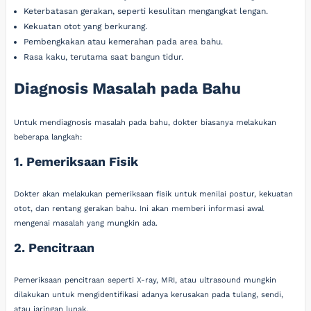
Keterbatasan gerakan, seperti kesulitan mengangkat lengan.
Kekuatan otot yang berkurang.
Pembengkakan atau kemerahan pada area bahu.
Rasa kaku, terutama saat bangun tidur.
Diagnosis Masalah pada Bahu
Untuk mendiagnosis masalah pada bahu, dokter biasanya melakukan
beberapa langkah:
1. Pemeriksaan Fisik
Dokter akan melakukan pemeriksaan fisik untuk menilai postur, kekuatan
otot, dan rentang gerakan bahu. Ini akan memberi informasi awal
mengenai masalah yang mungkin ada.
2. Pencitraan
Pemeriksaan pencitraan seperti X-ray, MRI, atau ultrasound mungkin
dilakukan untuk mengidentifikasi adanya kerusakan pada tulang, sendi,
atau jaringan lunak.