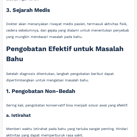
3. Sejarah Medis
Dokter akan menanyakan riwayat medis pasien, termasuk aktivitas fisik,
cedera sebelumnya, dan gejala yang dialami untuk menentukan penyebab
yang mungkin mendasari masalah pada bahu.
Pengobatan Efektif untuk Masalah
Bahu
Setelah diagnosis ditentukan, langkah pengobatan berikut dapat
dipertimbangkan untuk mengatasi masalah bahu.
1. Pengobatan Non-Bedah
Sering kali, pengobatan konservatif bisa menjadi solusi awal yang efektif.
a. Istirahat
Memberi waktu istirahat pada bahu yang terluka sangat penting. Hindari
aktivitas yang dapat memperburuk rasa sakit.