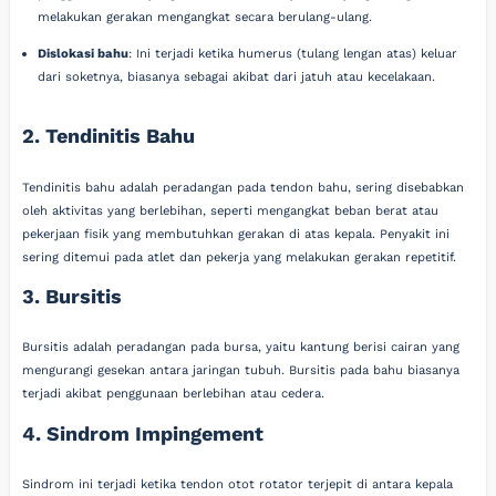
melakukan gerakan mengangkat secara berulang-ulang.
Dislokasi bahu
: Ini terjadi ketika humerus (tulang lengan atas) keluar
dari soketnya, biasanya sebagai akibat dari jatuh atau kecelakaan.
2. Tendinitis Bahu
Tendinitis bahu adalah peradangan pada tendon bahu, sering disebabkan
oleh aktivitas yang berlebihan, seperti mengangkat beban berat atau
pekerjaan fisik yang membutuhkan gerakan di atas kepala. Penyakit ini
sering ditemui pada atlet dan pekerja yang melakukan gerakan repetitif.
3. Bursitis
Bursitis adalah peradangan pada bursa, yaitu kantung berisi cairan yang
mengurangi gesekan antara jaringan tubuh. Bursitis pada bahu biasanya
terjadi akibat penggunaan berlebihan atau cedera.
4. Sindrom Impingement
Sindrom ini terjadi ketika tendon otot rotator terjepit di antara kepala