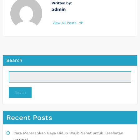
Written by:
admin
View All Posts
Search
Search
Recent Posts
Cara Menerapkan Gaya Hidup Wajib Sehat untuk Kesehatan
Optimal