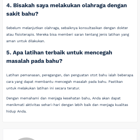
4. Bisakah saya melakukan olahraga dengan
sakit bahu?
Sebelum melanjutkan olahraga, sebaiknya konsultasikan dengan dokter
atau fisioterapis. Mereka bisa memberi saran tentang jenis latihan yang
aman untuk dilakukan.
5. Apa latihan terbaik untuk mencegah
masalah pada bahu?
Latihan pemanasan, peregangan, dan penguatan otot bahu ialah beberapa
cara yang dapat membantu mencegah masalah pada bahu. Pastikan
untuk melakukan latihan ini secara teratur.
Dengan memahami dan menjaga kesehatan bahu, Anda akan dapat
menikmati aktivitas sehari-hari dengan lebih baik dan menjaga kualitas
hidup Anda.