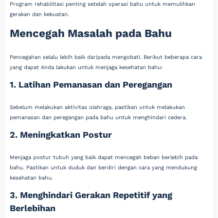
Program rehabilitasi penting setelah operasi bahu untuk memulihkan
gerakan dan kekuatan.
Mencegah Masalah pada Bahu
Pencegahan selalu lebih baik daripada mengobati. Berikut beberapa cara
yang dapat Anda lakukan untuk menjaga kesehatan bahu:
1. Latihan Pemanasan dan Peregangan
Sebelum melakukan aktivitas olahraga, pastikan untuk melakukan
pemanasan dan peregangan pada bahu untuk menghindari cedera.
2. Meningkatkan Postur
Menjaga postur tubuh yang baik dapat mencegah beban berlebih pada
bahu. Pastikan untuk duduk dan berdiri dengan cara yang mendukung
kesehatan bahu.
3. Menghindari Gerakan Repetitif yang
Berlebihan