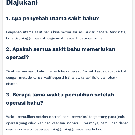
Diajukan)
1. Apa penyebab utama sakit bahu?
Penyebab utama sakit bahu bisa bervariasi, mulai dari cedera, tendinitis,
bursitis, hingga masalah degeneratif seperti osteoarthritis.
2. Apakah semua sakit bahu memerlukan
operasi?
Tidak semua sakit bahu memerlukan operasi. Banyak kasus dapat diobati
dengan metode konservatif seperti istirahat, terapi fisik, dan obat-
obatan.
3. Berapa lama waktu pemulihan setelah
operasi bahu?
Waktu pemulihan setelah operasi bahu bervariasi tergantung pada jenis
operasi yang dilakukan dan keadaan individu. Umumnya, pemulihan dapat
memakan waktu beberapa minggu hingga beberapa bulan.