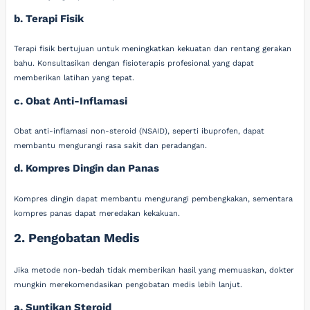
b. Terapi Fisik
Terapi fisik bertujuan untuk meningkatkan kekuatan dan rentang gerakan
bahu. Konsultasikan dengan fisioterapis profesional yang dapat
memberikan latihan yang tepat.
c. Obat Anti-Inflamasi
Obat anti-inflamasi non-steroid (NSAID), seperti ibuprofen, dapat
membantu mengurangi rasa sakit dan peradangan.
d. Kompres Dingin dan Panas
Kompres dingin dapat membantu mengurangi pembengkakan, sementara
kompres panas dapat meredakan kekakuan.
2. Pengobatan Medis
Jika metode non-bedah tidak memberikan hasil yang memuaskan, dokter
mungkin merekomendasikan pengobatan medis lebih lanjut.
a. Suntikan Steroid