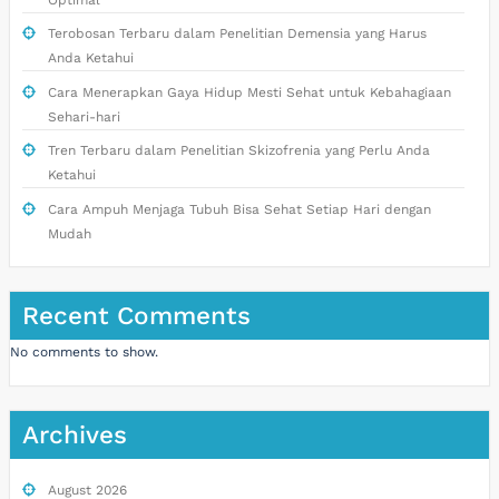
Terobosan Terbaru dalam Penelitian Demensia yang Harus
Anda Ketahui
Cara Menerapkan Gaya Hidup Mesti Sehat untuk Kebahagiaan
Sehari-hari
Tren Terbaru dalam Penelitian Skizofrenia yang Perlu Anda
Ketahui
Cara Ampuh Menjaga Tubuh Bisa Sehat Setiap Hari dengan
Mudah
Recent Comments
No comments to show.
Archives
August 2026