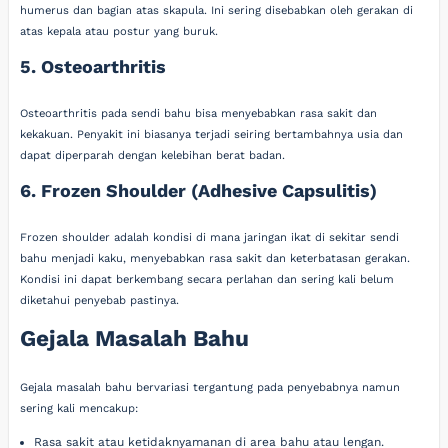
humerus dan bagian atas skapula. Ini sering disebabkan oleh gerakan di
atas kepala atau postur yang buruk.
5. Osteoarthritis
Osteoarthritis pada sendi bahu bisa menyebabkan rasa sakit dan
kekakuan. Penyakit ini biasanya terjadi seiring bertambahnya usia dan
dapat diperparah dengan kelebihan berat badan.
6. Frozen Shoulder (Adhesive Capsulitis)
Frozen shoulder adalah kondisi di mana jaringan ikat di sekitar sendi
bahu menjadi kaku, menyebabkan rasa sakit dan keterbatasan gerakan.
Kondisi ini dapat berkembang secara perlahan dan sering kali belum
diketahui penyebab pastinya.
Gejala Masalah Bahu
Gejala masalah bahu bervariasi tergantung pada penyebabnya namun
sering kali mencakup:
Rasa sakit atau ketidaknyamanan di area bahu atau lengan.