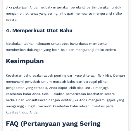
Jika pekerjaan Anda melibatkan gerakan berulang, pertimbangkan untuk
mengambil istirahat yang sering. Ini dapat membantu mengurangi risiko
cedera.
4. Memperkuat Otot Bahu
Melakukan latihan kekuatan untuk otot bahu dapat membantu
memberikan dukungan yang lebih baik dan mengurangi risiko cedera.
Kesimpulan
Kesehatan bahu adalah aspek penting dari kesejahteraan fisik kita. Dengan
memahami penyebab umum masalah bahu dan berbagai pilihan
pengobatan yang tersedia, Anda dapat lebih siap untuk menjaga
kesehatan bahu Anda. Selalu lakukan pemeriksaan kesehatan secara
berkala dan konsultasikan dengan dokter jika Anda mengalami gejala yang
mengganggu. Ingat, merawat kesehatan bahu adalah investasi pada
kualitas hidup Anda.
FAQ (Pertanyaan yang Sering