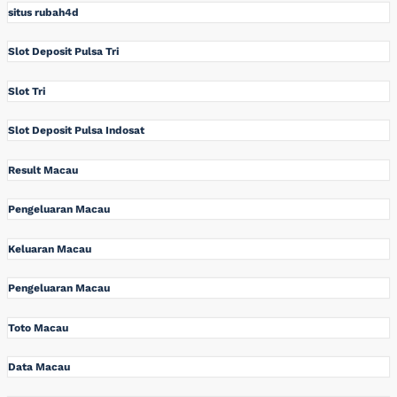
situs rubah4d
Slot Deposit Pulsa Tri
Slot Tri
Slot Deposit Pulsa Indosat
Result Macau
Pengeluaran Macau
Keluaran Macau
Pengeluaran Macau
Toto Macau
Data Macau