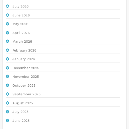
July 2026
June 2026
May 2026
April 2026
March 2026
February 2026
January 2026
December 2025
November 2025
October 2025
September 2025
August 2025
July 2025
June 2025