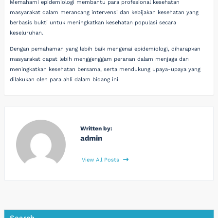
Memahami epidemiologi membantu para profesional kesehatan
masyarakat dalam merancang intervensi dan kebijakan kesehatan yang
berbasis bukti untuk meningkatkan kesehatan populasi secara
keseluruhan.
Dengan pemahaman yang lebih baik mengenai epidemiologi, diharapkan
masyarakat dapat lebih menggenggam peranan dalam menjaga dan
meningkatkan kesehatan bersama, serta mendukung upaya-upaya yang
dilakukan oleh para ahli dalam bidang ini.
Written by:
admin
View All Posts
Search