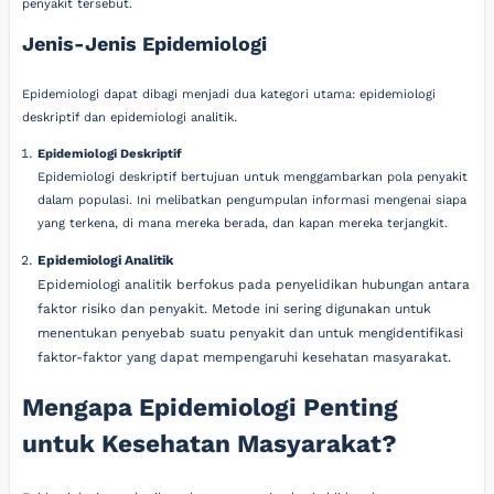
penyakit tersebut.
Jenis-Jenis Epidemiologi
Epidemiologi dapat dibagi menjadi dua kategori utama: epidemiologi
deskriptif dan epidemiologi analitik.
Epidemiologi Deskriptif
Epidemiologi deskriptif bertujuan untuk menggambarkan pola penyakit
dalam populasi. Ini melibatkan pengumpulan informasi mengenai siapa
yang terkena, di mana mereka berada, dan kapan mereka terjangkit.
Epidemiologi Analitik
Epidemiologi analitik berfokus pada penyelidikan hubungan antara
faktor risiko dan penyakit. Metode ini sering digunakan untuk
menentukan penyebab suatu penyakit dan untuk mengidentifikasi
faktor-faktor yang dapat mempengaruhi kesehatan masyarakat.
Mengapa Epidemiologi Penting
untuk Kesehatan Masyarakat?