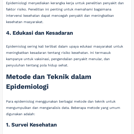
Epidemiologi menyediakan kerangka kerja untuk penelitian penyakit dan
faktor risiko. Penelitian ini penting untuk memahami bagaimana
intervensi kesehatan dapat mencegah penyakit dan meningkatkan
kesehatan masyarakat.
4. Edukasi dan Kesadaran
Epidemiolog sering kali terlibat dalam upaya edukasi masyarakat untuk
meningkatkan kesadaran tentang risiko kesehatan. Ini termasuk
kampanye untuk vaksinasi, pengendalian penyakit menular, dan
penyuluhan tentang pola hidup sehat.
Metode dan Teknik dalam
Epidemiologi
Para epidemiolog menggunakan berbagai metode dan teknik untuk
mengumpulkan dan menganalisis data. Beberapa metode yang umum
digunakan adalah:
1. Survei Kesehatan