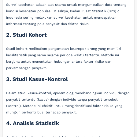
Survei kesehatan adalah alat utama untuk mengumpulkan data tentang
kondisi kesehatan populasi. Misalnya, Badan Pusat Statistik (BPS) di
Indonesia sering melakukan survei kesehatan untuk mendapatkan
informasi tentang pola penyakit dan faktor risiko.
2. Studi Kohort
Studi kohort melibatkan pengamatan kelompok orang yang memiliki
karakteristik yang sama selama periode waktu tertentu. Metode ini
berguna untuk menentukan hubungan antara faktor risiko dan
perkembangan penyakit.
3. Studi Kasus-Kontrol
Dalam studi kasus-kontrol, epidemiolog membandingkan individu dengan
penyakit tertentu (kasus) dengan individu tanpa penyakit tersebut
(kontrol). Metode ini efektif untuk mengidentifikasi faktor risiko yang
mungkin berkontribusi terhadap penyakit.
4. Analisis Statistik