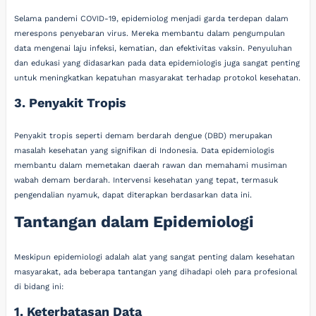
Selama pandemi COVID-19, epidemiolog menjadi garda terdepan dalam
merespons penyebaran virus. Mereka membantu dalam pengumpulan
data mengenai laju infeksi, kematian, dan efektivitas vaksin. Penyuluhan
dan edukasi yang didasarkan pada data epidemiologis juga sangat penting
untuk meningkatkan kepatuhan masyarakat terhadap protokol kesehatan.
3. Penyakit Tropis
Penyakit tropis seperti demam berdarah dengue (DBD) merupakan
masalah kesehatan yang signifikan di Indonesia. Data epidemiologis
membantu dalam memetakan daerah rawan dan memahami musiman
wabah demam berdarah. Intervensi kesehatan yang tepat, termasuk
pengendalian nyamuk, dapat diterapkan berdasarkan data ini.
Tantangan dalam Epidemiologi
Meskipun epidemiologi adalah alat yang sangat penting dalam kesehatan
masyarakat, ada beberapa tantangan yang dihadapi oleh para profesional
di bidang ini:
1. Keterbatasan Data