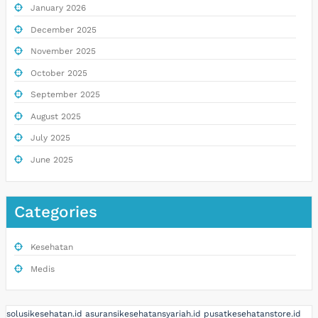
January 2026
December 2025
November 2025
October 2025
September 2025
August 2025
July 2025
June 2025
Categories
Kesehatan
Medis
solusikesehatan.id
asuransikesehatansyariah.id
pusatkesehatanstore.id