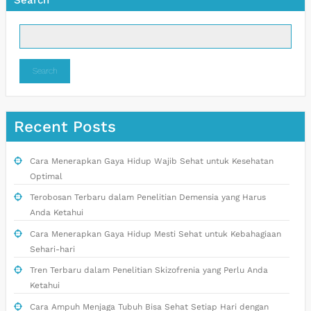
Search
Recent Posts
Cara Menerapkan Gaya Hidup Wajib Sehat untuk Kesehatan
Optimal
Terobosan Terbaru dalam Penelitian Demensia yang Harus
Anda Ketahui
Cara Menerapkan Gaya Hidup Mesti Sehat untuk Kebahagiaan
Sehari-hari
Tren Terbaru dalam Penelitian Skizofrenia yang Perlu Anda
Ketahui
Cara Ampuh Menjaga Tubuh Bisa Sehat Setiap Hari dengan