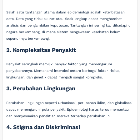
Salah satu tantangan utama dalam epidemiologi adalah keterbatasan
data. Data yang tidak akurat atau tidak lengkap dapat menghambat
analisis dan pengambilan keputusan. Tantangan ini sering kali dihadapi di
negara berkembang, di mana sistem pengawasan kesehatan belum
sepenuhnya berkembang.
2. Kompleksitas Penyakit
Penyakit seringkali memiliki banyak faktor yang memengaruhi
penyebarannya. Memahami interaksi antara berbagai faktor risiko,
lingkungan, dan genetik dapat menjadi sangat kompleks.
3. Perubahan Lingkungan
Perubahan lingkungan seperti urbanisasi, perubahan iklim, dan globalisasi
dapat memengaruhi pola penyakit. Epidemiolog harus terus memantau
dan menyesuaikan penelitian mereka terhadap perubahan ini.
4. Stigma dan Diskriminasi