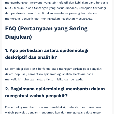
mengembangkan intervensi yang lebih efektif dan kebijakan yang berbasis
bukti. Meskipun ada tantangan yang harus dihadapi, kemajuan teknologi
dan pendekatan multidisiplin akan membawa peluang baru dalam
memerangi penyakit dan meningkatkan kesehatan masyarakat.
FAQ (Pertanyaan yang Sering
Diajukan)
1. Apa perbedaan antara epidemiologi
deskriptif dan analitik?
Epidemiologi deskriptif berfokus pada menggambarkan pola penyakit
dalam populasi, sementara epidemiologi analitik berfokus pada
menyelidiki hubungan antara faktor risiko dan penyakit.
2. Bagaimana epidemiologi membantu dalam
mengatasi wabah penyakit?
Epidemiolog membantu dalam mendeteksi, melacak, dan merespons
wabah penyakit dengan mengumpulkan dan menganalisis data untuk