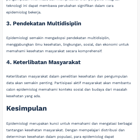
teknologi ini dapat membawa perubahan signifikan dalam cara
epidemiolog bekerja.
3. Pendekatan Multidisiplin
Epidemiologi semakin mengadopsi pendekatan multidisiplin,
menggabungkan ilmu kesehatan, lingkungan, sosial, dan ekonomi untuk
memahami kesehatan masyarakat secara komprehensif.
4. Keterlibatan Masyarakat
Keterlibatan masyarakat dalam penelitian kesehatan dan pengumpulan
data akan semakin penting. Partisipasi aktif masyarakat akan membantu
calon epidemiolog memahami konteks sosial dan budaya dari masalah
kesehatan yang ada.
Kesimpulan
Epidemiologi merupakan kunci untuk memahami dan mengatasi berbagai
tantangan kesehatan masyarakat. Dengan mempelajari distribusi dan
determinan kesehatan dalam populasi, para epidemiolog dapat