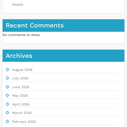
Mudah
Recent Comments
No comments to show.
Archives
August 2026
July 2026
June 2026
May 2026
April 2026
March 2026
February 2026