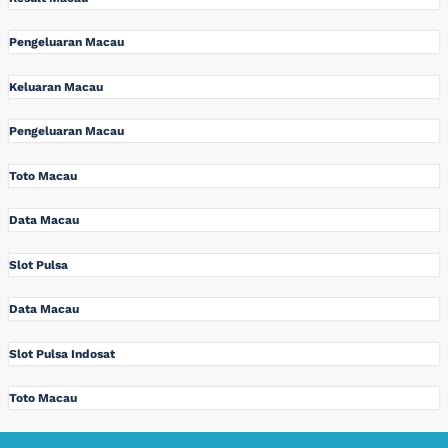
Pengeluaran Macau
Keluaran Macau
Pengeluaran Macau
Toto Macau
Data Macau
Slot Pulsa
Data Macau
Slot Pulsa Indosat
Toto Macau