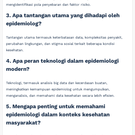
mengidentifikasi pola penyebaran dan faktor risiko.
3. Apa tantangan utama yang dihadapi oleh
epidemiolog?
Tantangan utama termasuk keterbatasan data, kompleksitas penyakit,
perubahan lingkungan, dan stigma sosial terkait beberapa kondisi
kesehatan.
4. Apa peran teknologi dalam epidemiologi
modern?
Teknologi, termasuk analisis big data dan kecerdasan buatan,
meningkatkan kemampuan epidemiolog untuk mengumpulkan,
menganalisis, dan memahami data kesehatan secara lebih efisien.
5. Mengapa penting untuk memahami
epidemiologi dalam konteks kesehatan
masyarakat?