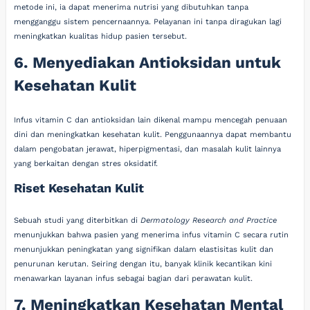
metode ini, ia dapat menerima nutrisi yang dibutuhkan tanpa
mengganggu sistem pencernaannya. Pelayanan ini tanpa diragukan lagi
meningkatkan kualitas hidup pasien tersebut.
6. Menyediakan Antioksidan untuk
Kesehatan Kulit
Infus vitamin C dan antioksidan lain dikenal mampu mencegah penuaan
dini dan meningkatkan kesehatan kulit. Penggunaannya dapat membantu
dalam pengobatan jerawat, hiperpigmentasi, dan masalah kulit lainnya
yang berkaitan dengan stres oksidatif.
Riset Kesehatan Kulit
Sebuah studi yang diterbitkan di
Dermatology Research and Practice
menunjukkan bahwa pasien yang menerima infus vitamin C secara rutin
menunjukkan peningkatan yang signifikan dalam elastisitas kulit dan
penurunan kerutan. Seiring dengan itu, banyak klinik kecantikan kini
menawarkan layanan infus sebagai bagian dari perawatan kulit.
7. Meningkatkan Kesehatan Mental