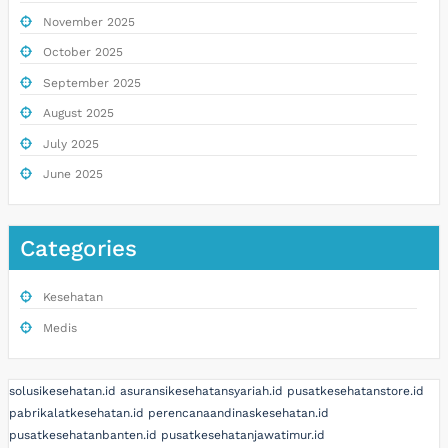
November 2025
October 2025
September 2025
August 2025
July 2025
June 2025
Categories
Kesehatan
Medis
solusikesehatan.id
asuransikesehatansyariah.id
pusatkesehatanstore.id
pabrikalatkesehatan.id
perencanaandinaskesehatan.id
pusatkesehatanbanten.id
pusatkesehatanjawatimur.id