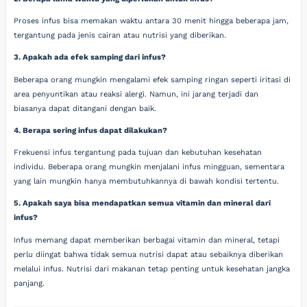
Proses infus bisa memakan waktu antara 30 menit hingga beberapa jam,
tergantung pada jenis cairan atau nutrisi yang diberikan.
3. Apakah ada efek samping dari infus?
Beberapa orang mungkin mengalami efek samping ringan seperti iritasi di
area penyuntikan atau reaksi alergi. Namun, ini jarang terjadi dan
biasanya dapat ditangani dengan baik.
4. Berapa sering infus dapat dilakukan?
Frekuensi infus tergantung pada tujuan dan kebutuhan kesehatan
individu. Beberapa orang mungkin menjalani infus mingguan, sementara
yang lain mungkin hanya membutuhkannya di bawah kondisi tertentu.
5. Apakah saya bisa mendapatkan semua vitamin dan mineral dari
infus?
Infus memang dapat memberikan berbagai vitamin dan mineral, tetapi
perlu diingat bahwa tidak semua nutrisi dapat atau sebaiknya diberikan
melalui infus. Nutrisi dari makanan tetap penting untuk kesehatan jangka
panjang.