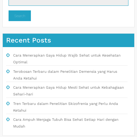
Search
Recent Posts
Cara Menerapkan Gaya Hidup Wajib Sehat untuk Kesehatan
Optimal
Terobosan Terbaru dalam Penelitian Demensia yang Harus
Anda Ketahui
Cara Menerapkan Gaya Hidup Mesti Sehat untuk Kebahagiaan
Sehari-hari
Tren Terbaru dalam Penelitian Skizofrenia yang Perlu Anda
Ketahui
Cara Ampuh Menjaga Tubuh Bisa Sehat Setiap Hari dengan
Mudah