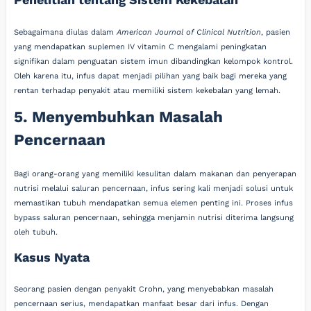
Sebagaimana diulas dalam
American Journal of Clinical Nutrition
, pasien
yang mendapatkan suplemen IV vitamin C mengalami peningkatan
signifikan dalam penguatan sistem imun dibandingkan kelompok kontrol.
Oleh karena itu, infus dapat menjadi pilihan yang baik bagi mereka yang
rentan terhadap penyakit atau memiliki sistem kekebalan yang lemah.
5. Menyembuhkan Masalah
Pencernaan
Bagi orang-orang yang memiliki kesulitan dalam makanan dan penyerapan
nutrisi melalui saluran pencernaan, infus sering kali menjadi solusi untuk
memastikan tubuh mendapatkan semua elemen penting ini. Proses infus
bypass saluran pencernaan, sehingga menjamin nutrisi diterima langsung
oleh tubuh.
Kasus Nyata
Seorang pasien dengan penyakit Crohn, yang menyebabkan masalah
pencernaan serius, mendapatkan manfaat besar dari infus. Dengan