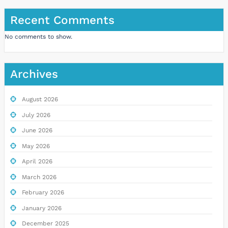
Recent Comments
No comments to show.
Archives
August 2026
July 2026
June 2026
May 2026
April 2026
March 2026
February 2026
January 2026
December 2025