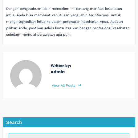
Dengan pengetahuan lebih mendalam ini tentang manfaat kesehatan
infus, Anda bisa membuat keputusan yang lebih terinformasi untuk
mengintegrasikan infus ke dalam perawatan kesehatan Anda. Apapun
pilihan Anda, pastikan selalu konsultasikan dengan profesional kesehatan
sebelum memulai perawatan apa pun.
Written by:
admin
View All Posts
Search