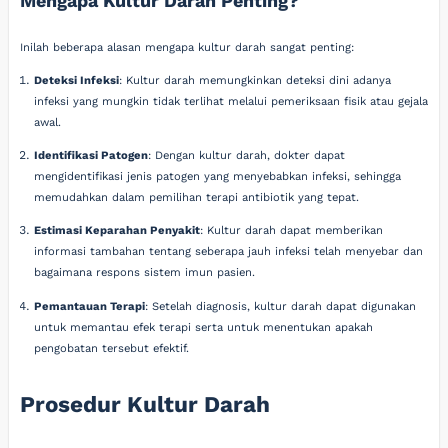
Mengapa Kultur Darah Penting?
Inilah beberapa alasan mengapa kultur darah sangat penting:
Deteksi Infeksi
: Kultur darah memungkinkan deteksi dini adanya
infeksi yang mungkin tidak terlihat melalui pemeriksaan fisik atau gejala
awal.
Identifikasi Patogen
: Dengan kultur darah, dokter dapat
mengidentifikasi jenis patogen yang menyebabkan infeksi, sehingga
memudahkan dalam pemilihan terapi antibiotik yang tepat.
Estimasi Keparahan Penyakit
: Kultur darah dapat memberikan
informasi tambahan tentang seberapa jauh infeksi telah menyebar dan
bagaimana respons sistem imun pasien.
Pemantauan Terapi
: Setelah diagnosis, kultur darah dapat digunakan
untuk memantau efek terapi serta untuk menentukan apakah
pengobatan tersebut efektif.
Prosedur Kultur Darah