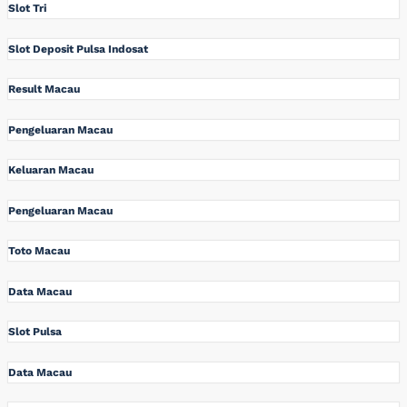
Slot Tri
Slot Deposit Pulsa Indosat
Result Macau
Pengeluaran Macau
Keluaran Macau
Pengeluaran Macau
Toto Macau
Data Macau
Slot Pulsa
Data Macau