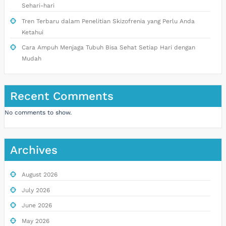
Sehari-hari
Tren Terbaru dalam Penelitian Skizofrenia yang Perlu Anda
Ketahui
Cara Ampuh Menjaga Tubuh Bisa Sehat Setiap Hari dengan
Mudah
Recent Comments
No comments to show.
Archives
August 2026
July 2026
June 2026
May 2026