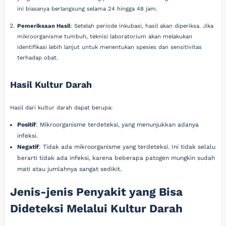
ini biasanya berlangsung selama 24 hingga 48 jam.
Pemeriksaan Hasil
: Setelah periode inkubasi, hasil akan diperiksa. Jika
mikroorganisme tumbuh, teknisi laboratorium akan melakukan
identifikasi lebih lanjut untuk menentukan spesies dan sensitivitas
terhadap obat.
Hasil Kultur Darah
Hasil dari kultur darah dapat berupa:
Positif
: Mikroorganisme terdeteksi, yang menunjukkan adanya
infeksi.
Negatif
: Tidak ada mikroorganisme yang terdeteksi. Ini tidak selalu
berarti tidak ada infeksi, karena beberapa patogen mungkin sudah
mati atau jumlahnya sangat sedikit.
Jenis-jenis Penyakit yang Bisa
Dideteksi Melalui Kultur Darah