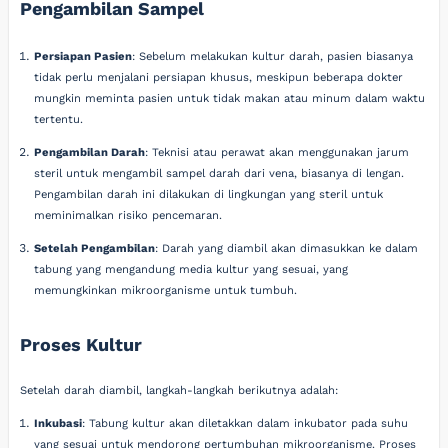
Pengambilan Sampel
Persiapan Pasien
: Sebelum melakukan kultur darah, pasien biasanya
tidak perlu menjalani persiapan khusus, meskipun beberapa dokter
mungkin meminta pasien untuk tidak makan atau minum dalam waktu
tertentu.
Pengambilan Darah
: Teknisi atau perawat akan menggunakan jarum
steril untuk mengambil sampel darah dari vena, biasanya di lengan.
Pengambilan darah ini dilakukan di lingkungan yang steril untuk
meminimalkan risiko pencemaran.
Setelah Pengambilan
: Darah yang diambil akan dimasukkan ke dalam
tabung yang mengandung media kultur yang sesuai, yang
memungkinkan mikroorganisme untuk tumbuh.
Proses Kultur
Setelah darah diambil, langkah-langkah berikutnya adalah:
Inkubasi
: Tabung kultur akan diletakkan dalam inkubator pada suhu
yang sesuai untuk mendorong pertumbuhan mikroorganisme. Proses