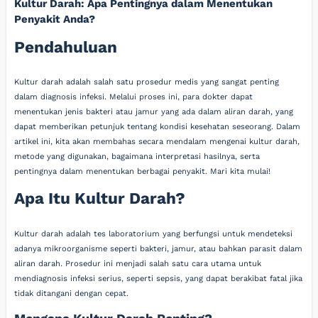
Kultur Darah: Apa Pentingnya dalam Menentukan
Penyakit Anda?
Pendahuluan
Kultur darah adalah salah satu prosedur medis yang sangat penting
dalam diagnosis infeksi. Melalui proses ini, para dokter dapat
menentukan jenis bakteri atau jamur yang ada dalam aliran darah, yang
dapat memberikan petunjuk tentang kondisi kesehatan seseorang. Dalam
artikel ini, kita akan membahas secara mendalam mengenai kultur darah,
metode yang digunakan, bagaimana interpretasi hasilnya, serta
pentingnya dalam menentukan berbagai penyakit. Mari kita mulai!
Apa Itu Kultur Darah?
Kultur darah adalah tes laboratorium yang berfungsi untuk mendeteksi
adanya mikroorganisme seperti bakteri, jamur, atau bahkan parasit dalam
aliran darah. Prosedur ini menjadi salah satu cara utama untuk
mendiagnosis infeksi serius, seperti sepsis, yang dapat berakibat fatal jika
tidak ditangani dengan cepat.