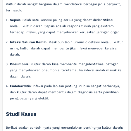
Kultur darah sangat berguna dalam mendeteksi berbagai jenis penyakit,
termasuk:
Sepsis
: Salah satu kondisi paling serius yang dapat diidentifikasi
melalui kultur darah. Sepsis adalah respons tubuh yang ekstrem
terhadap infeksi, yang dapat menyebabkan kerusakan jaringan organ.
Infeksi Saluran Kemih
: Meskipun lebih umum dideteksi melalui kultur
urine, kultur darah dapat membantu jika infeksi menyebar ke aliran
darah.
Pneumonia
: Kultur darah bisa membantu mengidentifikasi patogen
yang menyebabkan pneumonia, terutama jika infeksi sudah masuk ke
dalam darah.
Endokarditis
: Infeksi pada lapisan jantung ini bisa sangat berbahaya,
dan kultur darah dapat membantu dalam diagnosis serta pemilihan
pengobatan yang efektif.
Studi Kasus
Berikut adalah contoh nyata yang menunjukkan pentingnya kultur darah: