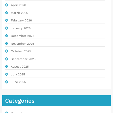
April 2026
March 2026
February 2026
January 2026
December 2025
November 2025
October 2025
September 2025
August 2025
July 2025
June 2025
Categories