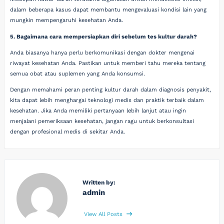
dalam beberapa kasus dapat membantu mengevaluasi kondisi lain yang
mungkin mempengaruhi kesehatan Anda.
5. Bagaimana cara mempersiapkan diri sebelum tes kultur darah?
Anda biasanya hanya perlu berkomunikasi dengan dokter mengenai
riwayat kesehatan Anda. Pastikan untuk memberi tahu mereka tentang
semua obat atau suplemen yang Anda konsumsi.
Dengan memahami peran penting kultur darah dalam diagnosis penyakit,
kita dapat lebih menghargai teknologi medis dan praktik terbaik dalam
kesehatan. Jika Anda memiliki pertanyaan lebih lanjut atau ingin
menjalani pemeriksaan kesehatan, jangan ragu untuk berkonsultasi
dengan profesional medis di sekitar Anda.
Written by:
admin
View All Posts