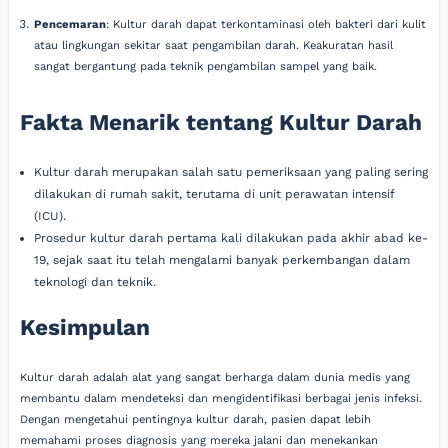
Pencemaran
: Kultur darah dapat terkontaminasi oleh bakteri dari kulit
atau lingkungan sekitar saat pengambilan darah. Keakuratan hasil
sangat bergantung pada teknik pengambilan sampel yang baik.
Fakta Menarik tentang Kultur Darah
Kultur darah merupakan salah satu pemeriksaan yang paling sering
dilakukan di rumah sakit, terutama di unit perawatan intensif
(ICU).
Prosedur kultur darah pertama kali dilakukan pada akhir abad ke-
19, sejak saat itu telah mengalami banyak perkembangan dalam
teknologi dan teknik.
Kesimpulan
Kultur darah adalah alat yang sangat berharga dalam dunia medis yang
membantu dalam mendeteksi dan mengidentifikasi berbagai jenis infeksi.
Dengan mengetahui pentingnya kultur darah, pasien dapat lebih
memahami proses diagnosis yang mereka jalani dan menekankan