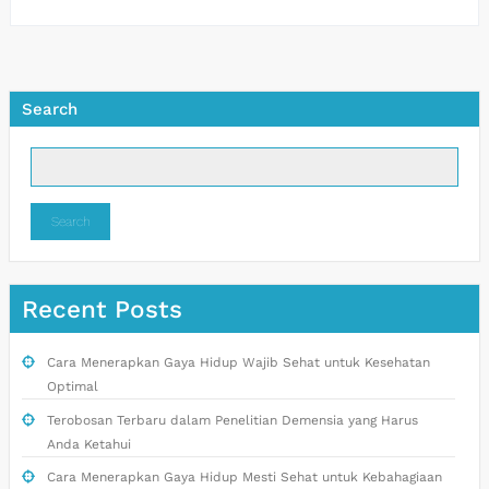
Search
Search
Recent Posts
Cara Menerapkan Gaya Hidup Wajib Sehat untuk Kesehatan
Optimal
Terobosan Terbaru dalam Penelitian Demensia yang Harus
Anda Ketahui
Cara Menerapkan Gaya Hidup Mesti Sehat untuk Kebahagiaan