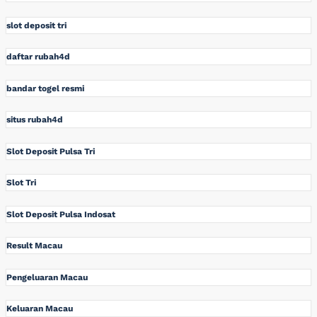
slot deposit tri
daftar rubah4d
bandar togel resmi
situs rubah4d
Slot Deposit Pulsa Tri
Slot Tri
Slot Deposit Pulsa Indosat
Result Macau
Pengeluaran Macau
Keluaran Macau