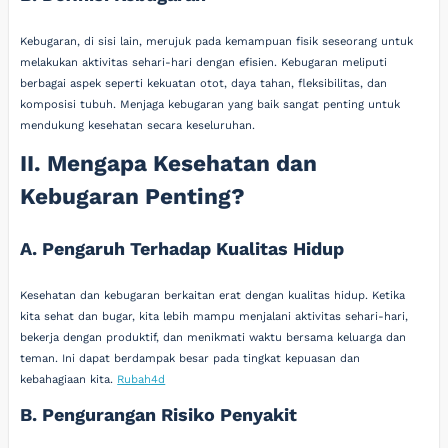
Kebugaran, di sisi lain, merujuk pada kemampuan fisik seseorang untuk
melakukan aktivitas sehari-hari dengan efisien. Kebugaran meliputi
berbagai aspek seperti kekuatan otot, daya tahan, fleksibilitas, dan
komposisi tubuh. Menjaga kebugaran yang baik sangat penting untuk
mendukung kesehatan secara keseluruhan.
II. Mengapa Kesehatan dan
Kebugaran Penting?
A. Pengaruh Terhadap Kualitas Hidup
Kesehatan dan kebugaran berkaitan erat dengan kualitas hidup. Ketika
kita sehat dan bugar, kita lebih mampu menjalani aktivitas sehari-hari,
bekerja dengan produktif, dan menikmati waktu bersama keluarga dan
teman. Ini dapat berdampak besar pada tingkat kepuasan dan
kebahagiaan kita.
Rubah4d
B. Pengurangan Risiko Penyakit