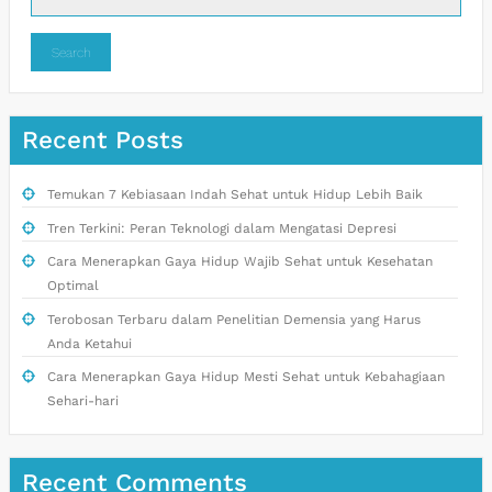
Search
Recent Posts
Temukan 7 Kebiasaan Indah Sehat untuk Hidup Lebih Baik
Tren Terkini: Peran Teknologi dalam Mengatasi Depresi
Cara Menerapkan Gaya Hidup Wajib Sehat untuk Kesehatan
Optimal
Terobosan Terbaru dalam Penelitian Demensia yang Harus
Anda Ketahui
Cara Menerapkan Gaya Hidup Mesti Sehat untuk Kebahagiaan
Sehari-hari
Recent Comments