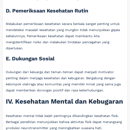
D. Pemeriksaan Kesehatan Rutin
Melakukan pemeriksaan kesehatan secara berkala sangat penting untuk
mendeteksi masalah kesehatan yang mungkin tidak menunjukkan gejala
sebelumnya. Pemeriksaan kesehatan dapat membantu kita
mengidentifikasi risiko dan melakukan tindakan pencegahan yang
diperlukan.
E. Dukungan Sosial
Dukungan dari keluarga dan teman-teman dapat menjadi motivator
penting dalam menjaga kesehatan dan kebugaran. Bergabung dengan
kelompok olahraga atau komunitas yang memiliki minat yang sama juga
dapat memberikan dorongan positif dan rasa keterhubungan.
IV. Kesehatan Mental dan Kebugaran
Kesehatan mental tidak kalah pentingnya dibandingkan kesehatan fisik.
Berbagai penelitian menunjukkan bahwa aktivitas fisik dapat merangsang
produksi neurotransmitter yang meningkatkan suasana hati.