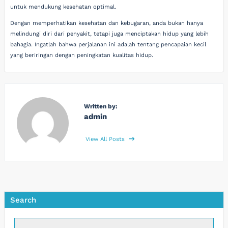
untuk mendukung kesehatan optimal.
Dengan memperhatikan kesehatan dan kebugaran, anda bukan hanya
melindungi diri dari penyakit, tetapi juga menciptakan hidup yang lebih
bahagia. Ingatlah bahwa perjalanan ini adalah tentang pencapaian kecil
yang beriringan dengan peningkatan kualitas hidup.
Written by:
admin
View All Posts
Search