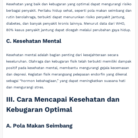
Kesehatan yang baik dan kebugaran yang optimal dapat mengurangi risiko
berbagai penyakit. Perilaku hidup sehat, seperti pola makan seimbang dan
rutin berolahraga, terbukti dapat menurunkan risiko penyakit jantung,
diabetes, dan banyak penyakit kronis lainnya. Menurut data dari WHO,
80% kasus penyakit jantung dapat dicegah melalui perubahan gaya hidup.
C. Kesehatan Mental
Kesehatan mental adalah bagian penting dari kesejahteraan secara
keseluruhan. Olahraga dan kebugaran fisik telah terbukti memiliki dampak
positif pada kesehatan mental, membantu mengurangi gejala kecemasan
dan depresi. Kegiatan fisik merangsang pelepasan endorfin yang dikenal
sebagai “hormon kebahagiaan,” yang dapat meningkatkan suasana hati
dan mengurangi stres.
III. Cara Mencapai Kesehatan dan
Kebugaran Optimal
A. Pola Makan Seimbang