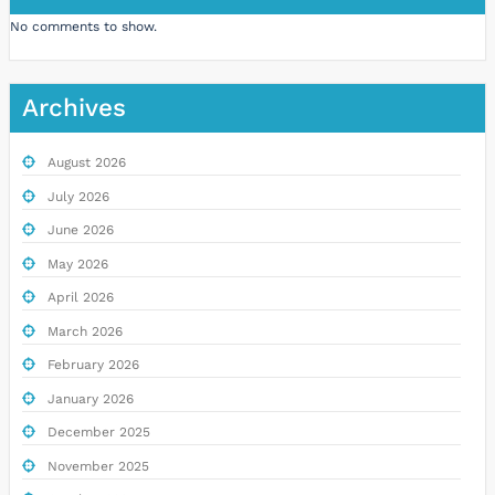
No comments to show.
Archives
August 2026
July 2026
June 2026
May 2026
April 2026
March 2026
February 2026
January 2026
December 2025
November 2025