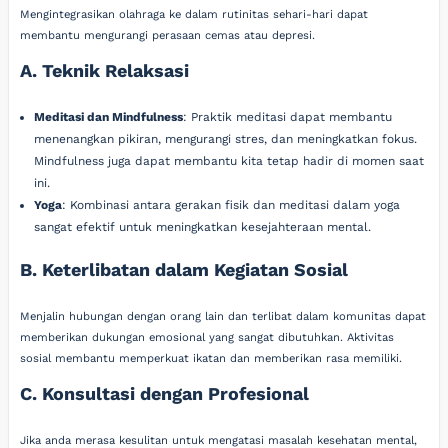
Mengintegrasikan olahraga ke dalam rutinitas sehari-hari dapat
membantu mengurangi perasaan cemas atau depresi.
A. Teknik Relaksasi
Meditasi dan Mindfulness
: Praktik meditasi dapat membantu
menenangkan pikiran, mengurangi stres, dan meningkatkan fokus.
Mindfulness juga dapat membantu kita tetap hadir di momen saat
ini.
Yoga
: Kombinasi antara gerakan fisik dan meditasi dalam yoga
sangat efektif untuk meningkatkan kesejahteraan mental.
B. Keterlibatan dalam Kegiatan Sosial
Menjalin hubungan dengan orang lain dan terlibat dalam komunitas dapat
memberikan dukungan emosional yang sangat dibutuhkan. Aktivitas
sosial membantu memperkuat ikatan dan memberikan rasa memiliki.
C. Konsultasi dengan Profesional
Jika anda merasa kesulitan untuk mengatasi masalah kesehatan mental,