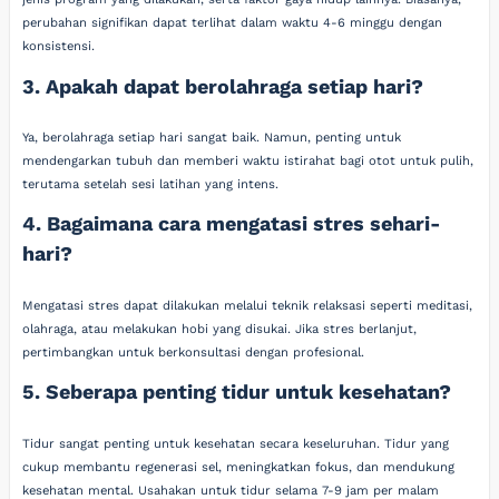
perubahan signifikan dapat terlihat dalam waktu 4-6 minggu dengan
konsistensi.
3. Apakah dapat berolahraga setiap hari?
Ya, berolahraga setiap hari sangat baik. Namun, penting untuk
mendengarkan tubuh dan memberi waktu istirahat bagi otot untuk pulih,
terutama setelah sesi latihan yang intens.
4. Bagaimana cara mengatasi stres sehari-
hari?
Mengatasi stres dapat dilakukan melalui teknik relaksasi seperti meditasi,
olahraga, atau melakukan hobi yang disukai. Jika stres berlanjut,
pertimbangkan untuk berkonsultasi dengan profesional.
5. Seberapa penting tidur untuk kesehatan?
Tidur sangat penting untuk kesehatan secara keseluruhan. Tidur yang
cukup membantu regenerasi sel, meningkatkan fokus, dan mendukung
kesehatan mental. Usahakan untuk tidur selama 7-9 jam per malam