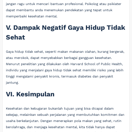
jangan ragu untuk mencari bantuan profesional. Psikolog atau psikiater
dapat membantu anda menemukan pendekatan yang tepat untuk
memperbaiki kesehatan mental.
V. Dampak Negatif Gaya Hidup Tidak
Sehat
Gaya hidup tidak sehat, seperti makan makanan olahan, kurang bergerak,
atau merokok, dapat menyebabkan berbagai gangguan kesehatan.
Menurut penelitian yang dilakukan oleh Harvard School of Public Health,
individu yang menjalani gaya hidup tidak sehat memiliki risiko yang lebih
tinggi mengalami penyakit kronis, termasuk diabetes dan penyakit
jantung.
VI. Kesimpulan
Kesehatan dan kebugaran bukanlah tujuan yang bisa dicapai dalam
sekejap, melainkan sebuah perjalanan yang membutuhkan komitmen dan
usaha berkelanjutan. Dengan menerapkan pola makan yang sehat, rutin
berolahraga, dan menjaga kesehatan mental, kita tidak hanya dapat