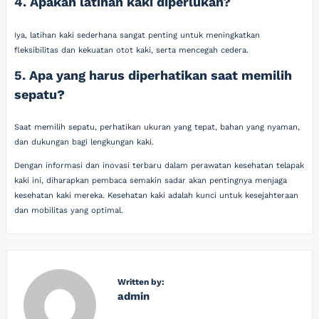
4. Apakah latihan kaki diperlukan?
Iya, latihan kaki sederhana sangat penting untuk meningkatkan
fleksibilitas dan kekuatan otot kaki, serta mencegah cedera.
5. Apa yang harus diperhatikan saat memilih
sepatu?
Saat memilih sepatu, perhatikan ukuran yang tepat, bahan yang nyaman,
dan dukungan bagi lengkungan kaki.
Dengan informasi dan inovasi terbaru dalam perawatan kesehatan telapak
kaki ini, diharapkan pembaca semakin sadar akan pentingnya menjaga
kesehatan kaki mereka. Kesehatan kaki adalah kunci untuk kesejahteraan
dan mobilitas yang optimal.
Written by:
admin