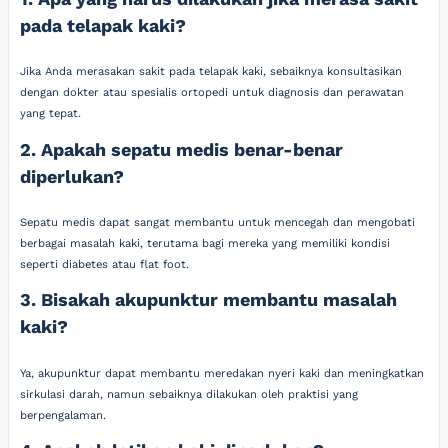
pada telapak kaki?
Jika Anda merasakan sakit pada telapak kaki, sebaiknya konsultasikan
dengan dokter atau spesialis ortopedi untuk diagnosis dan perawatan
yang tepat.
2. Apakah sepatu medis benar-benar
diperlukan?
Sepatu medis dapat sangat membantu untuk mencegah dan mengobati
berbagai masalah kaki, terutama bagi mereka yang memiliki kondisi
seperti diabetes atau flat foot.
3. Bisakah akupunktur membantu masalah
kaki?
Ya, akupunktur dapat membantu meredakan nyeri kaki dan meningkatkan
sirkulasi darah, namun sebaiknya dilakukan oleh praktisi yang
berpengalaman.