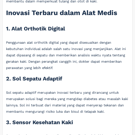
membantu dalam memperkuat tulang dan otot di kaki.
Inovasi Terbaru dalam Alat Medis
1. Alat Orthotik Digital
Penggunaan alat orthotik digital yang dapat disesuaikan dengan
kebutuhan individual adalah salah satu inovasi yang menjanjikan. Alat ini
dapat dipasang di sepatu dan memberikan analisis waktu nyata tentang
gerakan kaki. Dengan perangkat canggih ini, dokter dapat memberikan
perawatan yang lebih efektif.
2. Sol Sepatu Adaptif
Sol sepatu adaptif merupakan inovasi terbaru yang dirancang untuk
merupakan solusi bagi mereka yang mengidap diabetes atau masalah kaki
lainnya. Sol ini terbuat dari material yang dapat menyerap tekanan dan
membantu mengurangi risiko luka dan bisul di telapak kaki.
3. Sensor Kesehatan Kaki