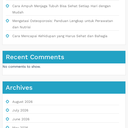
Cara Ampuh Menjaga Tubuh Bisa Sehat Setiap Hari dengan
Mudah
Mengatasi Osteoporosis: Panduan Lengkap untuk Perawatan
dan Nutrisi
Cara Mencapai Kehidupan yang Harus Sehat dan Bahagia
Recent Comments
No comments to show.
Archives
August 2026
July 2026
June 2026
May 2026