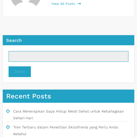
View All Posts
Search
Search
Recent Posts
Cara Menerapkan Gaya Hidup Mesti Sehat untuk Kebahagiaan
Sehari-hari
Tren Terbaru dalam Penelitian Skizofrenia yang Perlu Anda
Ketahui