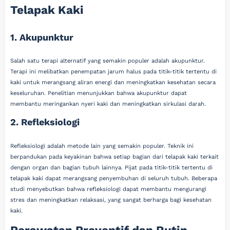
Telapak Kaki
1. Akupunktur
Salah satu terapi alternatif yang semakin populer adalah akupunktur.
Terapi ini melibatkan penempatan jarum halus pada titik-titik tertentu di
kaki untuk merangsang aliran energi dan meningkatkan kesehatan secara
keseluruhan. Penelitian menunjukkan bahwa akupunktur dapat
membantu meringankan nyeri kaki dan meningkatkan sirkulasi darah.
2. Refleksiologi
Refleksiologi adalah metode lain yang semakin populer. Teknik ini
berpandukan pada keyakinan bahwa setiap bagian dari telapak kaki terkait
dengan organ dan bagian tubuh lainnya. Pijat pada titik-titik tertentu di
telapak kaki dapat merangsang penyembuhan di seluruh tubuh. Beberapa
studi menyebutkan bahwa refleksiologi dapat membantu mengurangi
stres dan meningkatkan relaksasi, yang sangat berharga bagi kesehatan
kaki.