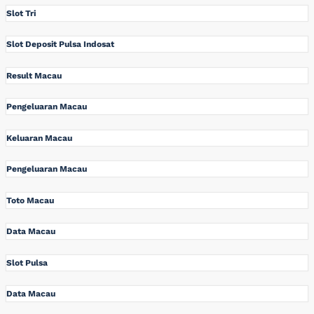
Slot Tri
Slot Deposit Pulsa Indosat
Result Macau
Pengeluaran Macau
Keluaran Macau
Pengeluaran Macau
Toto Macau
Data Macau
Slot Pulsa
Data Macau