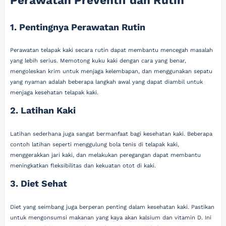
Perawatan Preventif dan Rutin
1. Pentingnya Perawatan Rutin
Perawatan telapak kaki secara rutin dapat membantu mencegah masalah
yang lebih serius. Memotong kuku kaki dengan cara yang benar,
mengoleskan krim untuk menjaga kelembapan, dan menggunakan sepatu
yang nyaman adalah beberapa langkah awal yang dapat diambil untuk
menjaga kesehatan telapak kaki.
2. Latihan Kaki
Latihan sederhana juga sangat bermanfaat bagi kesehatan kaki. Beberapa
contoh latihan seperti menggulung bola tenis di telapak kaki,
menggerakkan jari kaki, dan melakukan peregangan dapat membantu
meningkatkan fleksibilitas dan kekuatan otot di kaki.
3. Diet Sehat
Diet yang seimbang juga berperan penting dalam kesehatan kaki. Pastikan
untuk mengonsumsi makanan yang kaya akan kalsium dan vitamin D. Ini