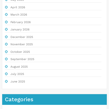
April 2026
March 2026
February 2026
January 2026
December 2025
November 2025
October 2025
September 2025
August 2025
July 2025
June 2025
Categories