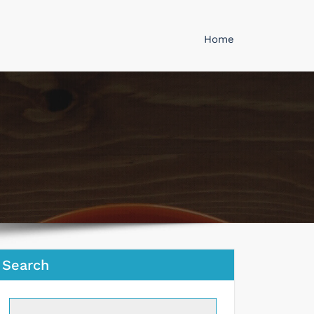
Home
Search