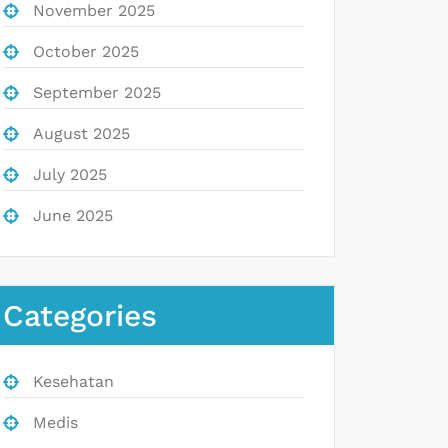
November 2025
October 2025
September 2025
August 2025
July 2025
June 2025
Categories
Kesehatan
Medis