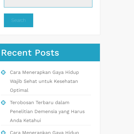
Search
Recent Posts
Cara Menerapkan Gaya Hidup
Wajib Sehat untuk Kesehatan
Optimal
Terobosan Terbaru dalam
Penelitian Demensia yang Harus
Anda Ketahui
Cara Menerapkan Gaya Hidup