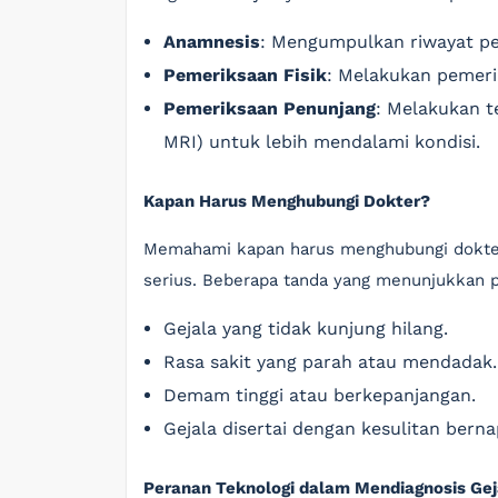
Anamnesis
: Mengumpulkan riwayat pen
Pemeriksaan Fisik
: Melakukan pemeri
Pemeriksaan Penunjang
: Melakukan t
MRI) untuk lebih mendalami kondisi.
Kapan Harus Menghubungi Dokter?
Memahami kapan harus menghubungi dokter 
serius. Beberapa tanda yang menunjukkan p
Gejala yang tidak kunjung hilang.
Rasa sakit yang parah atau mendadak.
Demam tinggi atau berkepanjangan.
Gejala disertai dengan kesulitan berna
Peranan Teknologi dalam Mendiagnosis Gej