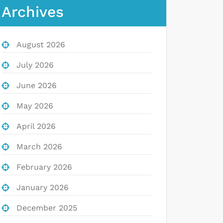
Archives
August 2026
July 2026
June 2026
May 2026
April 2026
March 2026
February 2026
January 2026
December 2025