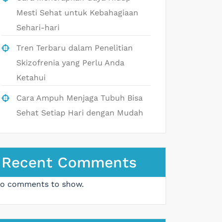
Mesti Sehat untuk Kebahagiaan
Sehari-hari
Tren Terbaru dalam Penelitian
Skizofrenia yang Perlu Anda
Ketahui
Cara Ampuh Menjaga Tubuh Bisa
Sehat Setiap Hari dengan Mudah
Recent Comments
o comments to show.