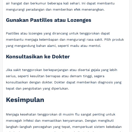
air hangat dan berkumur beberapa kali sehari. Ini dapat membantu
mengurangi peradangan dan memberikan efek menenangkan.
Gunakan Pastilles atau Lozenges
Pastilles atau lozenges yang dirancang untuk tenggorokan dapat
membantu menjaga kelembapan dan mengurangi rasa sakit. Pilih produk
yang mengandung bahan alami, seperti madu atau mentol.
Konsultasikan ke Dokter
Jika sakit tenggorokan berkepanjangan atau disertai gejala yang lebih
serius, seperti kesulitan bernapas atau demam tinggi, segera
konsultasikan dengan dokter. Dokter dapat memberikan diagnosis yang
tepat dan pengobatan yang diperlukan.
Kesimpulan
Menjaga kesehatan tenggorokan di musim flu sangat penting untuk
mencegah infeksi dan memastikan kenyamanan. Dengan mengikuti
langkah-langkah pencegahan yang tepat, memperkuat sistem kekebalan