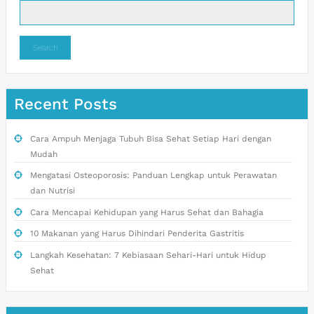
Search
Recent Posts
Cara Ampuh Menjaga Tubuh Bisa Sehat Setiap Hari dengan
Mudah
Mengatasi Osteoporosis: Panduan Lengkap untuk Perawatan
dan Nutrisi
Cara Mencapai Kehidupan yang Harus Sehat dan Bahagia
10 Makanan yang Harus Dihindari Penderita Gastritis
Langkah Kesehatan: 7 Kebiasaan Sehari-Hari untuk Hidup
Sehat