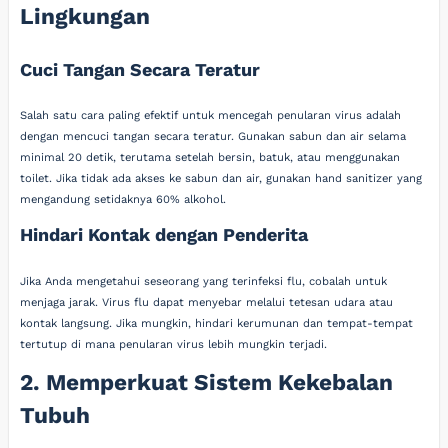
Lingkungan
Cuci Tangan Secara Teratur
Salah satu cara paling efektif untuk mencegah penularan virus adalah
dengan mencuci tangan secara teratur. Gunakan sabun dan air selama
minimal 20 detik, terutama setelah bersin, batuk, atau menggunakan
toilet. Jika tidak ada akses ke sabun dan air, gunakan hand sanitizer yang
mengandung setidaknya 60% alkohol.
Hindari Kontak dengan Penderita
Jika Anda mengetahui seseorang yang terinfeksi flu, cobalah untuk
menjaga jarak. Virus flu dapat menyebar melalui tetesan udara atau
kontak langsung. Jika mungkin, hindari kerumunan dan tempat-tempat
tertutup di mana penularan virus lebih mungkin terjadi.
2. Memperkuat Sistem Kekebalan
Tubuh