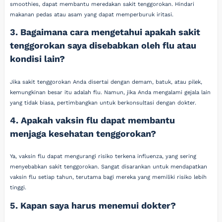
smoothies, dapat membantu meredakan sakit tenggorokan. Hindari
makanan pedas atau asam yang dapat memperburuk iritasi.
3. Bagaimana cara mengetahui apakah sakit
tenggorokan saya disebabkan oleh flu atau
kondisi lain?
Jika sakit tenggorokan Anda disertai dengan demam, batuk, atau pilek,
kemungkinan besar itu adalah flu. Namun, jika Anda mengalami gejala lain
yang tidak biasa, pertimbangkan untuk berkonsultasi dengan dokter.
4. Apakah vaksin flu dapat membantu
menjaga kesehatan tenggorokan?
Ya, vaksin flu dapat mengurangi risiko terkena influenza, yang sering
menyebabkan sakit tenggorokan. Sangat disarankan untuk mendapatkan
vaksin flu setiap tahun, terutama bagi mereka yang memiliki risiko lebih
tinggi.
5. Kapan saya harus menemui dokter?