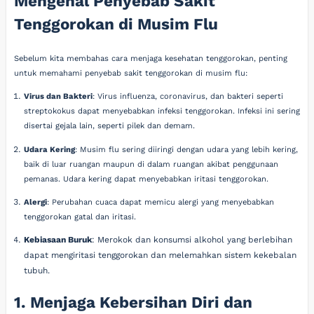
Mengenal Penyebab Sakit
Tenggorokan di Musim Flu
Sebelum kita membahas cara menjaga kesehatan tenggorokan, penting
untuk memahami penyebab sakit tenggorokan di musim flu:
Virus dan Bakteri
: Virus influenza, coronavirus, dan bakteri seperti
streptokokus dapat menyebabkan infeksi tenggorokan. Infeksi ini sering
disertai gejala lain, seperti pilek dan demam.
Udara Kering
: Musim flu sering diiringi dengan udara yang lebih kering,
baik di luar ruangan maupun di dalam ruangan akibat penggunaan
pemanas. Udara kering dapat menyebabkan iritasi tenggorokan.
Alergi
: Perubahan cuaca dapat memicu alergi yang menyebabkan
tenggorokan gatal dan iritasi.
Kebiasaan Buruk
: Merokok dan konsumsi alkohol yang berlebihan
dapat mengiritasi tenggorokan dan melemahkan sistem kekebalan
tubuh.
1. Menjaga Kebersihan Diri dan