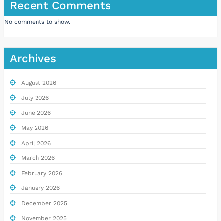
Recent Comments
No comments to show.
Archives
August 2026
July 2026
June 2026
May 2026
April 2026
March 2026
February 2026
January 2026
December 2025
November 2025