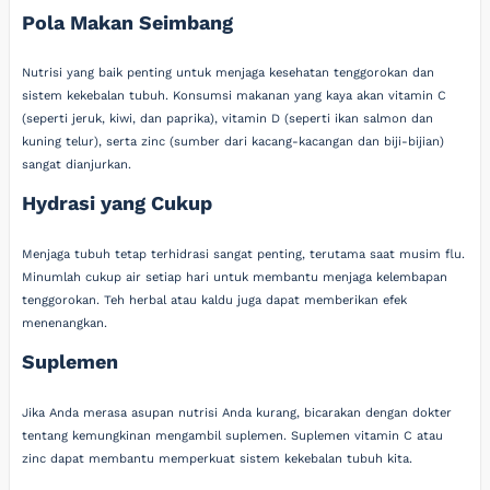
Pola Makan Seimbang
Nutrisi yang baik penting untuk menjaga kesehatan tenggorokan dan
sistem kekebalan tubuh. Konsumsi makanan yang kaya akan vitamin C
(seperti jeruk, kiwi, dan paprika), vitamin D (seperti ikan salmon dan
kuning telur), serta zinc (sumber dari kacang-kacangan dan biji-bijian)
sangat dianjurkan.
Hydrasi yang Cukup
Menjaga tubuh tetap terhidrasi sangat penting, terutama saat musim flu.
Minumlah cukup air setiap hari untuk membantu menjaga kelembapan
tenggorokan. Teh herbal atau kaldu juga dapat memberikan efek
menenangkan.
Suplemen
Jika Anda merasa asupan nutrisi Anda kurang, bicarakan dengan dokter
tentang kemungkinan mengambil suplemen. Suplemen vitamin C atau
zinc dapat membantu memperkuat sistem kekebalan tubuh kita.