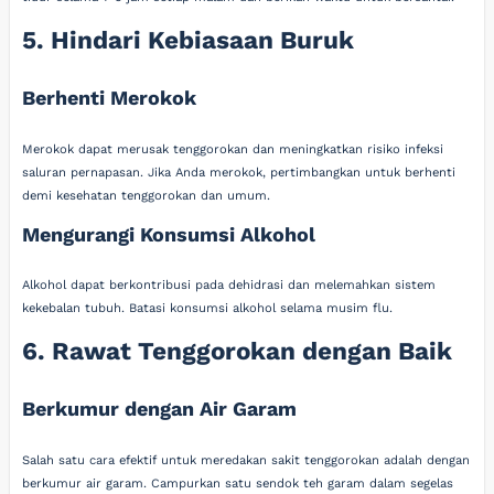
5. Hindari Kebiasaan Buruk
Berhenti Merokok
Merokok dapat merusak tenggorokan dan meningkatkan risiko infeksi
saluran pernapasan. Jika Anda merokok, pertimbangkan untuk berhenti
demi kesehatan tenggorokan dan umum.
Mengurangi Konsumsi Alkohol
Alkohol dapat berkontribusi pada dehidrasi dan melemahkan sistem
kekebalan tubuh. Batasi konsumsi alkohol selama musim flu.
6. Rawat Tenggorokan dengan Baik
Berkumur dengan Air Garam
Salah satu cara efektif untuk meredakan sakit tenggorokan adalah dengan
berkumur air garam. Campurkan satu sendok teh garam dalam segelas