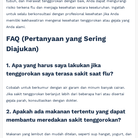
tubuh, dan merawat tenggorokan dengan baik, Anda dapat mengurangi
risiko terkena flu dan menjaga kesehatan secara keseluruhan. Ingatlah
untuk selalu berkonsultasi dengan profesional kesehatan jika Anda
memiliki kekhawatiran mengenai kesehatan tenggorokan atau gejala yang
Anda alami.
FAQ (Pertanyaan yang Sering
Diajukan)
1. Apa yang harus saya lakukan jika
tenggorokan saya terasa sakit saat flu?
Cobalah untuk berkumur dengan air garam dan minum banyak cairan.
Jika sakit tenggorokan berlanjut lebih dari beberapa hari atau disertai
gejala parah, konsultasikan dengan dokter.
2. Apakah ada makanan tertentu yang dapat
membantu meredakan sakit tenggorokan?
Makanan yang lembut dan mudah ditelan, seperti sup hangat, yogurt, dan