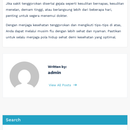
Jika sakit tenggorokan disertai gejala seperti kesulitan bernapas, kesulitan
menelan, demam tinggi, atau berlangsung lebih dari beberapa hari,
penting untuk segera menemui dokter.
Dengan menjaga kesehatan tenggorokan dan mengikuti tips-tips di atas,
Anda dapat melalui musim flu dengan lebih sehat dan nyaman. Pastikan
untuk selalu menjaga pola hidup sehat demi kesehatan yang optimal.
Written by:
admin
View All Posts
Search