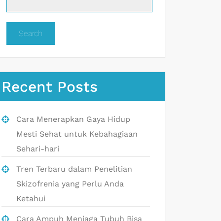
Search
Recent Posts
Cara Menerapkan Gaya Hidup
Mesti Sehat untuk Kebahagiaan
Sehari-hari
Tren Terbaru dalam Penelitian
Skizofrenia yang Perlu Anda
Ketahui
Cara Ampuh Menjaga Tubuh Bisa