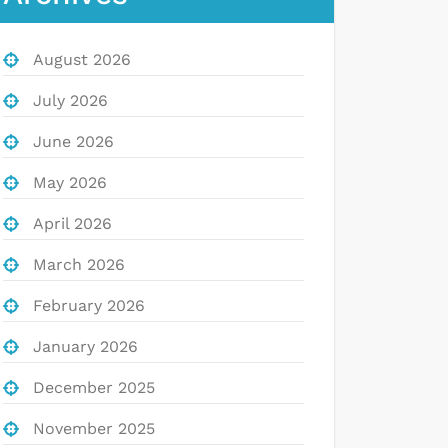
August 2026
July 2026
June 2026
May 2026
April 2026
March 2026
February 2026
January 2026
December 2025
November 2025