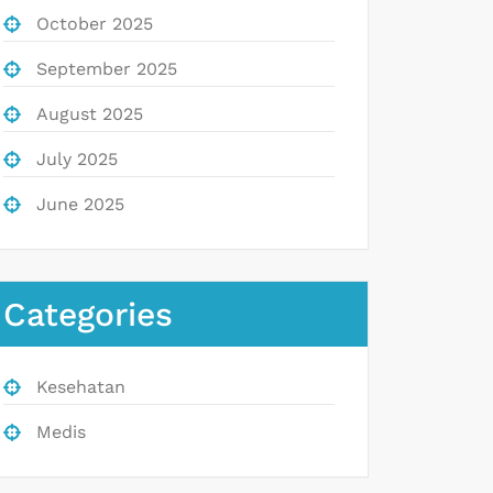
October 2025
September 2025
August 2025
July 2025
June 2025
Categories
Kesehatan
Medis