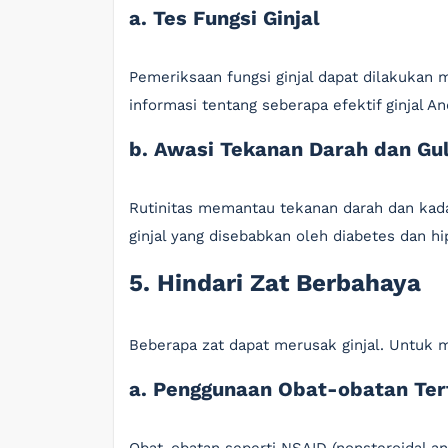
a. Tes Fungsi Ginjal
Pemeriksaan fungsi ginjal dapat dilakukan 
informasi tentang seberapa efektif ginjal An
b. Awasi Tekanan Darah dan Gu
Rutinitas memantau tekanan darah dan ka
ginjal yang disebabkan oleh diabetes dan hi
5. Hindari Zat Berbahaya
Beberapa zat dapat merusak ginjal. Untuk me
a. Penggunaan Obat-obatan Ter