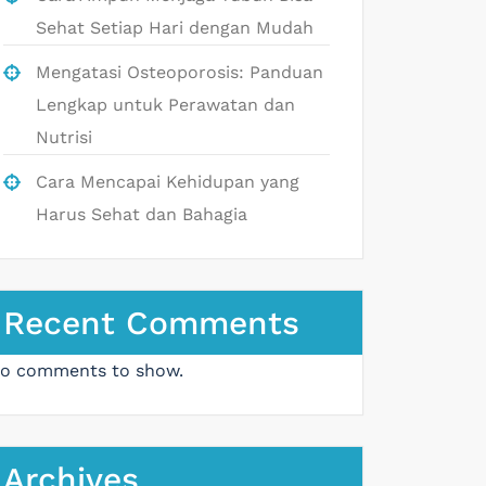
Sehat Setiap Hari dengan Mudah
Mengatasi Osteoporosis: Panduan
Lengkap untuk Perawatan dan
Nutrisi
Cara Mencapai Kehidupan yang
Harus Sehat dan Bahagia
Recent Comments
o comments to show.
Archives