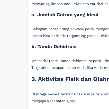
menyaring limbah dan kelebihan zat dari da
a. Jumlah Cairan yang Ideal
Sebagian besar orang dewasa perlu mengons
cairan bisa berbeda tergantung pada aktivit
b. Tanda Dehidrasi
Waspadai tanda-tanda dehidrasi seperti uri
Tingkatkan asupan cairan Anda jika Anda me
3. Aktivitas Fisik dan Olah
Olahraga secara teratur tidak hanya baik un
menjaga kesehatan ginjal.