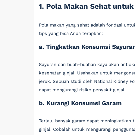
1. Pola Makan Sehat untuk 
Pola makan yang sehat adalah fondasi untuk
tips yang bisa Anda terapkan:
a. Tingkatkan Konsumsi Sayura
Sayuran dan buah-buahan kaya akan antioks
kesehatan ginjal. Usahakan untuk mengonsum
jeruk. Sebuah studi oleh National Kidney 
dapat mengurangi risiko penyakit ginjal.
b. Kurangi Konsumsi Garam
Terlalu banyak garam dapat meningkatkan t
ginjal. Cobalah untuk mengurangi penggun