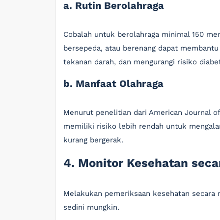
a. Rutin Berolahraga
Cobalah untuk berolahraga minimal 150 meni
bersepeda, atau berenang dapat membantu
tekanan darah, dan mengurangi risiko diabe
b. Manfaat Olahraga
Menurut penelitian dari American Journal of 
memiliki risiko lebih rendah untuk mengal
kurang bergerak.
4. Monitor Kesehatan seca
Melakukan pemeriksaan kesehatan secara ru
sedini mungkin.