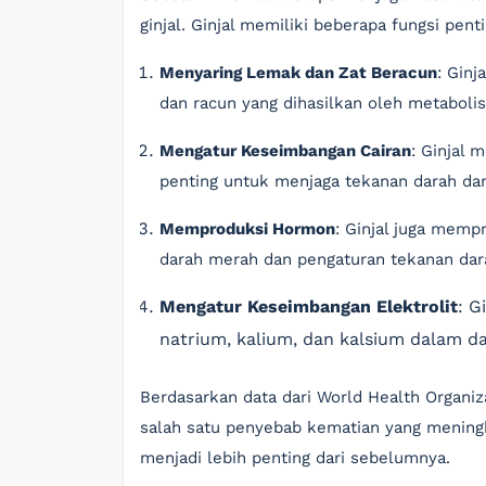
ginjal. Ginjal memiliki beberapa fungsi penti
Menyaring Lemak dan Zat Beracun
: Gin
dan racun yang dihasilkan oleh metaboli
Mengatur Keseimbangan Cairan
: Ginjal
penting untuk menjaga tekanan darah da
Memproduksi Hormon
: Ginjal juga memp
darah merah dan pengaturan tekanan dar
Mengatur Keseimbangan Elektrolit
: 
natrium, kalium, dan kalsium dalam da
Berdasarkan data dari World Health Organiz
salah satu penyebab kematian yang meningka
menjadi lebih penting dari sebelumnya.