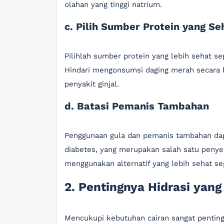
olahan yang tinggi natrium.
c. Pilih Sumber Protein yang Se
Pilihlah sumber protein yang lebih sehat se
Hindari mengonsumsi daging merah secara b
penyakit ginjal.
d. Batasi Pemanis Tambahan
Penggunaan gula dan pemanis tambahan dap
diabetes, yang merupakan salah satu penye
menggunakan alternatif yang lebih sehat se
2. Pentingnya Hidrasi yan
Mencukupi kebutuhan cairan sangat penting