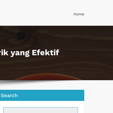
Home
ik yang Efektif
Search