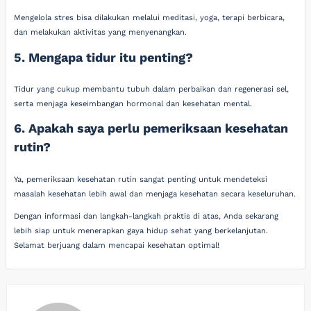
Mengelola stres bisa dilakukan melalui meditasi, yoga, terapi berbicara,
dan melakukan aktivitas yang menyenangkan.
5. Mengapa tidur itu penting?
Tidur yang cukup membantu tubuh dalam perbaikan dan regenerasi sel,
serta menjaga keseimbangan hormonal dan kesehatan mental.
6. Apakah saya perlu pemeriksaan kesehatan
rutin?
Ya, pemeriksaan kesehatan rutin sangat penting untuk mendeteksi
masalah kesehatan lebih awal dan menjaga kesehatan secara keseluruhan.
Dengan informasi dan langkah-langkah praktis di atas, Anda sekarang
lebih siap untuk menerapkan gaya hidup sehat yang berkelanjutan.
Selamat berjuang dalam mencapai kesehatan optimal!