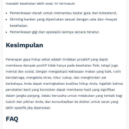
masalah kesehatan lebih awal. Ini termasuk:
Pemeriksaan darah untuk memantau kadar gula dan kolesterol.
Skrining kanker yang diperlukan sesuai dengan usia dan riwayat
kesehatan.
Pemeriksaan gigi dan spesialis lainnya secara teratur.
Kesimpulan
Penerapan gaya hidup sehat adalah tindakan proaktif yang dapat
membawa dampak positif tidak hanya pada kesehatan fisik, tetapi juga
mental dan sosial. Dengan mengadopsi kebiasaan makan yang baik, rutin
berolahraga, mengelola stres, tidur cukup, dan menghindari zat
berbahaya, Anda dapat meningkatkan kualitas hidup Anda. Ingatlah bahwa
perubahan kecil yang konsisten dapat membawa hasil yang signifikan
dalam jangka panjang. Selalu berusaha untuk melakukan yang terbaik bagi
tubuh dan pikiran Anda, dan konsultasikan ke dokter untuk saran yang
lebih spesifik jika diperlukan.
FAQ