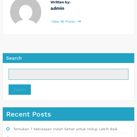
Written by:
admin
View All Posts
Search
Search
Recent Posts
Temukan 7 Kebiasaan Indah Sehat untuk Hidup Lebih Baik