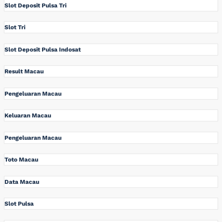
Slot Deposit Pulsa Tri
Slot Tri
Slot Deposit Pulsa Indosat
Result Macau
Pengeluaran Macau
Keluaran Macau
Pengeluaran Macau
Toto Macau
Data Macau
Slot Pulsa