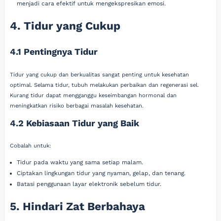
menjadi cara efektif untuk mengekspresikan emosi.
4. Tidur yang Cukup
4.1 Pentingnya Tidur
Tidur yang cukup dan berkualitas sangat penting untuk kesehatan
optimal. Selama tidur, tubuh melakukan perbaikan dan regenerasi sel.
Kurang tidur dapat mengganggu keseimbangan hormonal dan
meningkatkan risiko berbagai masalah kesehatan.
4.2 Kebiasaan Tidur yang Baik
Cobalah untuk:
Tidur pada waktu yang sama setiap malam.
Ciptakan lingkungan tidur yang nyaman, gelap, dan tenang.
Batasi penggunaan layar elektronik sebelum tidur.
5. Hindari Zat Berbahaya