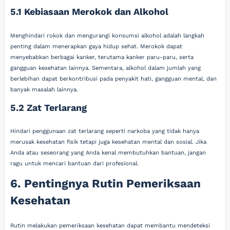
5.1 Kebiasaan Merokok dan Alkohol
Menghindari rokok dan mengurangi konsumsi alkohol adalah langkah
penting dalam menerapkan gaya hidup sehat. Merokok dapat
menyebabkan berbagai kanker, terutama kanker paru-paru, serta
gangguan kesehatan lainnya. Sementara, alkohol dalam jumlah yang
berlebihan dapat berkontribusi pada penyakit hati, gangguan mental, dan
banyak masalah lainnya.
5.2 Zat Terlarang
Hindari penggunaan zat terlarang seperti narkoba yang tidak hanya
merusak kesehatan fisik tetapi juga kesehatan mental dan sosial. Jika
Anda atau seseorang yang Anda kenal membutuhkan bantuan, jangan
ragu untuk mencari bantuan dari profesional.
6. Pentingnya Rutin Pemeriksaan
Kesehatan
Rutin melakukan pemeriksaan kesehatan dapat membantu mendeteksi