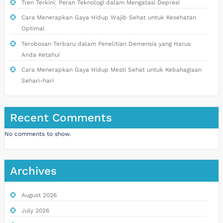
Tren Terkini: Peran Teknologi dalam Mengatasi Depresi
Cara Menerapkan Gaya Hidup Wajib Sehat untuk Kesehatan
Optimal
Terobosan Terbaru dalam Penelitian Demensia yang Harus
Anda Ketahui
Cara Menerapkan Gaya Hidup Mesti Sehat untuk Kebahagiaan
Sehari-hari
Recent Comments
No comments to show.
Archives
August 2026
July 2026