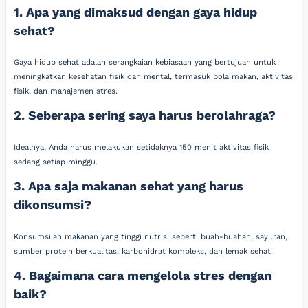
1. Apa yang dimaksud dengan gaya hidup
sehat?
Gaya hidup sehat adalah serangkaian kebiasaan yang bertujuan untuk
meningkatkan kesehatan fisik dan mental, termasuk pola makan, aktivitas
fisik, dan manajemen stres.
2. Seberapa sering saya harus berolahraga?
Idealnya, Anda harus melakukan setidaknya 150 menit aktivitas fisik
sedang setiap minggu.
3. Apa saja makanan sehat yang harus
dikonsumsi?
Konsumsilah makanan yang tinggi nutrisi seperti buah-buahan, sayuran,
sumber protein berkualitas, karbohidrat kompleks, dan lemak sehat.
4. Bagaimana cara mengelola stres dengan
baik?