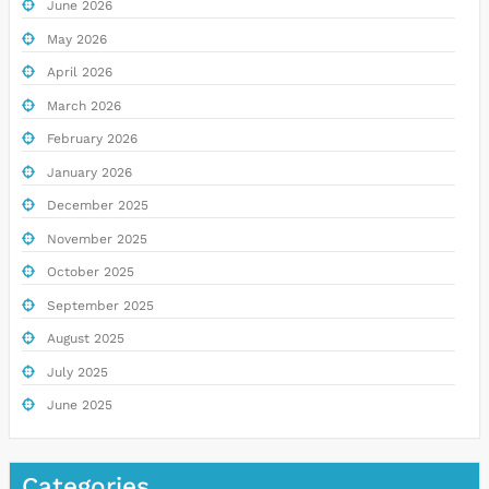
June 2026
May 2026
April 2026
March 2026
February 2026
January 2026
December 2025
November 2025
October 2025
September 2025
August 2025
July 2025
June 2025
Categories