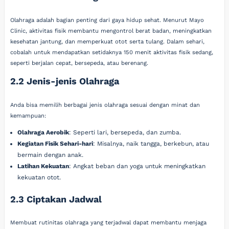
Olahraga adalah bagian penting dari gaya hidup sehat. Menurut Mayo
Clinic, aktivitas fisik membantu mengontrol berat badan, meningkatkan
kesehatan jantung, dan memperkuat otot serta tulang. Dalam sehari,
cobalah untuk mendapatkan setidaknya 150 menit aktivitas fisik sedang,
seperti berjalan cepat, bersepeda, atau berenang.
2.2 Jenis-jenis Olahraga
Anda bisa memilih berbagai jenis olahraga sesuai dengan minat dan
kemampuan:
Olahraga Aerobik
: Seperti lari, bersepeda, dan zumba.
Kegiatan Fisik Sehari-hari
: Misalnya, naik tangga, berkebun, atau
bermain dengan anak.
Latihan Kekuatan
: Angkat beban dan yoga untuk meningkatkan
kekuatan otot.
2.3 Ciptakan Jadwal
Membuat rutinitas olahraga yang terjadwal dapat membantu menjaga