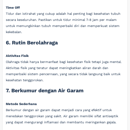
Time Off
Tidur dan istirahat yang cukup adalah hal penting bagi kesehatan tubuh
secara keseluruhan. Pastikan untuk tidur minimal 7-8 jam per malam
untuk memungkinkan tubuh memperbaiki diri dan memperkuat sistem
kekebalan.
6. Rutin Berolahraga
Aktivitas Fisik
Olahraga tidak hanya bermanfaat bagi kesehatan fisik tetapi juga mental.
Aktivitas fisik yang teratur dapat meningkatkan aliran darah dan
memperbaiki sistem pencernaan, yang secara tidak langsung baik untuk
kesehatan tenggorokan.
7. Berkumur dengan Air Garam
Metode Sederhana
Berkumur dengan air garam dapat menjadi cara yang efektif untuk
meredakan tenggorokan yang sakit. Air garam memiliki sifat antiseptik
yang dapat mengurangi inflamasi dan membantu meringankan gejala.