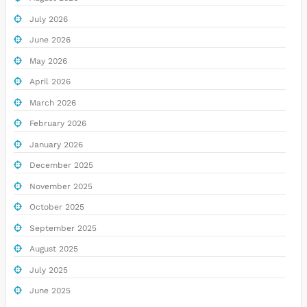
July 2026
June 2026
May 2026
April 2026
March 2026
February 2026
January 2026
December 2025
November 2025
October 2025
September 2025
August 2025
July 2025
June 2025