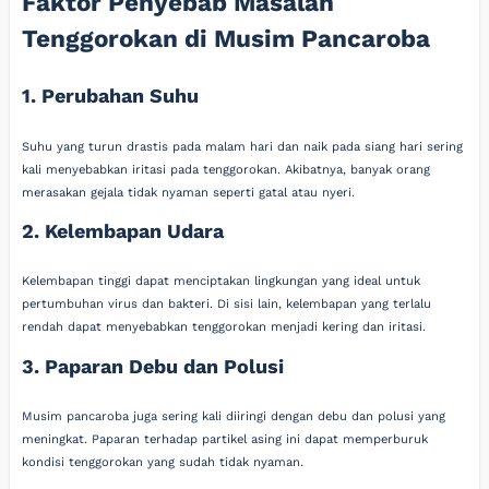
Faktor Penyebab Masalah
Tenggorokan di Musim Pancaroba
1. Perubahan Suhu
Suhu yang turun drastis pada malam hari dan naik pada siang hari sering
kali menyebabkan iritasi pada tenggorokan. Akibatnya, banyak orang
merasakan gejala tidak nyaman seperti gatal atau nyeri.
2. Kelembapan Udara
Kelembapan tinggi dapat menciptakan lingkungan yang ideal untuk
pertumbuhan virus dan bakteri. Di sisi lain, kelembapan yang terlalu
rendah dapat menyebabkan tenggorokan menjadi kering dan iritasi.
3. Paparan Debu dan Polusi
Musim pancaroba juga sering kali diiringi dengan debu dan polusi yang
meningkat. Paparan terhadap partikel asing ini dapat memperburuk
kondisi tenggorokan yang sudah tidak nyaman.