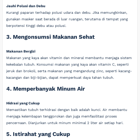
Jauhi Polusi dan Debu
Kurangi paparan terhadap polusi udara dan debu. Jika memungkinkan,
gunakan masker saat berada di luar ruangan, terutama di tempat yang
berpotensi tinggi debu atau polusi.
3. Mengonsumsi Makanan Sehat
Makanan Bergizi
Makanan yang kaya akan vitamin dan mineral membantu menjaga sistem
kekebalan tubuh. Konsumsi makanan yang kaya akan vitamin C, seperti
jeruk dan brokoli, serta makanan yang mengandung zinc, seperti kacang-
kacangan dan biji-bijian, dapat memperkuat daya tahan tubuh.
4. Memperbanyak Minum Air
Hidrasi yang Cukup
Memastikan tubuh terhidrasi dengan baik adalah kunci. Air membantu
menjaga kelembapan tenggorokan dan juga memfasilitasi proses
pencernaan. Dianjurkan untuk minum minimal 2 liter air setiap hari.
5. Istirahat yang Cukup