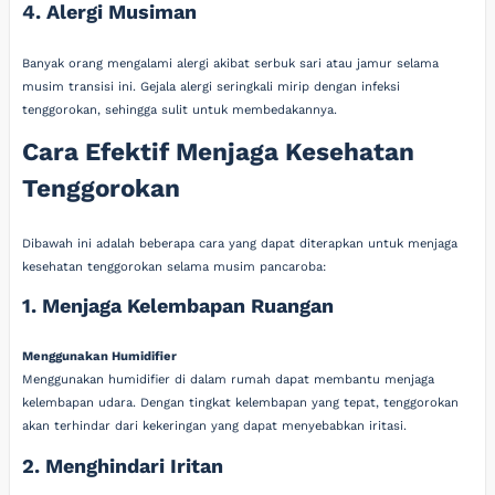
4. Alergi Musiman
Banyak orang mengalami alergi akibat serbuk sari atau jamur selama
musim transisi ini. Gejala alergi seringkali mirip dengan infeksi
tenggorokan, sehingga sulit untuk membedakannya.
Cara Efektif Menjaga Kesehatan
Tenggorokan
Dibawah ini adalah beberapa cara yang dapat diterapkan untuk menjaga
kesehatan tenggorokan selama musim pancaroba:
1. Menjaga Kelembapan Ruangan
Menggunakan Humidifier
Menggunakan humidifier di dalam rumah dapat membantu menjaga
kelembapan udara. Dengan tingkat kelembapan yang tepat, tenggorokan
akan terhindar dari kekeringan yang dapat menyebabkan iritasi.
2. Menghindari Iritan