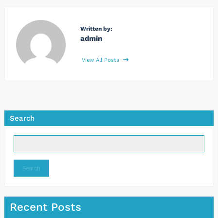
Written by:
admin
View All Posts
Search
Search
Recent Posts