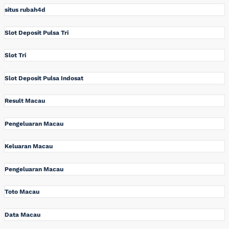
situs rubah4d
Slot Deposit Pulsa Tri
Slot Tri
Slot Deposit Pulsa Indosat
Result Macau
Pengeluaran Macau
Keluaran Macau
Pengeluaran Macau
Toto Macau
Data Macau