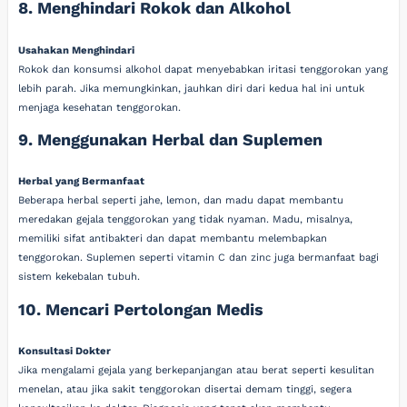
8. Menghindari Rokok dan Alkohol
Usahakan Menghindari
Rokok dan konsumsi alkohol dapat menyebabkan iritasi tenggorokan yang
lebih parah. Jika memungkinkan, jauhkan diri dari kedua hal ini untuk
menjaga kesehatan tenggorokan.
9. Menggunakan Herbal dan Suplemen
Herbal yang Bermanfaat
Beberapa herbal seperti jahe, lemon, dan madu dapat membantu
meredakan gejala tenggorokan yang tidak nyaman. Madu, misalnya,
memiliki sifat antibakteri dan dapat membantu melembapkan
tenggorokan. Suplemen seperti vitamin C dan zinc juga bermanfaat bagi
sistem kekebalan tubuh.
10. Mencari Pertolongan Medis
Konsultasi Dokter
Jika mengalami gejala yang berkepanjangan atau berat seperti kesulitan
menelan, atau jika sakit tenggorokan disertai demam tinggi, segera