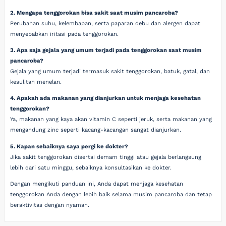
2. Mengapa tenggorokan bisa sakit saat musim pancaroba?
Perubahan suhu, kelembapan, serta paparan debu dan alergen dapat
menyebabkan iritasi pada tenggorokan.
3. Apa saja gejala yang umum terjadi pada tenggorokan saat musim
pancaroba?
Gejala yang umum terjadi termasuk sakit tenggorokan, batuk, gatal, dan
kesulitan menelan.
4. Apakah ada makanan yang dianjurkan untuk menjaga kesehatan
tenggorokan?
Ya, makanan yang kaya akan vitamin C seperti jeruk, serta makanan yang
mengandung zinc seperti kacang-kacangan sangat dianjurkan.
5. Kapan sebaiknya saya pergi ke dokter?
Jika sakit tenggorokan disertai demam tinggi atau gejala berlangsung
lebih dari satu minggu, sebaiknya konsultasikan ke dokter.
Dengan mengikuti panduan ini, Anda dapat menjaga kesehatan
tenggorokan Anda dengan lebih baik selama musim pancaroba dan tetap
beraktivitas dengan nyaman.