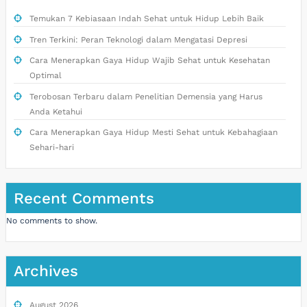
Temukan 7 Kebiasaan Indah Sehat untuk Hidup Lebih Baik
Tren Terkini: Peran Teknologi dalam Mengatasi Depresi
Cara Menerapkan Gaya Hidup Wajib Sehat untuk Kesehatan
Optimal
Terobosan Terbaru dalam Penelitian Demensia yang Harus
Anda Ketahui
Cara Menerapkan Gaya Hidup Mesti Sehat untuk Kebahagiaan
Sehari-hari
Recent Comments
No comments to show.
Archives
August 2026