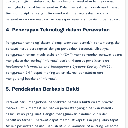
dokter, ahli gizi, fisioterapis, dan profesional kesehatan lainnya dapat
meningkatkan kualitas perawatan. Dalam pengaturan rumah sakit, rapat
tim multidisipliner yang rutin membantu menyelaraskan rencana
perawatan dan memastikan semua aspek kesehatan pasien diperhatikan.
4. Penerapan Teknologi dalam Perawatan
Penggunaan teknologi dalam bidang kesehatan semakin berkembang, dan
perawat harus beradaptasi dengan perubahan tersebut. Misalnya,
penggunaan rekam medis elektronik (EMR) mempermudah perawat dalam
mengakses dan berbagi informasi pasien. Menurut penelitian oleh
Healthcare Information and Management Systems Society (HIMSS)
,
penggunaan EMR dapat meningkatkan akurasi pencatatan dan
mengurangi kesalahan informasi.
5. Pendekatan Berbasis Bukti
Perawat perlu mengadopsi pendekatan berbasis bukti dalam praktik
mereka untuk memastikan bahwa perawatan yang diberikan memiliki
dasar ilmiah yang kuat. Dengan menggunakan panduan klinis dan
penelitian terbaru, perawat dapat membuat keputusan yang lebih tepat
terkait perawatan pasien. Sebuah studi di
Journals of Nursing Research