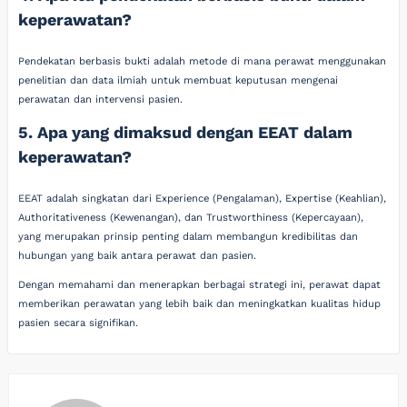
keperawatan?
Pendekatan berbasis bukti adalah metode di mana perawat menggunakan
penelitian dan data ilmiah untuk membuat keputusan mengenai
perawatan dan intervensi pasien.
5. Apa yang dimaksud dengan EEAT dalam
keperawatan?
EEAT adalah singkatan dari Experience (Pengalaman), Expertise (Keahlian),
Authoritativeness (Kewenangan), dan Trustworthiness (Kepercayaan),
yang merupakan prinsip penting dalam membangun kredibilitas dan
hubungan yang baik antara perawat dan pasien.
Dengan memahami dan menerapkan berbagai strategi ini, perawat dapat
memberikan perawatan yang lebih baik dan meningkatkan kualitas hidup
pasien secara signifikan.