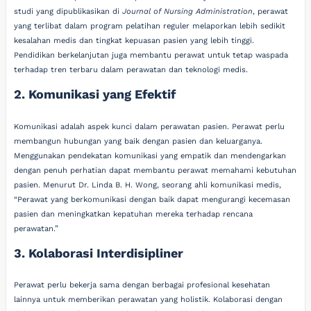
studi yang dipublikasikan di
Journal of Nursing Administration
, perawat
yang terlibat dalam program pelatihan reguler melaporkan lebih sedikit
kesalahan medis dan tingkat kepuasan pasien yang lebih tinggi.
Pendidikan berkelanjutan juga membantu perawat untuk tetap waspada
terhadap tren terbaru dalam perawatan dan teknologi medis.
2. Komunikasi yang Efektif
Komunikasi adalah aspek kunci dalam perawatan pasien. Perawat perlu
membangun hubungan yang baik dengan pasien dan keluarganya.
Menggunakan pendekatan komunikasi yang empatik dan mendengarkan
dengan penuh perhatian dapat membantu perawat memahami kebutuhan
pasien. Menurut Dr. Linda B. H. Wong, seorang ahli komunikasi medis,
“Perawat yang berkomunikasi dengan baik dapat mengurangi kecemasan
pasien dan meningkatkan kepatuhan mereka terhadap rencana
perawatan.”
3. Kolaborasi Interdisipliner
Perawat perlu bekerja sama dengan berbagai profesional kesehatan
lainnya untuk memberikan perawatan yang holistik. Kolaborasi dengan