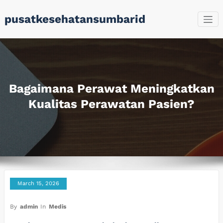
Skip
pusatkesehatansumbarid
to
content
Bagaimana Perawat Meningkatkan
Kualitas Perawatan Pasien?
March 15, 2026
By
admin
In
Medis