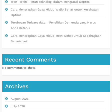
Tren Terkini: Peran Teknologi dalam Mengatasi Depresi
Cara Menerapkan Gaya Hidup Wajib Sehat untuk Kesehatan
Optimal
Terobosan Terbaru dalam Penelitian Demensia yang Harus
Anda Ketahui
Cara Menerapkan Gaya Hidup Mesti Sehat untuk Kebahagiaan
Sehari-hari
Recent Comments
No comments to show.
Archives
August 2026
July 2026