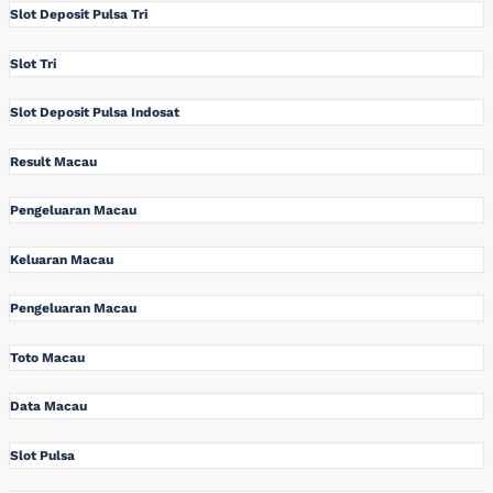
Slot Deposit Pulsa Tri
Slot Tri
Slot Deposit Pulsa Indosat
Result Macau
Pengeluaran Macau
Keluaran Macau
Pengeluaran Macau
Toto Macau
Data Macau
Slot Pulsa