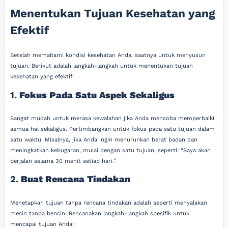
Menentukan Tujuan Kesehatan yang
Efektif
Setelah memahami kondisi kesehatan Anda, saatnya untuk menyusun
tujuan. Berikut adalah langkah-langkah untuk menentukan tujuan
kesehatan yang efektif:
1.
Fokus Pada Satu Aspek Sekaligus
Sangat mudah untuk merasa kewalahan jika Anda mencoba memperbaiki
semua hal sekaligus. Pertimbangkan untuk fokus pada satu tujuan dalam
satu waktu. Misalnya, jika Anda ingin menurunkan berat badan dan
meningkatkan kebugaran, mulai dengan satu tujuan, seperti: “Saya akan
berjalan selama 30 menit setiap hari.”
2.
Buat Rencana Tindakan
Menetapkan tujuan tanpa rencana tindakan adalah seperti menyalakan
mesin tanpa bensin. Rencanakan langkah-langkah spesifik untuk
mencapai tujuan Anda: