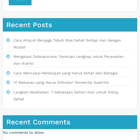
Recent Posts
Cara Ampuh Menjaga Tubuh Bisa Sehat Setiap Hari dengan
Mudah
Mengatasi Osteoporosis: Panduan Lengkap untuk Perawatan
dan Nutrisi
Cara Mencapai Kehidupan yang Harus Sehat dan Bahagia
10 Makanan yang Harus Dihindari Penderita Gastritis
Langkah Kesehatan: 7 Kebiasaan Sehari-Hari untuk Hidup
Sehat
Recent Comments
No comments to show.