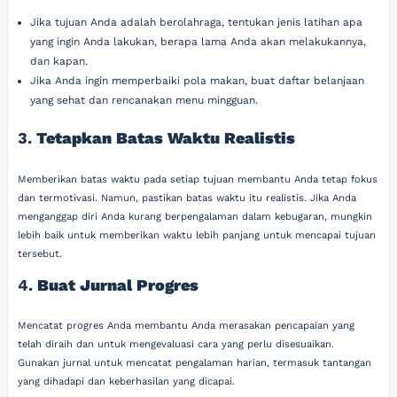
Jika tujuan Anda adalah berolahraga, tentukan jenis latihan apa
yang ingin Anda lakukan, berapa lama Anda akan melakukannya,
dan kapan.
Jika Anda ingin memperbaiki pola makan, buat daftar belanjaan
yang sehat dan rencanakan menu mingguan.
3.
Tetapkan Batas Waktu Realistis
Memberikan batas waktu pada setiap tujuan membantu Anda tetap fokus
dan termotivasi. Namun, pastikan batas waktu itu realistis. Jika Anda
menganggap diri Anda kurang berpengalaman dalam kebugaran, mungkin
lebih baik untuk memberikan waktu lebih panjang untuk mencapai tujuan
tersebut.
4.
Buat Jurnal Progres
Mencatat progres Anda membantu Anda merasakan pencapaian yang
telah diraih dan untuk mengevaluasi cara yang perlu disesuaikan.
Gunakan jurnal untuk mencatat pengalaman harian, termasuk tantangan
yang dihadapi dan keberhasilan yang dicapai.