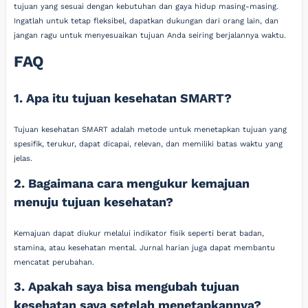
tujuan yang sesuai dengan kebutuhan dan gaya hidup masing-masing.
Ingatlah untuk tetap fleksibel, dapatkan dukungan dari orang lain, dan
jangan ragu untuk menyesuaikan tujuan Anda seiring berjalannya waktu.
FAQ
1. Apa itu tujuan kesehatan SMART?
Tujuan kesehatan SMART adalah metode untuk menetapkan tujuan yang
spesifik, terukur, dapat dicapai, relevan, dan memiliki batas waktu yang
jelas.
2. Bagaimana cara mengukur kemajuan
menuju tujuan kesehatan?
Kemajuan dapat diukur melalui indikator fisik seperti berat badan,
stamina, atau kesehatan mental. Jurnal harian juga dapat membantu
mencatat perubahan.
3. Apakah saya bisa mengubah tujuan
kesehatan saya setelah menetapkannya?