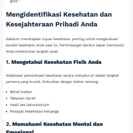
gula.”
Mengidentifikasi Kesehatan dan
Kesejahteraan Pribadi Anda
Sebelum menetapkan tujuan kesehatan, penting untuk mengevaluasi
kondisi kesehatan Anda saat ini. Pertimbangan berikut dapat membantu
Anda menentukan langkah awal:
1.
Mengetahui Kesehatan Fisik Anda
Melakukan pemeriksaan kesehatan secara menyeluruh adalah langkah
pertama yang krusial. Diskusikan dengan dokter tentang:
Berat badan
Tekanan darah
Hasil tes laboratorium
Riwayat kesehatan keluarga
2.
Memahami Kesehatan Mental dan
Emosional