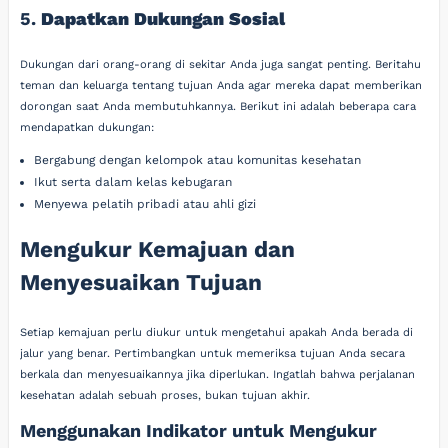
5.
Dapatkan Dukungan Sosial
Dukungan dari orang-orang di sekitar Anda juga sangat penting. Beritahu
teman dan keluarga tentang tujuan Anda agar mereka dapat memberikan
dorongan saat Anda membutuhkannya. Berikut ini adalah beberapa cara
mendapatkan dukungan:
Bergabung dengan kelompok atau komunitas kesehatan
Ikut serta dalam kelas kebugaran
Menyewa pelatih pribadi atau ahli gizi
Mengukur Kemajuan dan
Menyesuaikan Tujuan
Setiap kemajuan perlu diukur untuk mengetahui apakah Anda berada di
jalur yang benar. Pertimbangkan untuk memeriksa tujuan Anda secara
berkala dan menyesuaikannya jika diperlukan. Ingatlah bahwa perjalanan
kesehatan adalah sebuah proses, bukan tujuan akhir.
Menggunakan Indikator untuk Mengukur