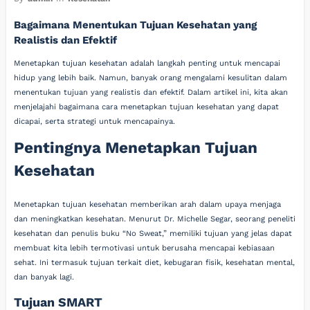
Bagaimana Menentukan Tujuan Kesehatan yang
Realistis dan Efektif
Menetapkan tujuan kesehatan adalah langkah penting untuk mencapai
hidup yang lebih baik. Namun, banyak orang mengalami kesulitan dalam
menentukan tujuan yang realistis dan efektif. Dalam artikel ini, kita akan
menjelajahi bagaimana cara menetapkan tujuan kesehatan yang dapat
dicapai, serta strategi untuk mencapainya.
Pentingnya Menetapkan Tujuan
Kesehatan
Menetapkan tujuan kesehatan memberikan arah dalam upaya menjaga
dan meningkatkan kesehatan. Menurut Dr. Michelle Segar, seorang peneliti
kesehatan dan penulis buku “No Sweat,” memiliki tujuan yang jelas dapat
membuat kita lebih termotivasi untuk berusaha mencapai kebiasaan
sehat. Ini termasuk tujuan terkait diet, kebugaran fisik, kesehatan mental,
dan banyak lagi.
Tujuan SMART