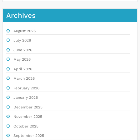
Archives
August 2026
July 2026
June 2026
May 2026
April 2026
March 2026
February 2026
January 2026
December 2025
November 2025
October 2025
September 2025