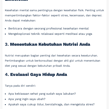
Kesehatan mental sama pentingnya dengan kesehatan fisik. Penting untuk
mempertimbangkan faktor-faktor seperti stres, kecemasan, dan depresi.
Anda dapat melakukan:
Berbicara dengan seorang profesional kesehatan mental
Mengeksplorasi teknik relaksasi seperti meditasi atau yoga
3.
Menentukan Kebutuhan Nutrisi Anda
Nutrisi merupakan bagian penting dari kesehatan secara keseluruhan.
Pertimbangkan untuk berkonsultasi dengan ahli gizi untuk menentukan
diet yang sesuai dengan kebutuhan pribadi Anda.
4.
Evaluasi Gaya Hidup Anda
Tanya pada diri sendiri:
Apa kebiasaan sehat yang sudah saya lakukan?
Apa yang ingin saya ubah?
Apakah saya cukup tidur, berolahraga, dan mengelola stres?