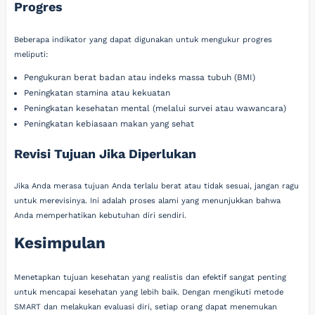
Progres
Beberapa indikator yang dapat digunakan untuk mengukur progres
meliputi:
Pengukuran berat badan atau indeks massa tubuh (BMI)
Peningkatan stamina atau kekuatan
Peningkatan kesehatan mental (melalui survei atau wawancara)
Peningkatan kebiasaan makan yang sehat
Revisi Tujuan Jika Diperlukan
Jika Anda merasa tujuan Anda terlalu berat atau tidak sesuai, jangan ragu
untuk merevisinya. Ini adalah proses alami yang menunjukkan bahwa
Anda memperhatikan kebutuhan diri sendiri.
Kesimpulan
Menetapkan tujuan kesehatan yang realistis dan efektif sangat penting
untuk mencapai kesehatan yang lebih baik. Dengan mengikuti metode
SMART dan melakukan evaluasi diri, setiap orang dapat menemukan