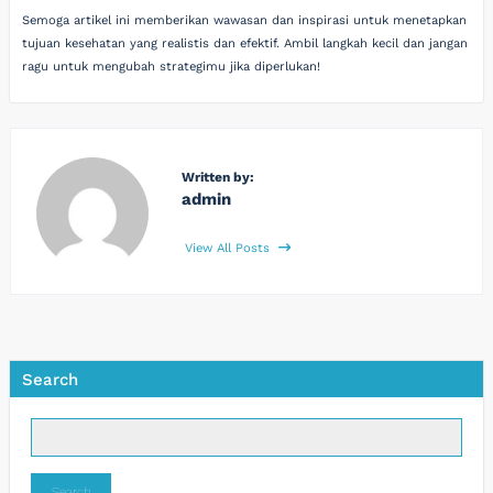
Semoga artikel ini memberikan wawasan dan inspirasi untuk menetapkan
tujuan kesehatan yang realistis dan efektif. Ambil langkah kecil dan jangan
ragu untuk mengubah strategimu jika diperlukan!
Written by:
admin
View All Posts
Search
Search