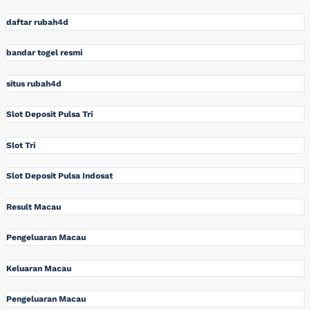
daftar rubah4d
bandar togel resmi
situs rubah4d
Slot Deposit Pulsa Tri
Slot Tri
Slot Deposit Pulsa Indosat
Result Macau
Pengeluaran Macau
Keluaran Macau
Pengeluaran Macau