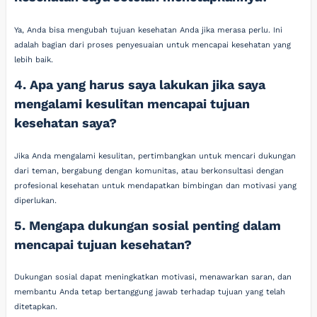
Ya, Anda bisa mengubah tujuan kesehatan Anda jika merasa perlu. Ini
adalah bagian dari proses penyesuaian untuk mencapai kesehatan yang
lebih baik.
4. Apa yang harus saya lakukan jika saya
mengalami kesulitan mencapai tujuan
kesehatan saya?
Jika Anda mengalami kesulitan, pertimbangkan untuk mencari dukungan
dari teman, bergabung dengan komunitas, atau berkonsultasi dengan
profesional kesehatan untuk mendapatkan bimbingan dan motivasi yang
diperlukan.
5. Mengapa dukungan sosial penting dalam
mencapai tujuan kesehatan?
Dukungan sosial dapat meningkatkan motivasi, menawarkan saran, dan
membantu Anda tetap bertanggung jawab terhadap tujuan yang telah
ditetapkan.