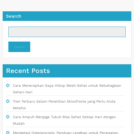
Search
Search
Recent Posts
Cara Menerapkan Gaya Hidup Mesti Sehat untuk Kebahagiaan
Sehari-hari
Tren Terbaru dalam Penelitian Skizofrenia yang Perlu Anda
Ketahui
Cara Ampuh Menjaga Tubuh Bisa Sehat Setiap Hari dengan
Mudah
Mengatasi Osteoporosis: Panduan Lengkap untuk Perawatan