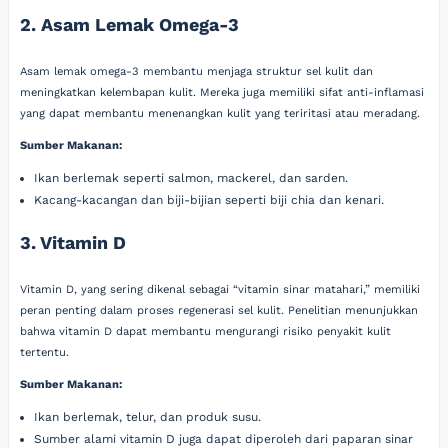
2. Asam Lemak Omega-3
Asam lemak omega-3 membantu menjaga struktur sel kulit dan
meningkatkan kelembapan kulit. Mereka juga memiliki sifat anti-inflamasi
yang dapat membantu menenangkan kulit yang teriritasi atau meradang.
Sumber Makanan:
Ikan berlemak seperti salmon, mackerel, dan sarden.
Kacang-kacangan dan biji-bijian seperti biji chia dan kenari.
3. Vitamin D
Vitamin D, yang sering dikenal sebagai “vitamin sinar matahari,” memiliki
peran penting dalam proses regenerasi sel kulit. Penelitian menunjukkan
bahwa vitamin D dapat membantu mengurangi risiko penyakit kulit
tertentu.
Sumber Makanan:
Ikan berlemak, telur, dan produk susu.
Sumber alami vitamin D juga dapat diperoleh dari paparan sinar