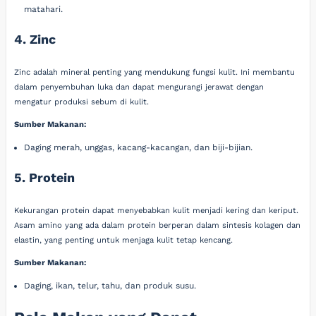
matahari.
4. Zinc
Zinc adalah mineral penting yang mendukung fungsi kulit. Ini membantu
dalam penyembuhan luka dan dapat mengurangi jerawat dengan
mengatur produksi sebum di kulit.
Sumber Makanan:
Daging merah, unggas, kacang-kacangan, dan biji-bijian.
5. Protein
Kekurangan protein dapat menyebabkan kulit menjadi kering dan keriput.
Asam amino yang ada dalam protein berperan dalam sintesis kolagen dan
elastin, yang penting untuk menjaga kulit tetap kencang.
Sumber Makanan:
Daging, ikan, telur, tahu, dan produk susu.