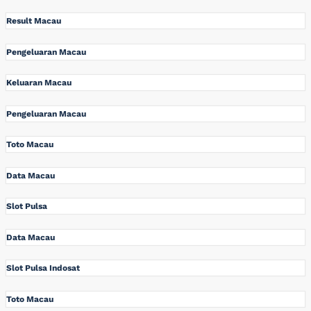
Result Macau
Pengeluaran Macau
Keluaran Macau
Pengeluaran Macau
Toto Macau
Data Macau
Slot Pulsa
Data Macau
Slot Pulsa Indosat
Toto Macau