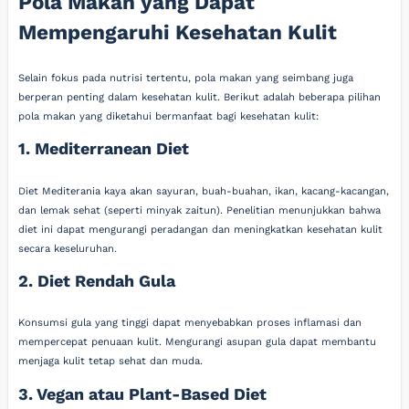
Pola Makan yang Dapat
Mempengaruhi Kesehatan Kulit
Selain fokus pada nutrisi tertentu, pola makan yang seimbang juga
berperan penting dalam kesehatan kulit. Berikut adalah beberapa pilihan
pola makan yang diketahui bermanfaat bagi kesehatan kulit:
1. Mediterranean Diet
Diet Mediterania kaya akan sayuran, buah-buahan, ikan, kacang-kacangan,
dan lemak sehat (seperti minyak zaitun). Penelitian menunjukkan bahwa
diet ini dapat mengurangi peradangan dan meningkatkan kesehatan kulit
secara keseluruhan.
2. Diet Rendah Gula
Konsumsi gula yang tinggi dapat menyebabkan proses inflamasi dan
mempercepat penuaan kulit. Mengurangi asupan gula dapat membantu
menjaga kulit tetap sehat dan muda.
3. Vegan atau Plant-Based Diet