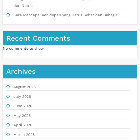
dan Nutrisi
Cara Mencapai Kehidupan yang Harus Sehat dan Bahagia
Recent Comments
No comments to show.
Archives
August 2026
July 2026
June 2026
May 2026
April 2026
March 2026