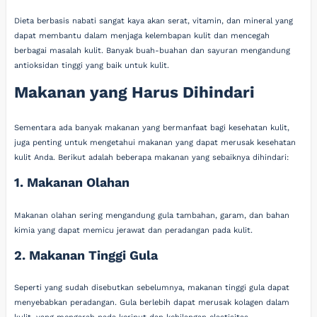
Dieta berbasis nabati sangat kaya akan serat, vitamin, dan mineral yang
dapat membantu dalam menjaga kelembapan kulit dan mencegah
berbagai masalah kulit. Banyak buah-buahan dan sayuran mengandung
antioksidan tinggi yang baik untuk kulit.
Makanan yang Harus Dihindari
Sementara ada banyak makanan yang bermanfaat bagi kesehatan kulit,
juga penting untuk mengetahui makanan yang dapat merusak kesehatan
kulit Anda. Berikut adalah beberapa makanan yang sebaiknya dihindari:
1. Makanan Olahan
Makanan olahan sering mengandung gula tambahan, garam, dan bahan
kimia yang dapat memicu jerawat dan peradangan pada kulit.
2. Makanan Tinggi Gula
Seperti yang sudah disebutkan sebelumnya, makanan tinggi gula dapat
menyebabkan peradangan. Gula berlebih dapat merusak kolagen dalam