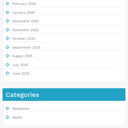
February 2026
January 2026
December 2025
November 2025
October 2025
September 2025
August 2025
July 2025
June 2025
Categories
Kesehatan
Medis