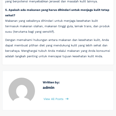
yang berpotensi menyebabkan jerawat dan masalah kulit lainnya.
5. Apakah ada makanan yang harus dihindari untuk menjaga kulit tetap
sehat?
Makanan yang sebaiknya dihindari untuk menjaga kesehatan kulit
termasuk makanan olahan, makanan tinggi gula, lemak trans, dan produk
susu (terutama bagi yang sensitif).
Dengan memahami hubungan antara makanan dan kesehatan kulit, Anda
dapat membuat pilihan diet yang mendukung kulit yang lebih sehat dan
bercahaya. Menghargai tubuh Anda melalui makanan yang Anda konsumsi
adalah langkah penting untuk mencapai tujuan kesehatan kulit Anda.
Written by:
admin
View All Posts