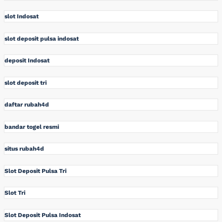
slot Indosat
slot deposit pulsa indosat
deposit Indosat
slot deposit tri
daftar rubah4d
bandar togel resmi
situs rubah4d
Slot Deposit Pulsa Tri
Slot Tri
Slot Deposit Pulsa Indosat