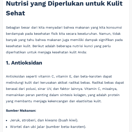
Nutrisi yang Diperlukan untuk Kulit
Sehat
Sebagian besar dari kita menyadari bahwa makanan yang kita konsumsi
berdampak pada kesehatan fisik kita secara keseluruhan. Namun, tidak
banyak yang tahu bahwa makanan juga memiliki dampak signifikan pada
kesehatan kulit. Berikut adalah beberapa nutrisi kunci yang perlu
diperhatikan untuk menjaga kesehatan kulit Anda:
1. Antioksidan
Antioksidan seperti vitamin C, vitamin E, dan beta-karoten dapat
melindungi kulit dari kerusakan akibat radikal bebas. Radikal bebas dapat
berasal dari polusi, sinar UV, dan faktor lainnya. Vitamin C, misalnya,
memainkan peran penting dalam sintesis kolagen, yang adalah protein
yang membantu menjaga kekencangan dan elastisitas kulit.
Sumber Makanan:
Jeruk, stroberi, dan kiwano (buah kiwi).
Wortel dan ubi jalar (sumber beta-karoten).