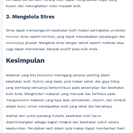
kusam dan meningkatkan risiko masalah kulit.
3. Mengelola Stres
Stres dapat mempengaruhi kesehatan kulit melalui peningkatan produksi
hormon stres seperti kortisol, yang dapat menyebabkan peradangan dan
munculnya jerawat. Mengelola stres dengan teknik seperti meditasi atau
yoga dapat memberikan dampak positif pada kulit Anda.
Kesimpulan
Makanan yang kita konsumsi memegang peranan penting dalam
kesehatan kulit. Nutrisi yang tepat, pola makan sehat, dan gaya hidup
yang seimbang semuanya berkontribusi pada penampilan dan kesehatan
kulit Anda. Menghindari makanan yang merusak dan berfokus pada
mengonsumsi makanan yang kaya akan antioksidan, vitamin, dan mineral
adalah kunci untuk mendapatkan kulit yang sehat dan bercahaya.
Melihat dari sudut pandang holistik, kesehatan kulit harus
dipertimbangkan sebagai bagian integral dari kesehatan tubuh secara
keseluruhan. Perubahan kecil dalam pola makan dapat memberikan hasil