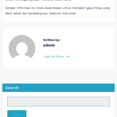
Dengan informasi ini, Anda dipersilakan untuk menjalani gaya hidup yang
lebih sehat dan berkelanjutan. Selamat mencoba!
Written by:
admin
View All Posts
Search
Search