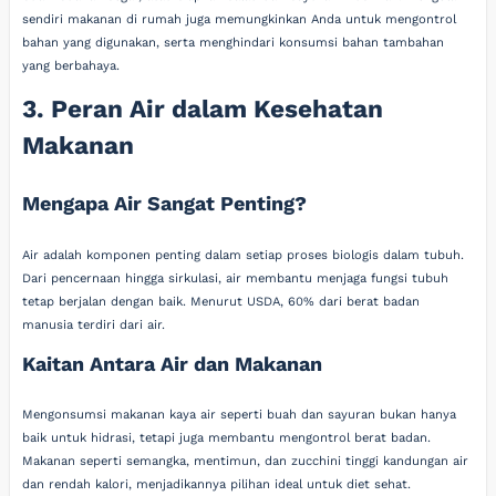
sendiri makanan di rumah juga memungkinkan Anda untuk mengontrol
bahan yang digunakan, serta menghindari konsumsi bahan tambahan
yang berbahaya.
3. Peran Air dalam Kesehatan
Makanan
Mengapa Air Sangat Penting?
Air adalah komponen penting dalam setiap proses biologis dalam tubuh.
Dari pencernaan hingga sirkulasi, air membantu menjaga fungsi tubuh
tetap berjalan dengan baik. Menurut USDA, 60% dari berat badan
manusia terdiri dari air.
Kaitan Antara Air dan Makanan
Mengonsumsi makanan kaya air seperti buah dan sayuran bukan hanya
baik untuk hidrasi, tetapi juga membantu mengontrol berat badan.
Makanan seperti semangka, mentimun, dan zucchini tinggi kandungan air
dan rendah kalori, menjadikannya pilihan ideal untuk diet sehat.