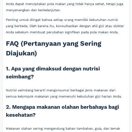
Anda dapat menciptakan pola makan yang tidak hanya sehat, tetapi juga
menyenangkan dan berkelanjutan.
Penting untuk diingat bahwa setiap orang memiliki kebutuhan nutrisi
yang berbeda. Oleh karena itu, konsultasikan dengan ahli gizi atau dokter
Anda sebelum membuat perubahan signifikan pada pola makan Anda.
FAQ (Pertanyaan yang Sering
Diajukan)
1. Apa yang dimaksud dengan nutrisi
seimbang?
Nutrisi seimbang berarti mengonsumsi berbagai jenis makanan dari
semua kelompok makanan yang memenuhi kebutuhan gizi harian Anda.
2. Mengapa makanan olahan berbahaya bagi
kesehatan?
Makanan olahan sering mengandung bahan tambahan, gula, dan lemak