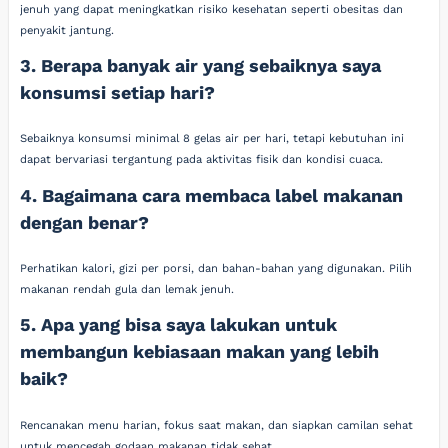
jenuh yang dapat meningkatkan risiko kesehatan seperti obesitas dan
penyakit jantung.
3. Berapa banyak air yang sebaiknya saya
konsumsi setiap hari?
Sebaiknya konsumsi minimal 8 gelas air per hari, tetapi kebutuhan ini
dapat bervariasi tergantung pada aktivitas fisik dan kondisi cuaca.
4. Bagaimana cara membaca label makanan
dengan benar?
Perhatikan kalori, gizi per porsi, dan bahan-bahan yang digunakan. Pilih
makanan rendah gula dan lemak jenuh.
5. Apa yang bisa saya lakukan untuk
membangun kebiasaan makan yang lebih
baik?
Rencanakan menu harian, fokus saat makan, dan siapkan camilan sehat
untuk mencegah godaan makanan tidak sehat.