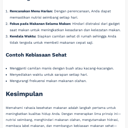
Rencanakan Menu Harian:
Dengan perencanaan, Anda dapat
memastikan nutrisi seimbang setiap hari.
Fokus pada Makanan Selama Makan:
Hindari distraksi dari gadget
saat makan untuk meningkatkan kesadaran dan kelezatan makan.
Kendala Waktu:
Siapkan camilan sehat di rumah sehingga Anda
tidak tergoda untuk membeli makanan cepat saji.
Contoh Kebiasaan Sehat
Mengganti camilan manis dengan buah atau kacang-kacangan.
Menyediakan waktu untuk sarapan setiap hari.
Mengurangi frekuensi makan makanan olahan.
Kesimpulan
Memahami rahasia kesehatan makanan adalah langkah pertama untuk
meningkatkan kualitas hidup Anda. Dengan menerapkan lima prinsip ini—
nutrisi seimbang, menghindari makanan olahan, mengutamakan hidrasi,
membaca label makanan, dan membangun kebiasaan makanan sehat—