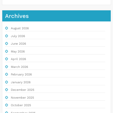
Archives
August 2026
July 2026
June 2026
May 2026
April 2026
March 2026
February 2026
January 2026
December 2025
November 2025
October 2025
September 2025