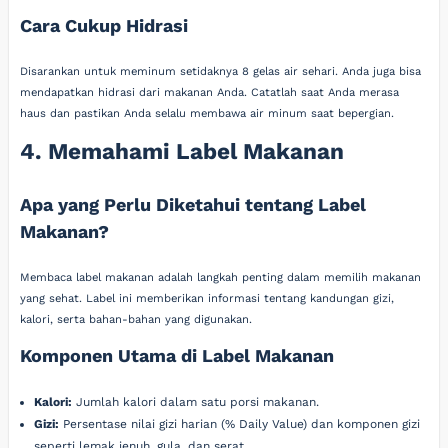
Cara Cukup Hidrasi
Disarankan untuk meminum setidaknya 8 gelas air sehari. Anda juga bisa
mendapatkan hidrasi dari makanan Anda. Catatlah saat Anda merasa
haus dan pastikan Anda selalu membawa air minum saat bepergian.
4. Memahami Label Makanan
Apa yang Perlu Diketahui tentang Label
Makanan?
Membaca label makanan adalah langkah penting dalam memilih makanan
yang sehat. Label ini memberikan informasi tentang kandungan gizi,
kalori, serta bahan-bahan yang digunakan.
Komponen Utama di Label Makanan
Kalori:
Jumlah kalori dalam satu porsi makanan.
Gizi:
Persentase nilai gizi harian (% Daily Value) dan komponen gizi
seperti lemak jenuh, gula, dan serat.