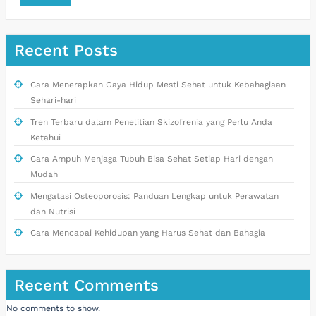
Recent Posts
Cara Menerapkan Gaya Hidup Mesti Sehat untuk Kebahagiaan
Sehari-hari
Tren Terbaru dalam Penelitian Skizofrenia yang Perlu Anda
Ketahui
Cara Ampuh Menjaga Tubuh Bisa Sehat Setiap Hari dengan
Mudah
Mengatasi Osteoporosis: Panduan Lengkap untuk Perawatan
dan Nutrisi
Cara Mencapai Kehidupan yang Harus Sehat dan Bahagia
Recent Comments
No comments to show.