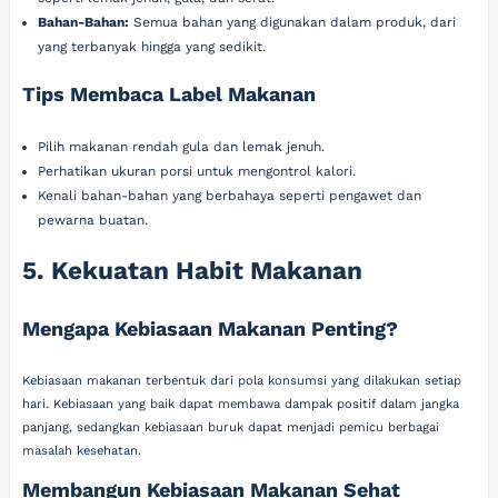
Bahan-Bahan:
Semua bahan yang digunakan dalam produk, dari
yang terbanyak hingga yang sedikit.
Tips Membaca Label Makanan
Pilih makanan rendah gula dan lemak jenuh.
Perhatikan ukuran porsi untuk mengontrol kalori.
Kenali bahan-bahan yang berbahaya seperti pengawet dan
pewarna buatan.
5. Kekuatan Habit Makanan
Mengapa Kebiasaan Makanan Penting?
Kebiasaan makanan terbentuk dari pola konsumsi yang dilakukan setiap
hari. Kebiasaan yang baik dapat membawa dampak positif dalam jangka
panjang, sedangkan kebiasaan buruk dapat menjadi pemicu berbagai
masalah kesehatan.
Membangun Kebiasaan Makanan Sehat