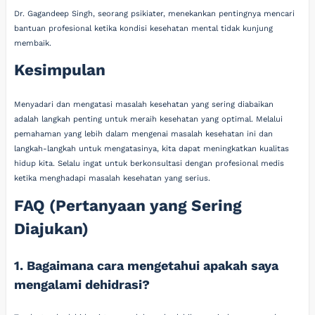
Dr. Gagandeep Singh, seorang psikiater, menekankan pentingnya mencari
bantuan profesional ketika kondisi kesehatan mental tidak kunjung
membaik.
Kesimpulan
Menyadari dan mengatasi masalah kesehatan yang sering diabaikan
adalah langkah penting untuk meraih kesehatan yang optimal. Melalui
pemahaman yang lebih dalam mengenai masalah kesehatan ini dan
langkah-langkah untuk mengatasinya, kita dapat meningkatkan kualitas
hidup kita. Selalu ingat untuk berkonsultasi dengan profesional medis
ketika menghadapi masalah kesehatan yang serius.
FAQ (Pertanyaan yang Sering
Diajukan)
1. Bagaimana cara mengetahui apakah saya
mengalami dehidrasi?