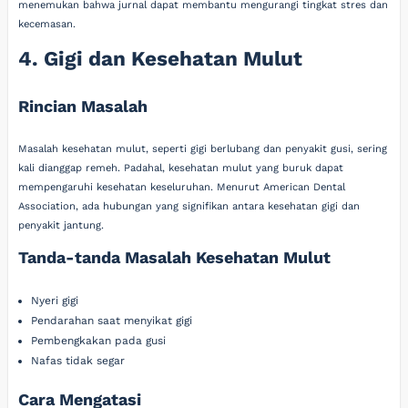
menemukan bahwa jurnal dapat membantu mengurangi tingkat stres dan
kecemasan.
4. Gigi dan Kesehatan Mulut
Rincian Masalah
Masalah kesehatan mulut, seperti gigi berlubang dan penyakit gusi, sering
kali dianggap remeh. Padahal, kesehatan mulut yang buruk dapat
mempengaruhi kesehatan keseluruhan. Menurut American Dental
Association, ada hubungan yang signifikan antara kesehatan gigi dan
penyakit jantung.
Tanda-tanda Masalah Kesehatan Mulut
Nyeri gigi
Pendarahan saat menyikat gigi
Pembengkakan pada gusi
Nafas tidak segar
Cara Mengatasi