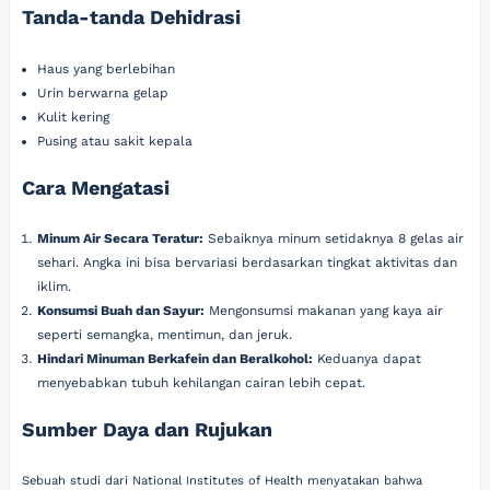
Tanda-tanda Dehidrasi
Haus yang berlebihan
Urin berwarna gelap
Kulit kering
Pusing atau sakit kepala
Cara Mengatasi
Minum Air Secara Teratur:
Sebaiknya minum setidaknya 8 gelas air
sehari. Angka ini bisa bervariasi berdasarkan tingkat aktivitas dan
iklim.
Konsumsi Buah dan Sayur:
Mengonsumsi makanan yang kaya air
seperti semangka, mentimun, dan jeruk.
Hindari Minuman Berkafein dan Beralkohol:
Keduanya dapat
menyebabkan tubuh kehilangan cairan lebih cepat.
Sumber Daya dan Rujukan
Sebuah studi dari National Institutes of Health menyatakan bahwa