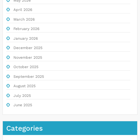
May 2026
April 2026
March 2026
February 2026
January 2026
December 2025
November 2025
October 2025
September 2025
August 2025
July 2025
June 2025
Categories