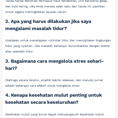
Tanda-tanda dehidrasi termasuk haus berlebihan, urin berwarna gelap,
dan kulit kering. Jika Anda merasa salah satu dari tanda ini, pastikan
untuk segera meningkatkan asupan cairan.
2. Apa yang harus dilakukan jika saya
mengalami masalah tidur?
Usahakan untuk menetapkan rutinitas tidur dan menciptakan lingkungan
tidur yang nyaman. Jika masalah berlanjut, konsultasikan dengan dokter
atau spesialis tidur.
3. Bagaimana cara mengelola stres sehari-
hari?
Olahraga secara teratur, praktik teknik relaksasi, dan menulis jurnal
adalah beberapa cara efektif untuk mengelola stres.
4. Kenapa kesehatan mulut penting untuk
kesehatan secara keseluruhan?
Kesehatan mulut yang buruk dapat mempengaruhi kesehatan tubuh