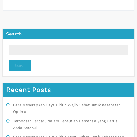
Search
Search
Recent Posts
Cara Menerapkan Gaya Hidup Wajib Sehat untuk Kesehatan
Optimal
Terobosan Terbaru dalam Penelitian Demensia yang Harus
Anda Ketahui