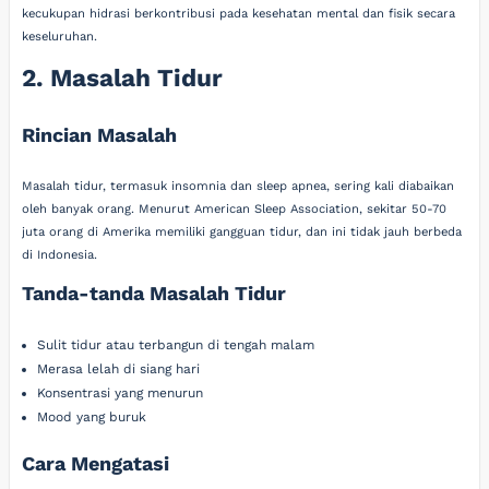
kecukupan hidrasi berkontribusi pada kesehatan mental dan fisik secara
keseluruhan.
2. Masalah Tidur
Rincian Masalah
Masalah tidur, termasuk insomnia dan sleep apnea, sering kali diabaikan
oleh banyak orang. Menurut American Sleep Association, sekitar 50-70
juta orang di Amerika memiliki gangguan tidur, dan ini tidak jauh berbeda
di Indonesia.
Tanda-tanda Masalah Tidur
Sulit tidur atau terbangun di tengah malam
Merasa lelah di siang hari
Konsentrasi yang menurun
Mood yang buruk
Cara Mengatasi