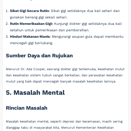
Sikat Gigi Secara Rutin:
Sikat gigi setidaknya dua kali sehari dan
gunakan benang gigi sekali sehari.
Rutin Memeriksakan Gigi:
Kunjungi dokter gigi setidaknya dua kali
setahun untuk pemeriksaan dan pembersihan.
Hindari Makanan Manis:
Mengurangi asupan gula dapat membantu
mencegah gigi berlubang.
Sumber Daya dan Rujukan
Menurut Dr. Ada Cooper, seorang dokter gigi terkemuka, kesehatan mulut
dan kesehatan sistem tubuh sangat berkaitan, dan perawatan kesehatan
mulut yang baik dapat mencegah banyak masalah kesehatan lainnya.
5. Masalah Mental
Rincian Masalah
Masalah kesehatan mental, seperti depresi dan kecemasan, masih sering
dianggap tabu di masyarakat kita. Menurut Kementerian Kesehatan