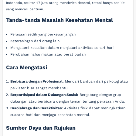
Indonesia, sekitar 1,7 juta orang menderita depresi, tetapi hanya sedikit
yang mencari bantuan.
Tanda-tanda Masalah Kesehatan Mental
Perasaan sedih yang berkepanjangan
Keterasingan dari orang lain
Mengalami kesulitan dalam menjalani aktivitas sehari-hari
Perubahan nafsu makan atau berat badan
Cara Mengatasi
Berbicara dengan Profesional:
Mencari bantuan dari psikolog atau
psikiater bisa sangat membantu.
Berpartisipasi dalam Dukungan Sosial:
Bergabung dengan grup
dukungan atau berbicara dengan teman tentang perasaan Anda.
Berolahraga dan Beraktivitas:
Aktivitas fisik dapat meningkatkan
suasana hati dan menjaga kesehatan mental.
Sumber Daya dan Rujukan