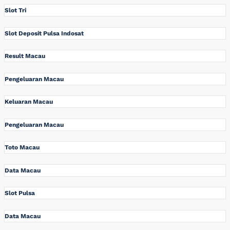
Slot Tri
Slot Deposit Pulsa Indosat
Result Macau
Pengeluaran Macau
Keluaran Macau
Pengeluaran Macau
Toto Macau
Data Macau
Slot Pulsa
Data Macau