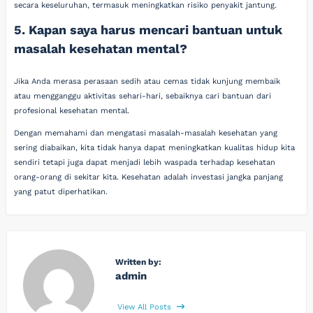
secara keseluruhan, termasuk meningkatkan risiko penyakit jantung.
5. Kapan saya harus mencari bantuan untuk
masalah kesehatan mental?
Jika Anda merasa perasaan sedih atau cemas tidak kunjung membaik
atau mengganggu aktivitas sehari-hari, sebaiknya cari bantuan dari
profesional kesehatan mental.
Dengan memahami dan mengatasi masalah-masalah kesehatan yang
sering diabaikan, kita tidak hanya dapat meningkatkan kualitas hidup kita
sendiri tetapi juga dapat menjadi lebih waspada terhadap kesehatan
orang-orang di sekitar kita. Kesehatan adalah investasi jangka panjang
yang patut diperhatikan.
Written by:
admin
View All Posts