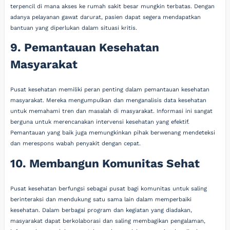
terpencil di mana akses ke rumah sakit besar mungkin terbatas. Dengan
adanya pelayanan gawat darurat, pasien dapat segera mendapatkan
bantuan yang diperlukan dalam situasi kritis.
9. Pemantauan Kesehatan
Masyarakat
Pusat kesehatan memiliki peran penting dalam pemantauan kesehatan
masyarakat. Mereka mengumpulkan dan menganalisis data kesehatan
untuk memahami tren dan masalah di masyarakat. Informasi ini sangat
berguna untuk merencanakan intervensi kesehatan yang efektif.
Pemantauan yang baik juga memungkinkan pihak berwenang mendeteksi
dan merespons wabah penyakit dengan cepat.
10. Membangun Komunitas Sehat
Pusat kesehatan berfungsi sebagai pusat bagi komunitas untuk saling
berinteraksi dan mendukung satu sama lain dalam memperbaiki
kesehatan. Dalam berbagai program dan kegiatan yang diadakan,
masyarakat dapat berkolaborasi dan saling membagikan pengalaman,