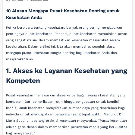
10 Alasan Mengapa Pusat Kesehatan Penting untuk
Kesehatan Anda
Ketika berbicara tentang kesehatan, banyak orang sering mengabaikan
pentingnya pusat kesehatan. Padahal, pusat kesehatan memainkan peran
yang sangat krusial dalam memastikan kesehatan masyarakat secara
keseluruhan. Dalam artikel ini, kita akan membahas sepuluh alasan
mengapa pusat kesehatan sangat penting bagi kesehatan Anda dan
masyarakat luas.
1. Akses ke Layanan Kesehatan yang
Kompeten
Pusat kesehatan menawarkan akses ke berbagai layanan kesehatan yang
kompeten. Dari pemeriksaan rutin hingga pengobatan untuk kondisi
kronis, klinik kesehatan menyediakan sumber daya yang diperlukan bagi
individu untuk mendapatkan perawatan yang tepat waktu. Menurut Dr.
Maria Subandi, seorang praktisi kesehatan masyarakat, “Pusat kesehatan
adalah garis depan dalam memberikan perawatan medis yang berkualitas
bagi masyarakat.”