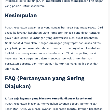
informasi, serta dukungan. Ini membantu dalam menciptakan lingkungan
yang positif untuk kesehatan.
Kesimpulan
Pusat kesehatan adalah aset yang sangat berharga bagi masyarakat. Dari
akses ke layanan kesehatan yang kompeten hingga pendidikan tentang
gaya hidup sehat, keuntungan yang ditawarkan oleh pusat kesehatan
tidak dapat diremehkan. Dengan dukungan yang tepat dan aksesibilitas
yang baik, pusat kesehatan dapat membantu meningkatkan kesehatan
individu dan masyarakat secara keseluruhan. Tidak hanya itu, pusat
kesehatan juga berperan dalam mencegah penyakit, memberikan
perawatan darurat, dan membangun komunitas yang lebih sehat dan
lebih kuat.
FAQ (Pertanyaan yang Sering
Diajukan)
1. Apa saja layanan yang biasanya tersedia di pusat kesehatan?
Pusat kesehatan biasanya menyediakan layanan seperti pemeriksaan
kesehatan rutin, vaksinasi, layanan kesehatan mental, layanan kesehatan