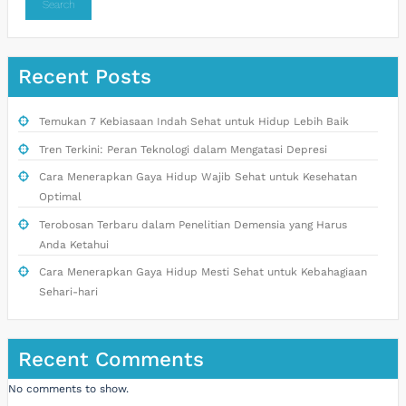
Search
Recent Posts
Temukan 7 Kebiasaan Indah Sehat untuk Hidup Lebih Baik
Tren Terkini: Peran Teknologi dalam Mengatasi Depresi
Cara Menerapkan Gaya Hidup Wajib Sehat untuk Kesehatan
Optimal
Terobosan Terbaru dalam Penelitian Demensia yang Harus
Anda Ketahui
Cara Menerapkan Gaya Hidup Mesti Sehat untuk Kebahagiaan
Sehari-hari
Recent Comments
No comments to show.