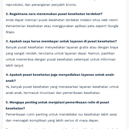
reproduksi, dan penanganan penyakit kronis.
2. Bagaimana cara menemukan pusat kesehatan terdekat?
Anda dapat mencari pusat kesehatan terdekat melalui situs web resmi
Kementerian Kesehatan atau menggunakan aplikasi peta seperti Google
Maps.
3. Apakah saya harus membayar untuk layanan di pusat kesehatan?
Banyak pusat kesehatan menyediakan layanan gratis atau dengan biaya
yang sangat rendah, terutama untuk layanan dasar. Namun, pastikan
untuk memeriksa dengan pusat kesehatan setempat untuk informasi
lebih lanjut.
4. Apakah pusat kesehatan juga menyediakan layanan untuk anak-
anak?
Ya, banyak pusat kesehatan yang menawarkan layanan kesehatan untuk
anak-anak, termasuk imunisasi dan pemeriksaan kesehatan.
5. Mengapa penting untuk menjalani pemeriksaan rutin di pusat
kesehatan?
Pemeriksaan rutin penting untuk mendeteksi isu kesehatan lebih awal
dan mencegah komplikasi yang lebih serius di masa depan.