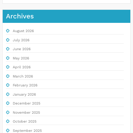
Archives
August 2026
July 2026
June 2026
May 2026
April 2026
March 2026
February 2026
January 2026
December 2025
November 2025
October 2025
September 2025