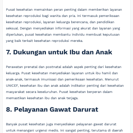
Pusat kesehatan memainkan peran penting dalam memberikan layanan
kesehatan reproduksi bagi wanita dan pria. Ini termasuk pemeriksaan
kesehatan reproduksi, layanan keluarga berencana, dan pendidikan
seksual. Dengan menyediakan informasi yang akurat dan layanan yang
diperlukan, pusat kesehatan membantu individu membuat keputusan
yang baik terkait kesehatan reproduksi mereka.
7. Dukungan untuk Ibu dan Anak
Perawatan prenatal dan postnatal adalah aspek penting dari kesehatan
keluarga. Pusat kesehatan menyediakan layanan untuk ibu hamil dan
anak-anak, termasuk imunisasi dan pemeriksaan kesehatan. Menurut
UNICEF, kesehatan ibu dan anak adalah indikator penting dari kesehatan
masyarakat secara keseluruhan. Pusat kesehatan berperan dalam
memastikan kesehatan ibu dan anak terjaga.
8. Pelayanan Gawat Darurat
Banyak pusat kesehatan juga menyediakan pelayanan gawat darurat
untuk menangani urgensi medis. Ini sangat penting, terutama di daerah