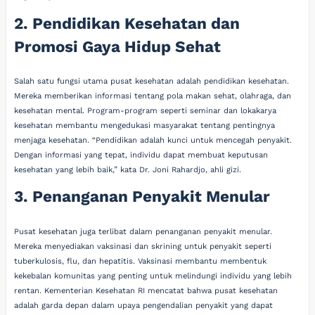
2. Pendidikan Kesehatan dan
Promosi Gaya Hidup Sehat
Salah satu fungsi utama pusat kesehatan adalah pendidikan kesehatan.
Mereka memberikan informasi tentang pola makan sehat, olahraga, dan
kesehatan mental. Program-program seperti seminar dan lokakarya
kesehatan membantu mengedukasi masyarakat tentang pentingnya
menjaga kesehatan. “Pendidikan adalah kunci untuk mencegah penyakit.
Dengan informasi yang tepat, individu dapat membuat keputusan
kesehatan yang lebih baik,” kata Dr. Joni Rahardjo, ahli gizi.
3. Penanganan Penyakit Menular
Pusat kesehatan juga terlibat dalam penanganan penyakit menular.
Mereka menyediakan vaksinasi dan skrining untuk penyakit seperti
tuberkulosis, flu, dan hepatitis. Vaksinasi membantu membentuk
kekebalan komunitas yang penting untuk melindungi individu yang lebih
rentan. Kementerian Kesehatan RI mencatat bahwa pusat kesehatan
adalah garda depan dalam upaya pengendalian penyakit yang dapat