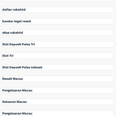
daftar rubah4d
bandar togel resmi
situs rubah4d
Slot Deposit Pulsa Tri
Slot Tri
Slot Deposit Pulsa Indosat
Result Macau
Pengeluaran Macau
Keluaran Macau
Pengeluaran Macau