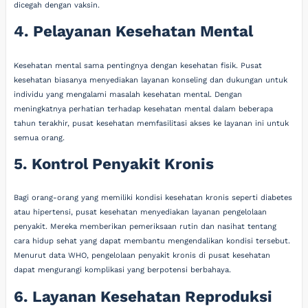
dicegah dengan vaksin.
4. Pelayanan Kesehatan Mental
Kesehatan mental sama pentingnya dengan kesehatan fisik. Pusat
kesehatan biasanya menyediakan layanan konseling dan dukungan untuk
individu yang mengalami masalah kesehatan mental. Dengan
meningkatnya perhatian terhadap kesehatan mental dalam beberapa
tahun terakhir, pusat kesehatan memfasilitasi akses ke layanan ini untuk
semua orang.
5. Kontrol Penyakit Kronis
Bagi orang-orang yang memiliki kondisi kesehatan kronis seperti diabetes
atau hipertensi, pusat kesehatan menyediakan layanan pengelolaan
penyakit. Mereka memberikan pemeriksaan rutin dan nasihat tentang
cara hidup sehat yang dapat membantu mengendalikan kondisi tersebut.
Menurut data WHO, pengelolaan penyakit kronis di pusat kesehatan
dapat mengurangi komplikasi yang berpotensi berbahaya.
6. Layanan Kesehatan Reproduksi